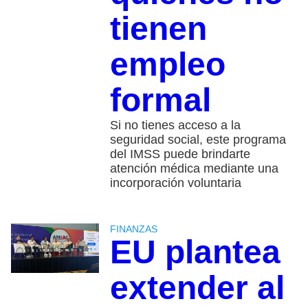
tienen
empleo
formal
Si no tienes acceso a la
seguridad social, este programa
del IMSS puede brindarte
atención médica mediante una
incorporación voluntaria
FINANZAS
EU plantea
extender al