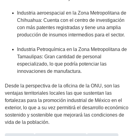
Industria aeroespacial en la Zona Metropolitana de
Chihuahua: Cuenta con el centro de investigación
con más patentes registradas y tiene una amplia
producción de insumos intermedios para el sector.
Industria Petroquímica en la Zona Metropolitana de
Tamaulipas: Gran cantidad de personal
especializado, lo que podría potenciar las
innovaciones de manufactura.
Desde la perspectiva de la oficina de la ONU, son las
ventajas territoriales locales las que sustentan las
fortalezas para la promoción industrial de México en el
exterior, lo que a su vez permitirá el desarrollo económico
sostenido y sostenible que mejorará las condiciones de
vida de la población.