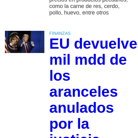
como la carne de res, cerdo,
pollo, huevo, entre otros
FINANZAS
EU devuelve
mil mdd de
los
aranceles
anulados
por la