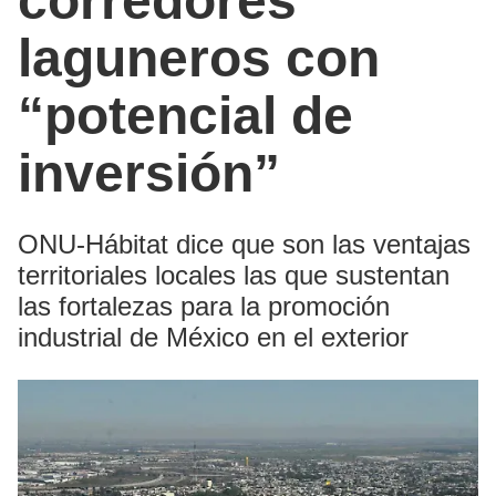
corredores
laguneros con
“potencial de
inversión”
ONU-Hábitat dice que son las ventajas
territoriales locales las que sustentan
las fortalezas para la promoción
industrial de México en el exterior