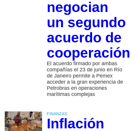
negocian
un segundo
acuerdo de
cooperación
El acuerdo firmado por ambas
compañías el 23 de junio en Río
de Janeiro permite a Pemex
acceder a la gran experiencia de
Petrobras en operaciones
marítimas complejas
FINANZAS
Inflación