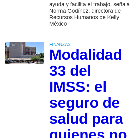
ayuda y facilita el trabajo, señala
Norma Godínez, directora de
Recursos Humanos de Kelly
México
FINANZAS
Modalidad
33 del
IMSS: el
seguro de
salud para
quienes no