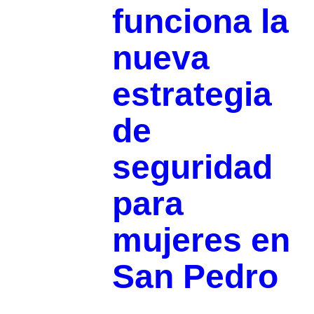
funciona la
nueva
estrategia
de
seguridad
para
mujeres en
San Pedro