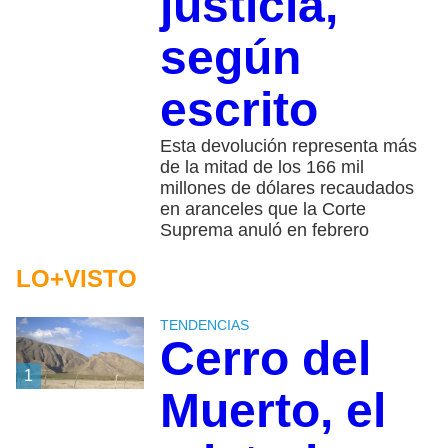
justicia,
según
escrito
Esta devolución representa más
de la mitad de los 166 mil
millones de dólares recaudados
en aranceles que la Corte
Suprema anuló en febrero
LO+VISTO
TENDENCIAS
Cerro del
1
Muerto, el