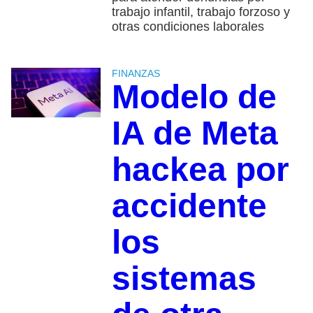
trabajo infantil, trabajo forzoso y
otras condiciones laborales
FINANZAS
Modelo de
IA de Meta
hackea por
accidente
los
sistemas