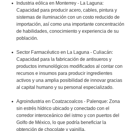
Industria eólica en Monterrey - La Laguna:
Capacidad para producir acero, cables, pintura y
sistemas de iluminación con un costo reducido de
importación, así como una importante concentración
de habilidades, conocimiento y experiencia de su
población.
Sector Farmacéutico en La Laguna - Culiacán:
Capacidad para la fabricación de antisueros y
productos inmunológicos modificados al contar con
recursos e insumos para producir ingredientes
activos y una amplia posibilidad de innovar gracias
al capital humano y su personal especializado.
Agroindustria en Coatzacoalcos - Palenque: Zona
sin estrés hídrico ubicado y conectado con el
corredor interoceánico del istmo y con puertos del
Golfo de México, lo que podría beneficiar la
obtención de chocolate y vainilla.