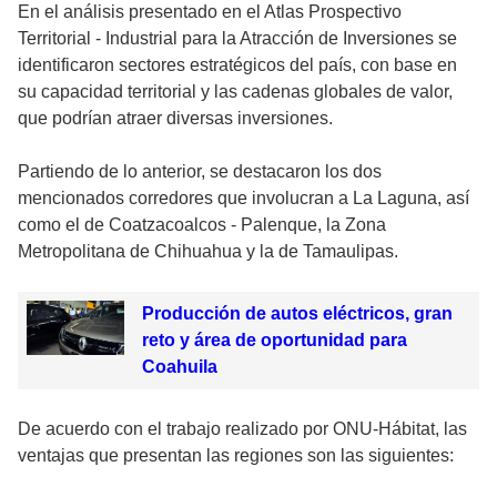
En el análisis presentado en el Atlas Prospectivo
Territorial - Industrial para la Atracción de Inversiones se
identificaron sectores estratégicos del país, con base en
su capacidad territorial y las cadenas globales de valor,
que podrían atraer diversas inversiones.
Partiendo de lo anterior, se destacaron los dos
mencionados corredores que involucran a La Laguna, así
como el de Coatzacoalcos - Palenque, la Zona
Metropolitana de Chihuahua y la de Tamaulipas.
Producción de autos eléctricos, gran
reto y área de oportunidad para
Coahuila
De acuerdo con el trabajo realizado por ONU-Hábitat, las
ventajas que presentan las regiones son las siguientes: