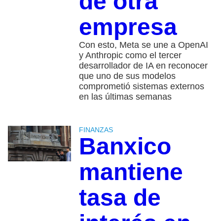
de otra
empresa
Con esto, Meta se une a OpenAI
y Anthropic como el tercer
desarrollador de IA en reconocer
que uno de sus modelos
comprometió sistemas externos
en las últimas semanas
FINANZAS
Banxico
mantiene
tasa de