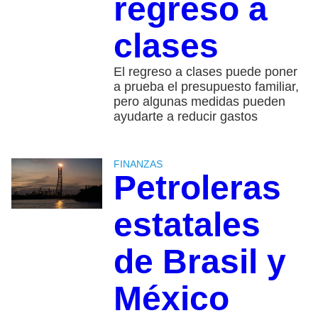
regreso a
clases
El regreso a clases puede poner
a prueba el presupuesto familiar,
pero algunas medidas pueden
ayudarte a reducir gastos
FINANZAS
Petroleras
estatales
de Brasil y
México