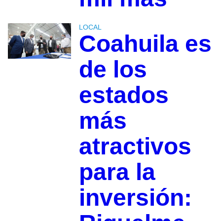
LOCAL
Coahuila es
de los
estados
más
atractivos
para la
inversión: