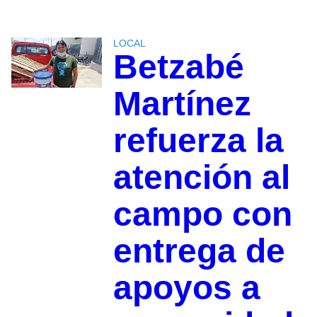
LOCAL
Betzabé
Martínez
refuerza la
atención al
campo con
entrega de
apoyos a