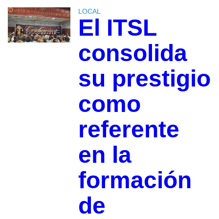
LOCAL
El ITSL
consolida
su prestigio
como
referente
en la
formación
de