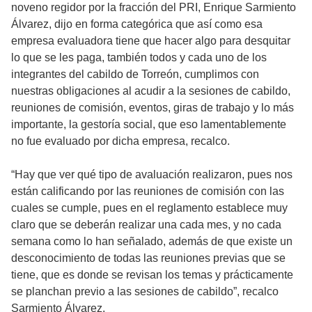
noveno regidor por la fracción del PRI, Enrique Sarmiento
Álvarez, dijo en forma categórica que así como esa
empresa evaluadora tiene que hacer algo para desquitar
lo que se les paga, también todos y cada uno de los
integrantes del cabildo de Torreón, cumplimos con
nuestras obligaciones al acudir a la sesiones de cabildo,
reuniones de comisión, eventos, giras de trabajo y lo más
importante, la gestoría social, que eso lamentablemente
no fue evaluado por dicha empresa, recalco.
“Hay que ver qué tipo de avaluación realizaron, pues nos
están calificando por las reuniones de comisión con las
cuales se cumple, pues en el reglamento establece muy
claro que se deberán realizar una cada mes, y no cada
semana como lo han señalado, además de que existe un
desconocimiento de todas las reuniones previas que se
tiene, que es donde se revisan los temas y prácticamente
se planchan previo a las sesiones de cabildo”, recalco
Sarmiento Álvarez.