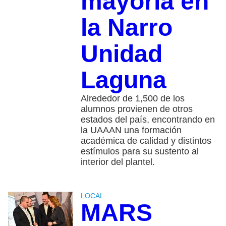
mayoría en
la Narro
Unidad
Laguna
Alrededor de 1,500 de los
alumnos provienen de otros
estados del país, encontrando en
la UAAAN una formación
académica de calidad y distintos
estímulos para su sustento al
interior del plantel.
LOCAL
MARS