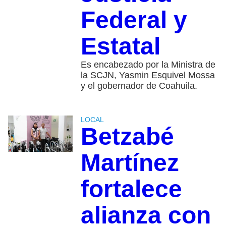
Federal y
Estatal
Es encabezado por la Ministra de
la SCJN, Yasmin Esquivel Mossa
y el gobernador de Coahuila.
LOCAL
Betzabé
Martínez
fortalece
alianza con