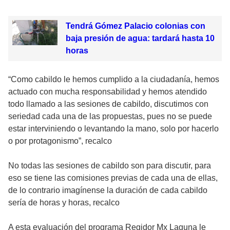
Tendrá Gómez Palacio colonias con
baja presión de agua: tardará hasta 10
horas
“Como cabildo le hemos cumplido a la ciudadanía, hemos
actuado con mucha responsabilidad y hemos atendido
todo llamado a las sesiones de cabildo, discutimos con
seriedad cada una de las propuestas, pues no se puede
estar interviniendo o levantando la mano, solo por hacerlo
o por protagonismo”, recalco
No todas las sesiones de cabildo son para discutir, para
eso se tiene las comisiones previas de cada una de ellas,
de lo contrario imagínense la duración de cada cabildo
sería de horas y horas, recalco
A esta evaluación del programa Regidor Mx Laguna le