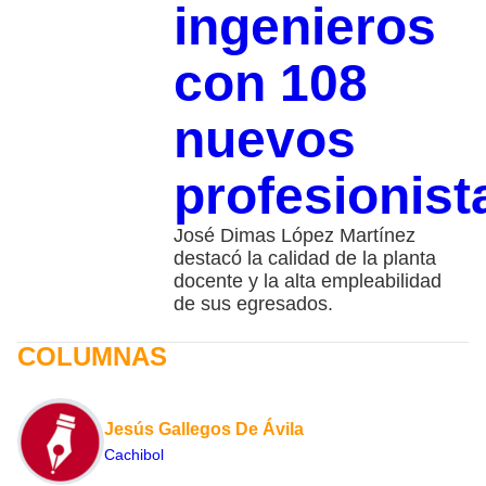
ingenieros
con 108
nuevos
profesionist
José Dimas López Martínez
destacó la calidad de la planta
docente y la alta empleabilidad
de sus egresados.
COLUMNAS
Jesús Gallegos De Ávila
Cachibol