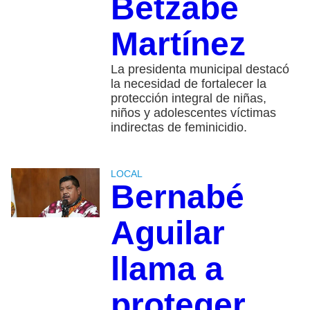
Betzabé
Martínez
La presidenta municipal destacó
la necesidad de fortalecer la
protección integral de niñas,
niños y adolescentes víctimas
indirectas de feminicidio.
LOCAL
Bernabé
Aguilar
llama a
proteger