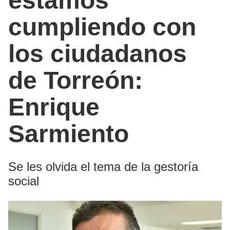
estamos
cumpliendo con
los ciudadanos
de Torreón:
Enrique
Sarmiento
Se les olvida el tema de la gestoría
social