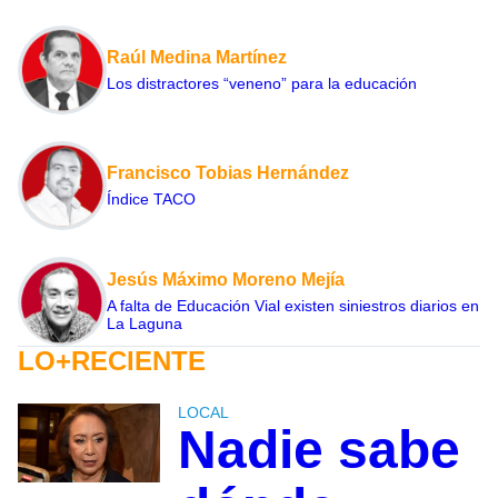
Raúl Medina Martínez
Los distractores “veneno” para la educación
Francisco Tobias Hernández
Índice TACO
Jesús Máximo Moreno Mejía
A falta de Educación Vial existen siniestros diarios en
La Laguna
LO+RECIENTE
LOCAL
Nadie sabe