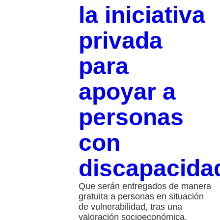
la iniciativa
privada
para
apoyar a
personas
con
discapacida
Que serán entregados de manera
gratuita a personas en situación
de vulnerabilidad, tras una
valoración socioeconómica.