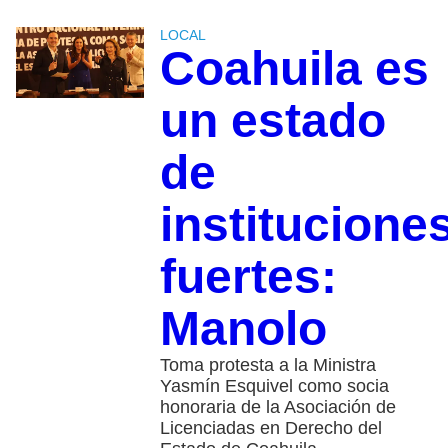
LOCAL
Coahuila es
un estado
de
institucione
fuertes:
Manolo
Toma protesta a la Ministra
Yasmín Esquivel como socia
honoraria de la Asociación de
Licenciadas en Derecho del