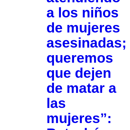
a los niños
de mujeres
asesinadas;
queremos
que dejen
de matar a
las
mujeres”: