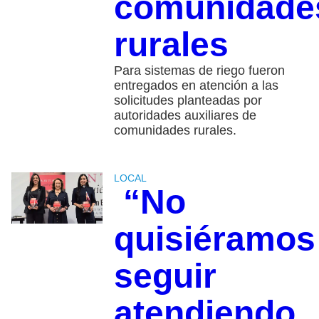
comunidade
rurales
Para sistemas de riego fueron
entregados en atención a las
solicitudes planteadas por
autoridades auxiliares de
comunidades rurales.
LOCAL
“No
quisiéramos
seguir
atendiendo