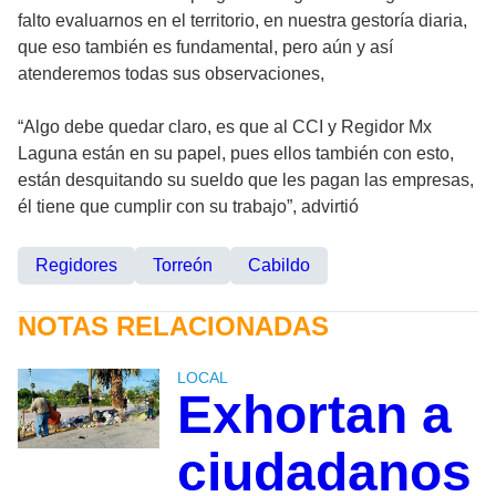
falto evaluarnos en el territorio, en nuestra gestoría diaria,
que eso también es fundamental, pero aún y así
atenderemos todas sus observaciones,
“Algo debe quedar claro, es que al CCI y Regidor Mx
Laguna están en su papel, pues ellos también con esto,
están desquitando su sueldo que les pagan las empresas,
él tiene que cumplir con su trabajo”, advirtió
Regidores
Torreón
Cabildo
NOTAS RELACIONADAS
LOCAL
Exhortan a
ciudadanos