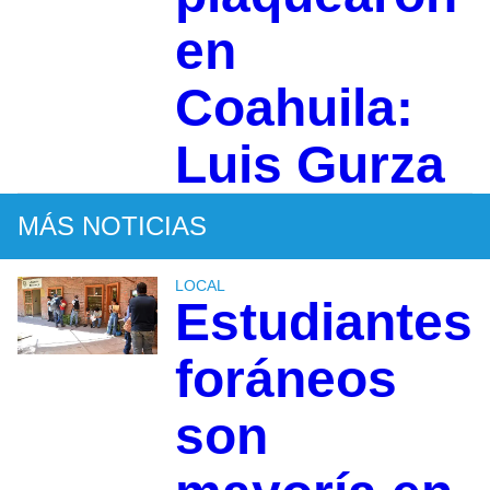
en
Coahuila:
Luis Gurza
MÁS NOTICIAS
LOCAL
Estudiantes
foráneos
son