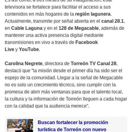
televisora se fortalece para facilitar el acceso a sus
contenidos en más hogares de la
región lagunera
.
Actualmente, transmite por señal abierta en el
canal 28.1
,
en
Cable Laguna
y en el
128 de Megacable
, además de
mantener una activa presencia digital mediante
transmisiones en vivo a través de
Facebook
Live
y
YouTube
.
Carolina Negrete
, directora de
Torreón TV Canal 28
,
destacó que “la misión desde el primer día ha sido ser el
espejo de la comunidad. Llegar a la señal de Megacable
no es solo un crecimiento técnico, sino cumplir con la
promesa de abrir más ventanas para que el talento local,
la cultura y la información de Torreón lleguen a cada hogar
con la calidad que la audiencia merece”.
Buscan fortalecer la promoción
turística de Torreón con nuevo