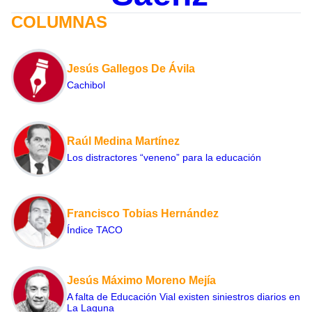
COLUMNAS
Jesús Gallegos De Ávila
Cachibol
Raúl Medina Martínez
Los distractores “veneno” para la educación
Francisco Tobias Hernández
Índice TACO
Jesús Máximo Moreno Mejía
A falta de Educación Vial existen siniestros diarios en
La Laguna