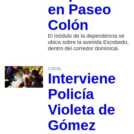
en Paseo
Colón
El módulo de la dependencia se
ubica sobre la avenida Escobedo,
dentro del corredor dominical.
LOCAL
Interviene
Policía
Violeta de
Gómez