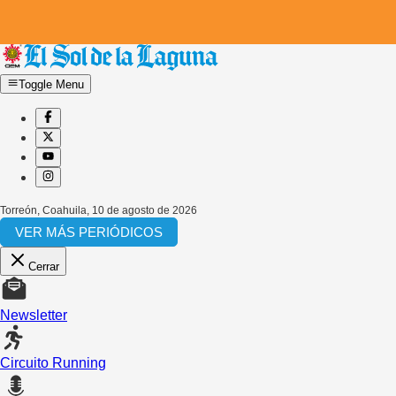
Toggle Menu
Torreón, Coahuila
,
10 de agosto de 2026
VER MÁS PERIÓDICOS
Cerrar
Newsletter
Circuito Running