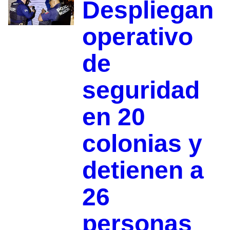
Despliegan
operativo
de
seguridad
en 20
colonias y
detienen a
26
personas