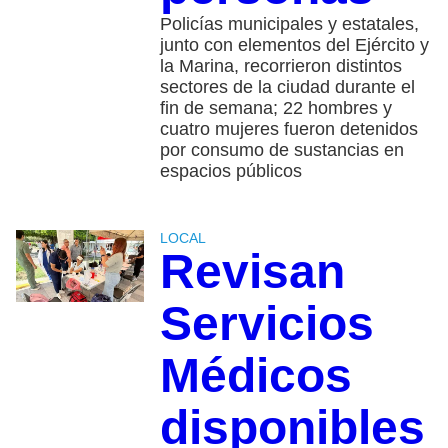
Policías municipales y estatales,
junto con elementos del Ejército y
la Marina, recorrieron distintos
sectores de la ciudad durante el
fin de semana; 22 hombres y
cuatro mujeres fueron detenidos
por consumo de sustancias en
espacios públicos
LOCAL
Revisan
Servicios
Médicos
disponibles