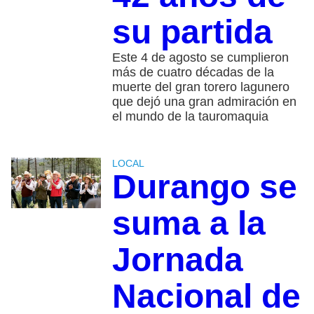
su partida
Este 4 de agosto se cumplieron
más de cuatro décadas de la
muerte del gran torero lagunero
que dejó una gran admiración en
el mundo de la tauromaquia
LOCAL
Durango se
suma a la
Jornada
Nacional de