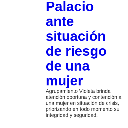
Palacio
ante
situación
de riesgo
de una
mujer
Agrupamiento Violeta brinda
atención oportuna y contención a
una mujer en situación de crisis,
priorizando en todo momento su
integridad y seguridad.