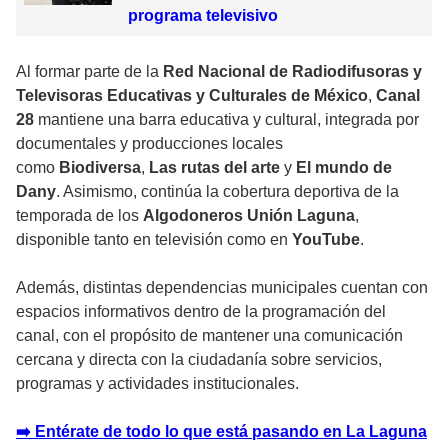
programa televisivo
Al formar parte de la
Red Nacional de Radiodifusoras y
Televisoras Educativas y Culturales de México
,
Canal
28
mantiene una barra educativa y cultural, integrada por
documentales y producciones locales
como
Biodiversa
,
Las rutas del arte
y
El mundo de
Dany
. Asimismo, continúa la cobertura deportiva de la
temporada de los
Algodoneros Unión Laguna
,
disponible tanto en televisión como en
YouTube
.
Además, distintas dependencias municipales cuentan con
espacios informativos dentro de la programación del
canal, con el propósito de mantener una comunicación
cercana y directa con la ciudadanía sobre servicios,
programas y actividades institucionales.
➡️ Entérate de todo lo que está pasando en La Laguna