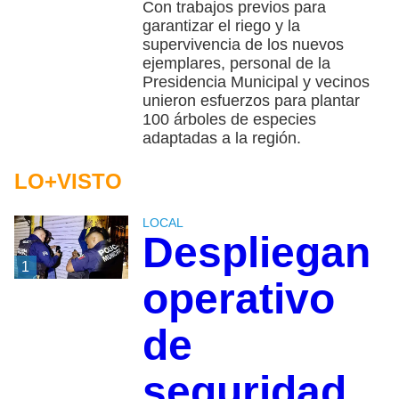
Con trabajos previos para
garantizar el riego y la
supervivencia de los nuevos
ejemplares, personal de la
Presidencia Municipal y vecinos
unieron esfuerzos para plantar
100 árboles de especies
adaptadas a la región.
LO+VISTO
LOCAL
Despliegan
1
operativo
de
seguridad