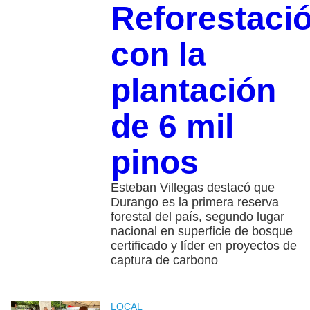
Reforestaci
con la
plantación
de 6 mil
pinos
Esteban Villegas destacó que
Durango es la primera reserva
forestal del país, segundo lugar
nacional en superficie de bosque
certificado y líder en proyectos de
captura de carbono
LOCAL