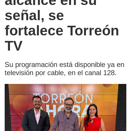
alcance en su
señal, se
fortalece Torreón
TV
Su programación está disponible ya en
televisión por cable, en el canal 128.