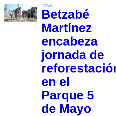
LOCAL
Betzabé
Martínez
encabeza
jornada de
reforestació
en el
Parque 5
de Mayo