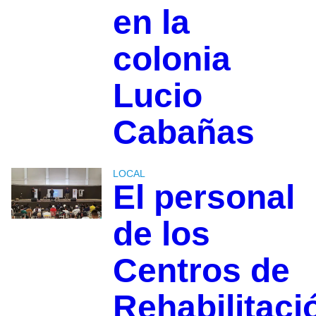
en la
colonia
Lucio
Cabañas
LOCAL
El personal
de los
Centros de
Rehabilitaci