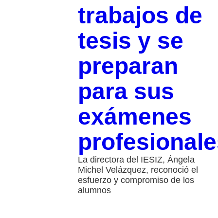
trabajos de
tesis y se
preparan
para sus
exámenes
profesionale
La directora del IESIZ, Ángela
Michel Velázquez, reconoció el
esfuerzo y compromiso de los
alumnos