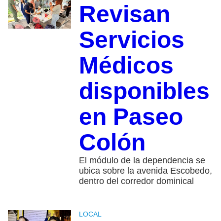
Revisan
Servicios
Médicos
disponibles
en Paseo
Colón
El módulo de la dependencia se
ubica sobre la avenida Escobedo,
dentro del corredor dominical
LOCAL