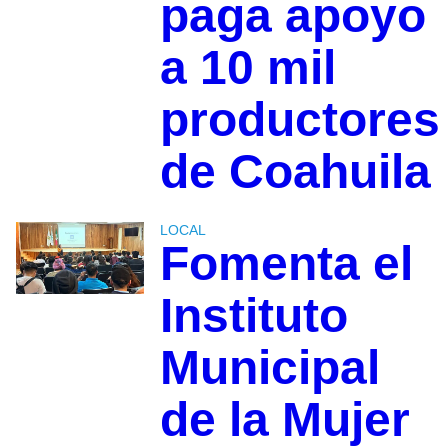
paga apoyo
a 10 mil
productores
de Coahuila
LOCAL
Fomenta el
Instituto
Municipal
de la Mujer