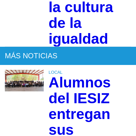
la cultura
de la
igualdad
MÁS NOTICIAS
LOCAL
Alumnos
del IESIZ
entregan
sus