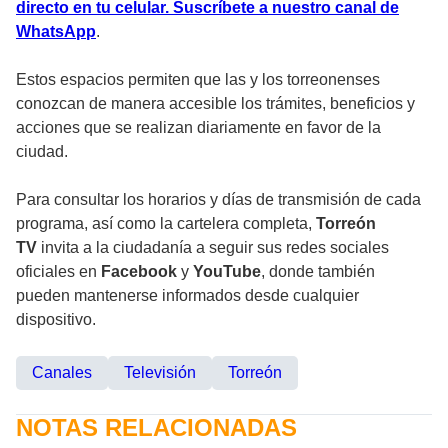
directo en tu celular. Suscríbete a nuestro canal de
WhatsApp
.
Estos espacios permiten que las y los torreonenses
conozcan de manera accesible los trámites, beneficios y
acciones que se realizan diariamente en favor de la
ciudad.
Para consultar los horarios y días de transmisión de cada
programa, así como la cartelera completa,
Torreón
TV
invita a la ciudadanía a seguir sus redes sociales
oficiales en
Facebook
y
YouTube
, donde también
pueden mantenerse informados desde cualquier
dispositivo.
Canales
Televisión
Torreón
NOTAS RELACIONADAS