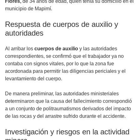
Flores,
de 34 años de edad, quien tenía su domicilio en el
municipio de Mapimí.
Respuesta de cuerpos de auxilio y
autoridades
Al arribar los
cuerpos de auxilio
y las autoridades
correspondientes, se confirmó que el trabajador ya no
contaba con signos vitales, por lo que la zona fue
acordonada para permitir las diligencias periciales y el
levantamiento del cuerpo.
De manera preliminar, las autoridades ministeriales
determinaron que la causa del fallecimiento correspondió
a un conjunto de politraumatismos derivados del impacto
de las rocas y del arrastre sufrido durante el accidente.
Investigación y riesgos en la actividad