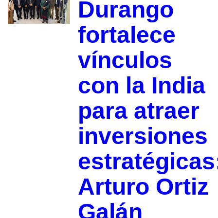
Durango
fortalece
vínculos
con la India
para atraer
inversiones
estratégicas
Arturo Ortiz
Galán