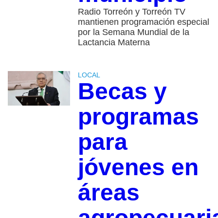
Radio Torreón y Torreón TV
mantienen programación especial
por la Semana Mundial de la
Lactancia Materna
LOCAL
Becas y
programas
para
jóvenes en
áreas
agropecuari