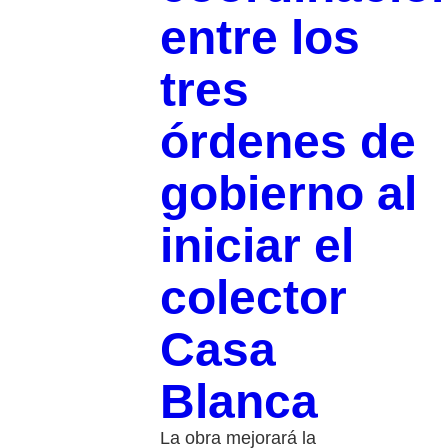
entre los
tres
órdenes de
gobierno al
iniciar el
colector
Casa
Blanca
La obra mejorará la