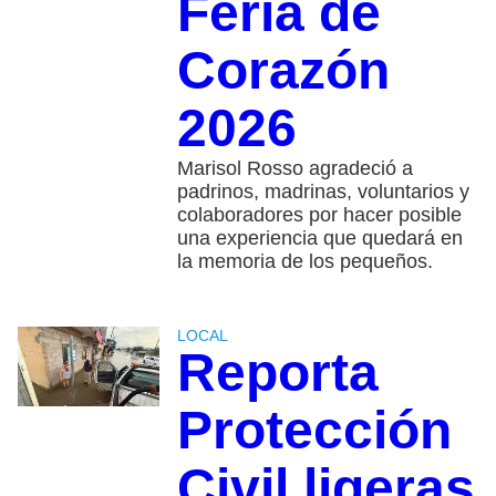
Feria de
Corazón
2026
Marisol Rosso agradeció a
padrinos, madrinas, voluntarios y
colaboradores por hacer posible
una experiencia que quedará en
la memoria de los pequeños.
LOCAL
Reporta
Protección
Civil ligeras