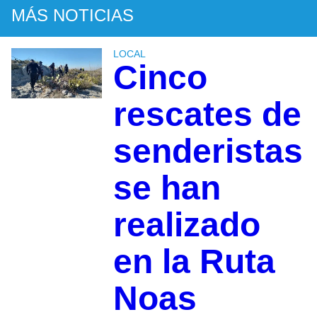
MÁS NOTICIAS
LOCAL
Cinco
rescates de
senderistas
se han
realizado
en la Ruta
Noas