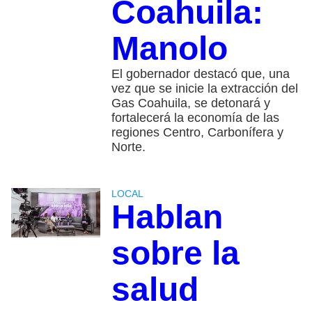
Coahuila:
Manolo
El gobernador destacó que, una
vez que se inicie la extracción del
Gas Coahuila, se detonará y
fortalecerá la economía de las
regiones Centro, Carbonífera y
Norte.
LOCAL
Hablan
sobre la
salud