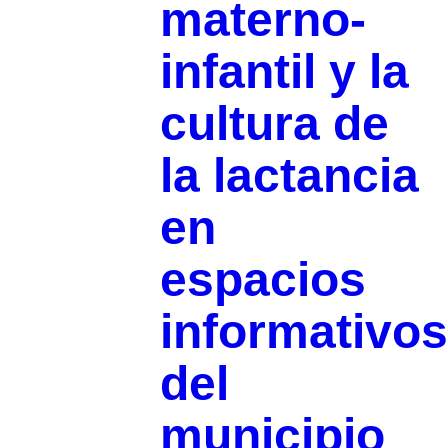
materno-
infantil y la
cultura de
la lactancia
en
espacios
informativos
del
municipio