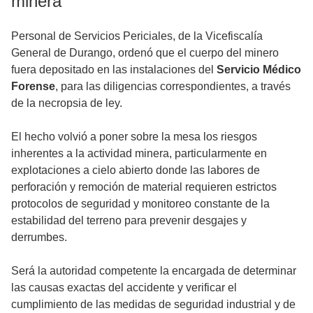
minera
Personal de Servicios Periciales, de la Vicefiscalía
General de Durango, ordenó que el cuerpo del minero
fuera depositado en las instalaciones del
Servicio Médico
Forense
, para las diligencias correspondientes, a través
de la necropsia de ley.
El hecho volvió a poner sobre la mesa los riesgos
inherentes a la actividad minera, particularmente en
explotaciones a cielo abierto donde las labores de
perforación y remoción de material requieren estrictos
protocolos de seguridad y monitoreo constante de la
estabilidad del terreno para prevenir desgajes y
derrumbes.
Será la autoridad competente la encargada de determinar
las causas exactas del accidente y verificar el
cumplimiento de las medidas de seguridad industrial y de