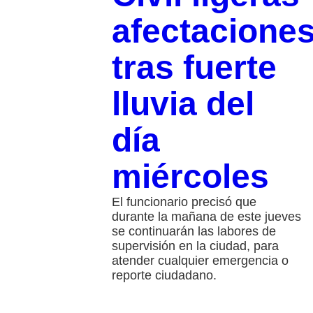
afectacione
tras fuerte
lluvia del
día
miércoles
El funcionario precisó que
durante la mañana de este jueves
se continuarán las labores de
supervisión en la ciudad, para
atender cualquier emergencia o
reporte ciudadano.