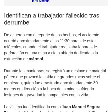
del Norte
Identifican a trabajador fallecido tras
derrumbe
De acuerdo con el reporte de los hechos, el accidente
ocurrió aproximadamente a las 11:30 horas de este
miércoles, cuando el trabajador realizaba labores de
perforación en una mina a cielo abierto dedicada a la
extracción de
mármol
.
Durante las maniobras, se registró un deslave de material
pétreo que provocó la caída de grandes rocas sobre el
empleado, quien fue arrastrado aproximadamente 30
metros en dirección a la boca de la mina, sufriendo
lesiones de gravedad incompatibles con la vida.
La víctima fue identificada como J
uan Manuel Segura