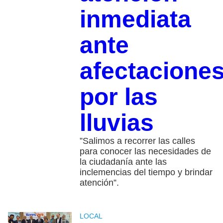
inmediata
ante
afectacione
por las
lluvias
”Salimos a recorrer las calles
para conocer las necesidades de
la ciudadanía ante las
inclemencias del tiempo y brindar
atención”.
LOCAL