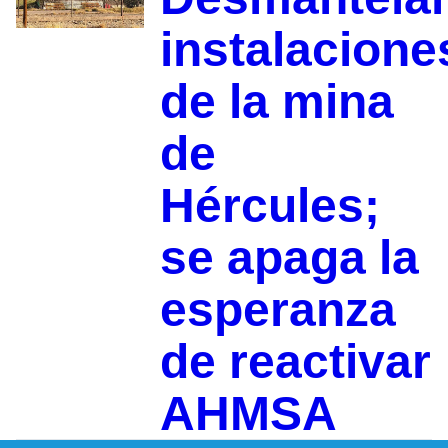
instalacione
de la mina
de
Hércules;
se apaga la
esperanza
de reactivar
AHMSA