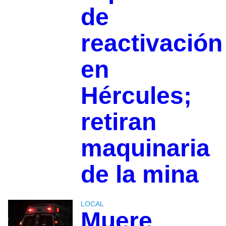
de
reactivación
en
Hércules;
retiran
maquinaria
de la mina
LOCAL
Muere