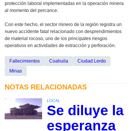
protección laboral implementadas en la operación minera
al momento del percance.
Con este hecho, el sector minero de la región registra un
nuevo accidente fatal relacionado con desprendimientos
de material rocoso, uno de los principales riesgos
operativos en actividades de extracción y perforación.
Fallecimientos
Coahuila
Ciudad Lerdo
Minas
NOTAS RELACIONADAS
LOCAL
Se diluye la
esperanza