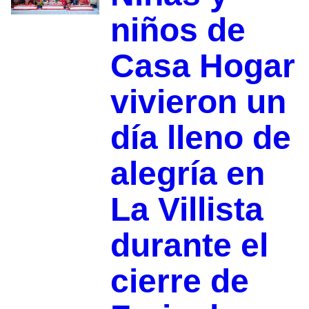
niños de
Casa Hogar
vivieron un
día lleno de
alegría en
La Villista
durante el
cierre de