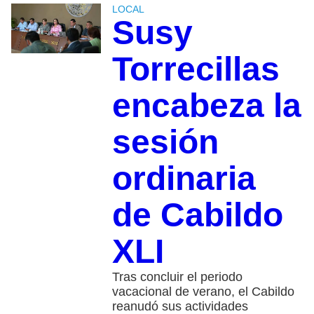
LOCAL
Susy
Torrecillas
encabeza la
sesión
ordinaria
de Cabildo
XLI
Tras concluir el periodo
vacacional de verano, el Cabildo
reanudó sus actividades