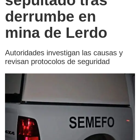
sepultado tras
derrumbe en
mina de Lerdo
Autoridades investigan las causas y
revisan protocolos de seguridad