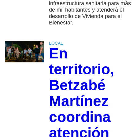
infraestructura sanitaria para más
de mil habitantes y atenderá el
desarrollo de Vivienda para el
Bienestar.
LOCAL
En
territorio,
Betzabé
Martínez
coordina
atención