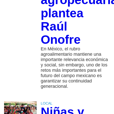
plantea
Raúl
Onofre
En México, el rubro
agroalimentario mantiene una
importante relevancia económica
y social, sin embargo, uno de los
retos más importantes para el
futuro del campo mexicano es
garantizar su continuidad
generacional.
LOCAL
Niñas y