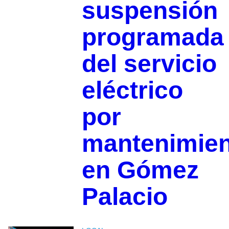
suspensión
programada
del servicio
eléctrico
por
mantenimie
en Gómez
Palacio