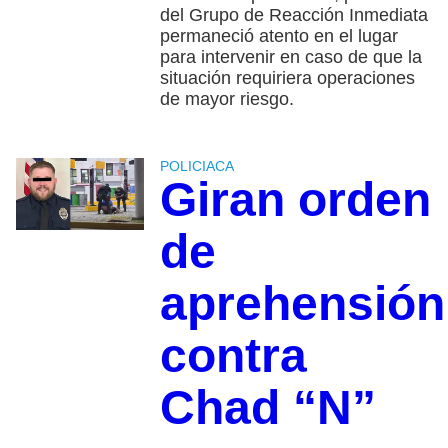
del Grupo de Reacción Inmediata
permaneció atento en el lugar
para intervenir en caso de que la
situación requiriera operaciones
de mayor riesgo.
POLICIACA
Giran orden
de
aprehensión
contra
Chad “N”