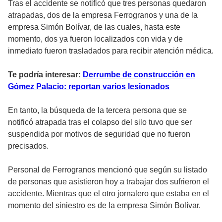
Tras el accidente se notificó que tres personas quedaron
atrapadas, dos de la empresa Ferrogranos y una de la
empresa Simón Bolívar, de las cuales, hasta este
momento, dos ya fueron localizados con vida y de
inmediato fueron trasladados para recibir atención médica.
Te podría interesar:
Derrumbe de construcción en
Gómez Palacio: reportan varios lesionados
En tanto, la búsqueda de la tercera persona que se
notificó atrapada tras el colapso del silo tuvo que ser
suspendida por motivos de seguridad que no fueron
precisados.
Personal de Ferrogranos mencionó que según su listado
de personas que asistieron hoy a trabajar dos sufrieron el
accidente. Mientras que el otro jornalero que estaba en el
momento del siniestro es de la empresa Simón Bolívar.