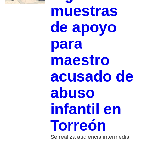
muestras
de apoyo
para
maestro
acusado de
abuso
infantil en
Torreón
Se realiza audiencia intermedia