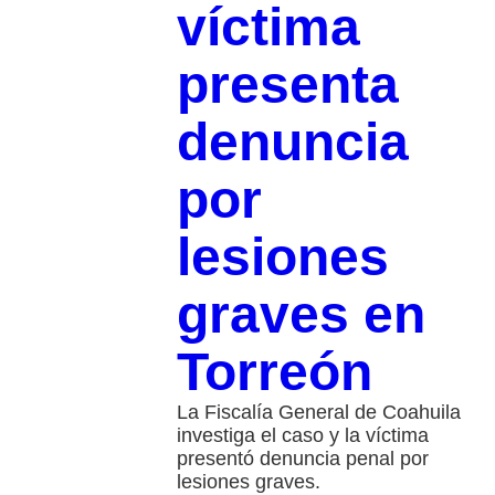
víctima
presenta
denuncia
por
lesiones
graves en
Torreón
La Fiscalía General de Coahuila
investiga el caso y la víctima
presentó denuncia penal por
lesiones graves.