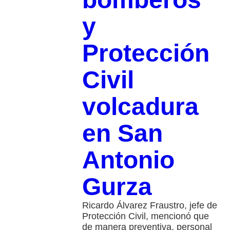
y
Protección
Civil
volcadura
en San
Antonio
Gurza
Ricardo Álvarez Fraustro, jefe de
Protección Civil, mencionó que
de manera preventiva, personal