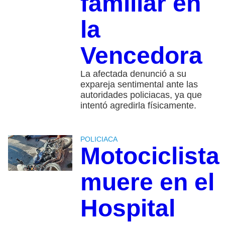
familiar en
la
Vencedora
La afectada denunció a su
expareja sentimental ante las
autoridades policiacas, ya que
intentó agredirla físicamente.
POLICIACA
Motociclista
muere en el
Hospital