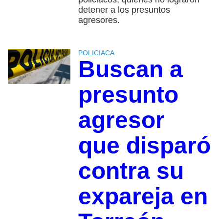
detener a los presuntos
agresores.
POLICIACA
Buscan a
presunto
agresor
que disparó
contra su
expareja en