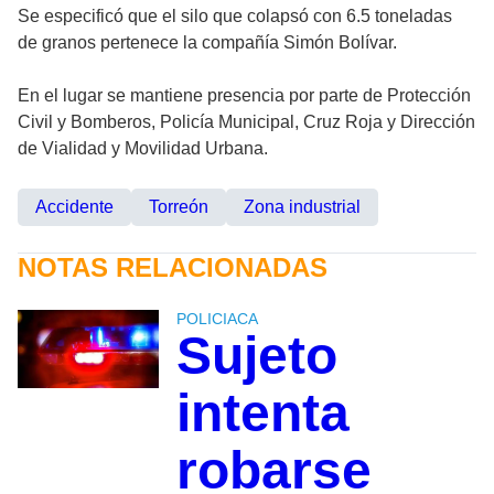
Se especificó que el silo que colapsó con 6.5 toneladas
de granos pertenece la compañía Simón Bolívar.
En el lugar se mantiene presencia por parte de Protección
Civil y Bomberos, Policía Municipal, Cruz Roja y Dirección
de Vialidad y Movilidad Urbana.
Accidente
Torreón
Zona industrial
NOTAS RELACIONADAS
POLICIACA
Sujeto
intenta
robarse