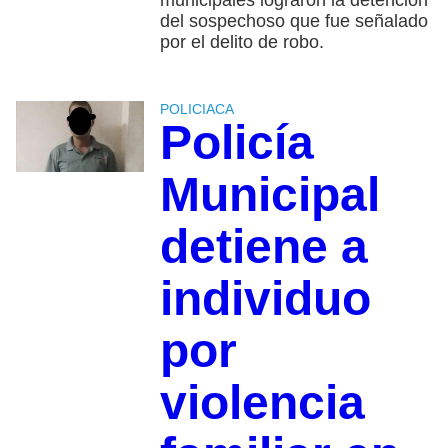
del sospechoso que fue señalado
por el delito de robo.
POLICIACA
Policía
Municipal
detiene a
individuo
por
violencia