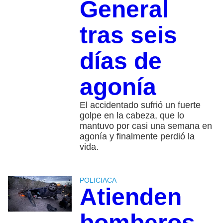
General
tras seis
días de
agonía
El accidentado sufrió un fuerte
golpe en la cabeza, que lo
mantuvo por casi una semana en
agonía y finalmente perdió la
vida.
POLICIACA
Atienden
bomberos