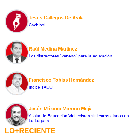
Jesús Gallegos De Ávila
Cachibol
Raúl Medina Martínez
Los distractores “veneno” para la educación
Francisco Tobias Hernández
Índice TACO
Jesús Máximo Moreno Mejía
A falta de Educación Vial existen siniestros diarios en
La Laguna
LO+RECIENTE