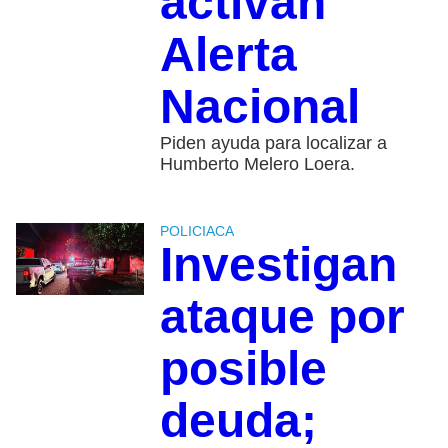
activan
Alerta
Nacional
Piden ayuda para localizar a
Humberto Melero Loera.
POLICIACA
Investigan
ataque por
posible
deuda;