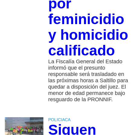
por
feminicidio
y homicidio
calificado
La Fiscalía General del Estado
informó que el presunto
responsable será trasladado en
las próximas horas a Saltillo para
quedar a disposición del juez. El
menor de edad permanece bajo
resguardo de la PRONNIF.
POLICIACA
Siguen