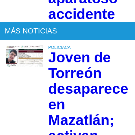
accidente
MÁS NOTICIAS
POLICIACA
Joven de
Torreón
desaparece
en
Mazatlán;