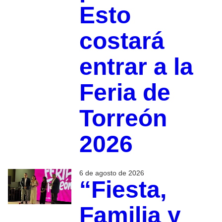
Esto
costará
entrar a la
Feria de
Torreón
2026
6 de agosto de 2026
“Fiesta,
Familia y