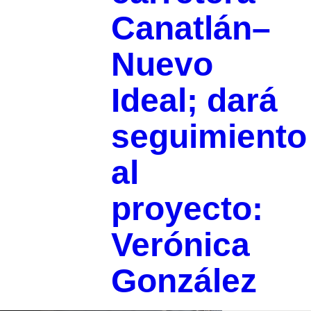
Canatlán–
Nuevo
Ideal; dará
seguimiento
al
proyecto:
Verónica
González