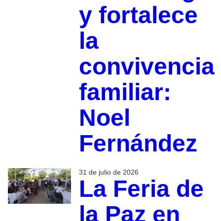
y fortalece
la
convivencia
familiar:
Noel
Fernández
31 de julio de 2026
La Feria de
la Paz en