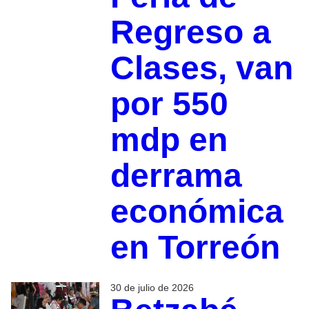
Regreso a
Clases, van
por 550
mdp en
derrama
económica
en Torreón
30 de julio de 2026