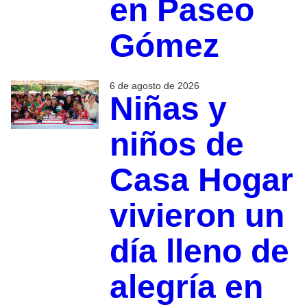
en Paseo
Gómez
6 de agosto de 2026
Niñas y
niños de
Casa Hogar
vivieron un
día lleno de
alegría en