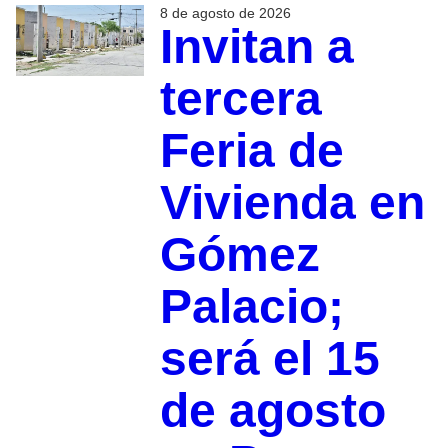
8 de agosto de 2026
Invitan a
tercera
Feria de
Vivienda en
Gómez
Palacio;
será el 15
de agosto