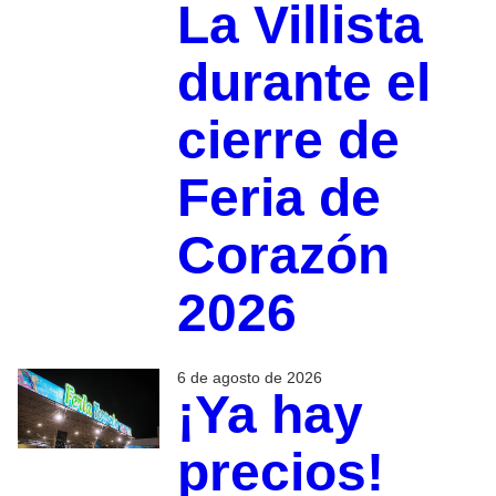
La Villista
durante el
cierre de
Feria de
Corazón
2026
6 de agosto de 2026
¡Ya hay
precios!