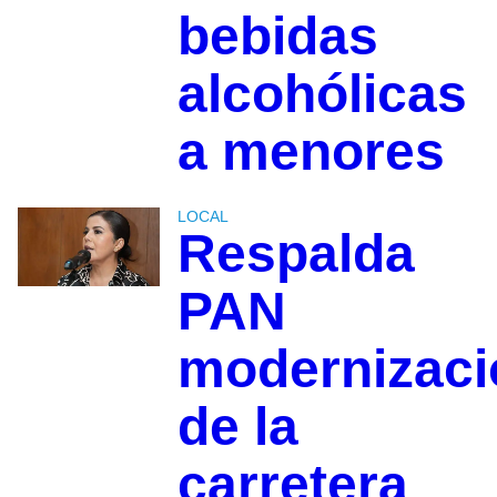
bebidas
alcohólicas
a menores
LOCAL
Respalda
PAN
modernizaci
de la
carretera