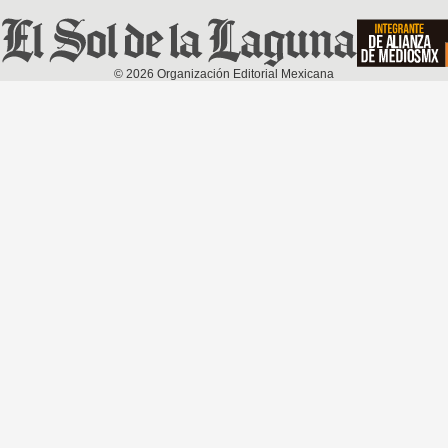
©
2026
Organización Editorial Mexicana