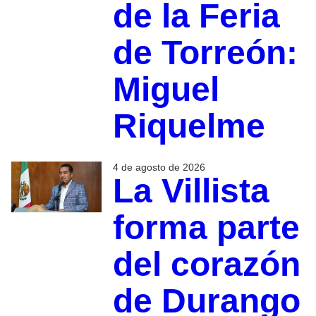
de la Feria
de Torreón:
Miguel
Riquelme
4 de agosto de 2026
La Villista
forma parte
del corazón
de Durango