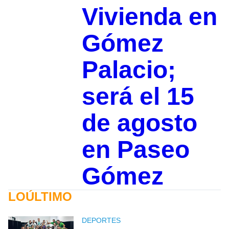
Vivienda en
Gómez
Palacio;
será el 15
de agosto
en Paseo
Gómez
LOÚLTIMO
DEPORTES