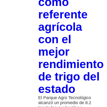
como
referente
agrícola
con el
mejor
rendimiento
de trigo del
estado
El Parque Agro Tecnológico
alcanzó un promedio de 8.2