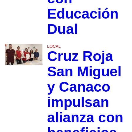
Educación
Dual
LOCAL
Cruz Roja
San Miguel
y Canaco
impulsan
alianza con