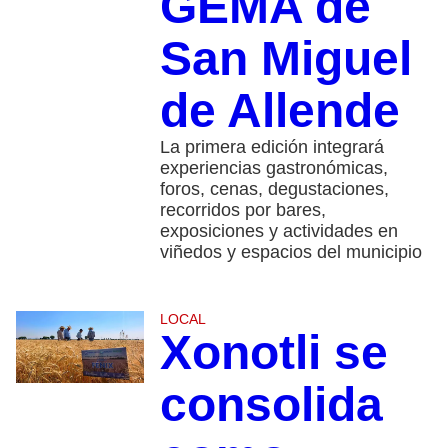
GEMA de
San Miguel
de Allende
La primera edición integrará
experiencias gastronómicas,
foros, cenas, degustaciones,
recorridos por bares,
exposiciones y actividades en
viñedos y espacios del municipio
LOCAL
Xonotli se
consolida