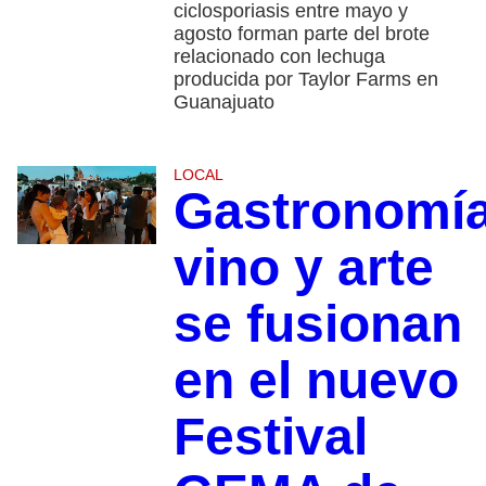
ciclosporiasis entre mayo y
agosto forman parte del brote
relacionado con lechuga
producida por Taylor Farms en
Guanajuato
LOCAL
Gastronomía
vino y arte
se fusionan
en el nuevo
Festival