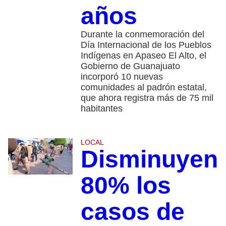
años
Durante la conmemoración del
Día Internacional de los Pueblos
Indígenas en Apaseo El Alto, el
Gobierno de Guanajuato
incorporó 10 nuevas
comunidades al padrón estatal,
que ahora registra más de 75 mil
habitantes
LOCAL
Disminuyen
80% los
casos de