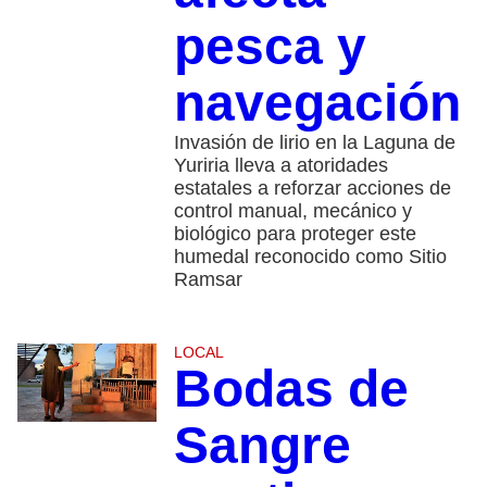
pesca y
navegación
Invasión de lirio en la Laguna de
Yuriria lleva a atoridades
estatales a reforzar acciones de
control manual, mecánico y
biológico para proteger este
humedal reconocido como Sitio
Ramsar
LOCAL
Bodas de
Sangre