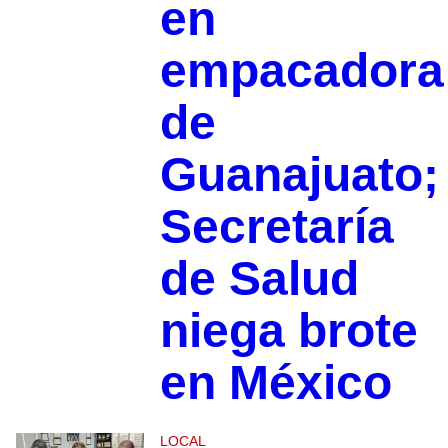
en
empacadora
de
Guanajuato;
Secretaría
de Salud
niega brote
en México
LOCAL