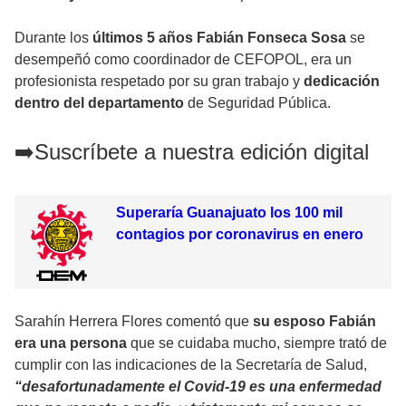
Durante los
últimos 5 años Fabián Fonseca Sosa
se
desempeñó como coordinador de CEFOPOL, era un
profesionista respetado por su gran trabajo y
dedicación
dentro del departamento
de Seguridad Pública.
➡️Suscríbete a nuestra edición digital
Superaría Guanajuato los 100 mil
contagios por coronavirus en enero
Sarahín Herrera Flores comentó que
su esposo Fabián
era una persona
que se cuidaba mucho, siempre trató de
cumplir con las indicaciones de la Secretaría de Salud,
“desafortunadamente el Covid-19 es una enfermedad