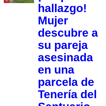
hallazgo!
Mujer
descubre a
su pareja
asesinada
en una
parcela de
Tenería del