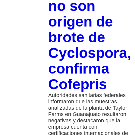
no son
origen de
brote de
Cyclospora,
confirma
Cofepris
Autoridades sanitarias federales
informaron que las muestras
analizadas de la planta de Taylor
Farms en Guanajuato resultaron
negativas y destacaron que la
empresa cuenta con
certificaciones internacionales de