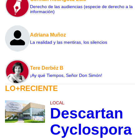
Derecho de las audiencias (especie de derecho a la
información)
Adriana Muñoz
La realidad y las mentiras, los silencios
Tere Derbéz B
¡Ay qué Tiempos, Señor Don Simón!
LO+RECIENTE
LOCAL
Descartan
Cyclospora