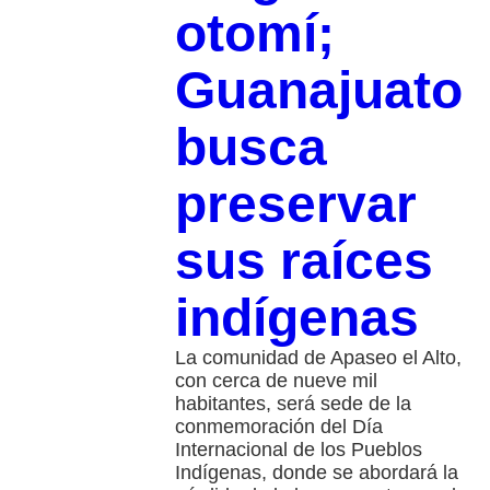
otomí;
Guanajuato
busca
preservar
sus raíces
indígenas
La comunidad de Apaseo el Alto,
con cerca de nueve mil
habitantes, será sede de la
conmemoración del Día
Internacional de los Pueblos
Indígenas, donde se abordará la