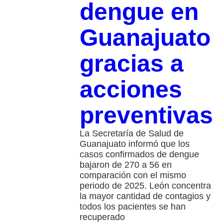
dengue en
Guanajuato
gracias a
acciones
preventivas
La Secretaría de Salud de
Guanajuato informó que los
casos confirmados de dengue
bajaron de 270 a 56 en
comparación con el mismo
periodo de 2025. León concentra
la mayor cantidad de contagios y
todos los pacientes se han
recuperado