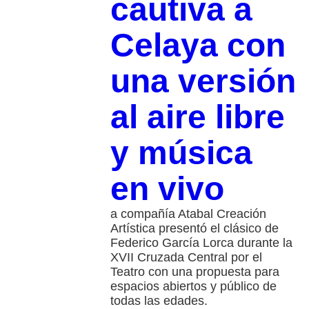
cautiva a
Celaya con
una versión
al aire libre
y música
en vivo
a compañía Atabal Creación
Artística presentó el clásico de
Federico García Lorca durante la
XVII Cruzada Central por el
Teatro con una propuesta para
espacios abiertos y público de
todas las edades.