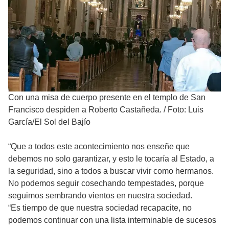
Con una misa de cuerpo presente en el templo de San
Francisco despiden a Roberto Castañeda.
/
Foto: Luis
García/El Sol del Bajío
“Que a todos este acontecimiento nos enseñe que
debemos no solo garantizar, y esto le tocaría al Estado, a
la seguridad, sino a todos a buscar vivir como hermanos.
No podemos seguir cosechando tempestades, porque
seguimos sembrando vientos en nuestra sociedad.
“Es tiempo de que nuestra sociedad recapacite, no
podemos continuar con una lista interminable de sucesos