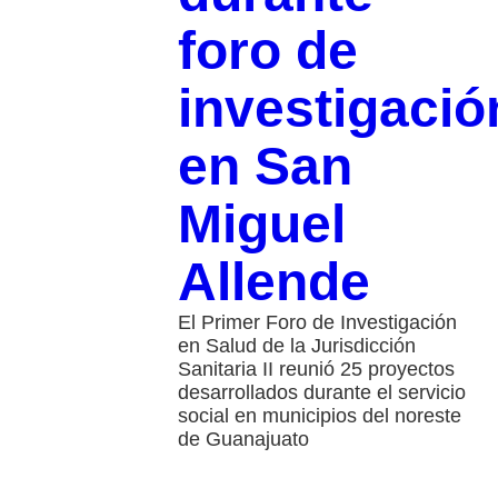
foro de
investigació
en San
Miguel
Allende
El Primer Foro de Investigación
en Salud de la Jurisdicción
Sanitaria II reunió 25 proyectos
desarrollados durante el servicio
social en municipios del noreste
de Guanajuato