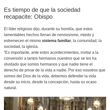
Es tiempo de que la sociedad
recapacite: Obispo
El líder religioso dijo, durante su homilía, que estos
lamentables hechos llenan de nerviosismo, miedo y
estremecen el mismo
sistema familiar
, la comunidad, la
sociedad, la iglesia.
“Es importante, ante estos acontecimientos, invitar a la
conversión a tantos hermanos nuestros que se les ha
olvidado que somos hermanos y que nadie tiene el
derecho de privar de la vida a nadie. Por eso nosotros que
somos del Dios de la vida, debemos defender la vida
desde su inicio, desde la concepción, hasta su ocaso
natural.