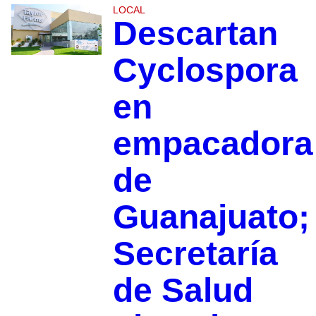
LOCAL
Descartan
Cyclospora
en
empacadora
de
Guanajuato;
Secretaría
de Salud