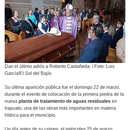
Dan el último adiós a Roberto Castañeda.
/
Foto: Luis
García/El Sol del Bajío
Su última aparición pública fue el domingo 22 de marzo,
durante el evento de colocación de la primera piedra de la
nueva
planta de tratamiento de aguas residuales
en
Irapuato, una de las obras más importantes en materia
hídrica para el municipio.
Un día antes de su crimen, el miércoles 25 de marzo