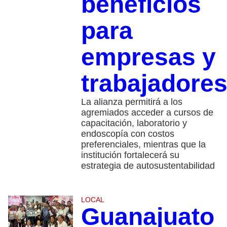
beneficios
para
empresas y
trabajadore
La alianza permitirá a los
agremiados acceder a cursos de
capacitación, laboratorio y
endoscopía con costos
preferenciales, mientras que la
institución fortalecerá su
estrategia de autosustentabilidad
LOCAL
Guanajuato