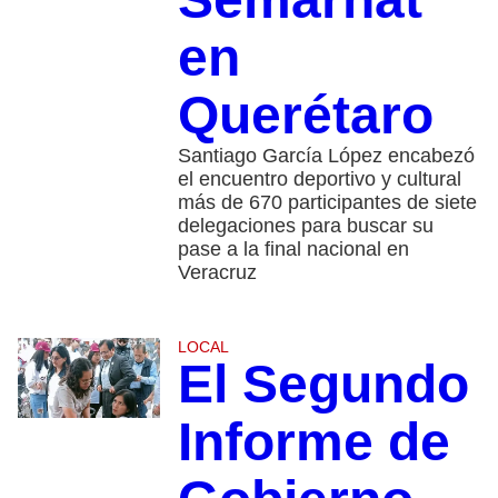
en
Querétaro
Santiago García López encabezó
el encuentro deportivo y cultural
más de 670 participantes de siete
delegaciones para buscar su
pase a la final nacional en
Veracruz
LOCAL
El Segundo
Informe de