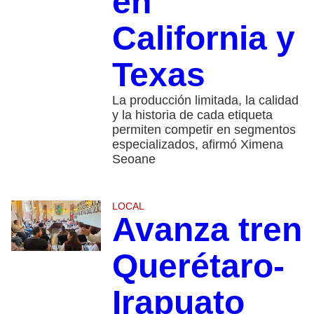
en
California y
Texas
La producción limitada, la calidad
y la historia de cada etiqueta
permiten competir en segmentos
especializados, afirmó Ximena
Seoane
LOCAL
Avanza tren
Querétaro-
Irapuato