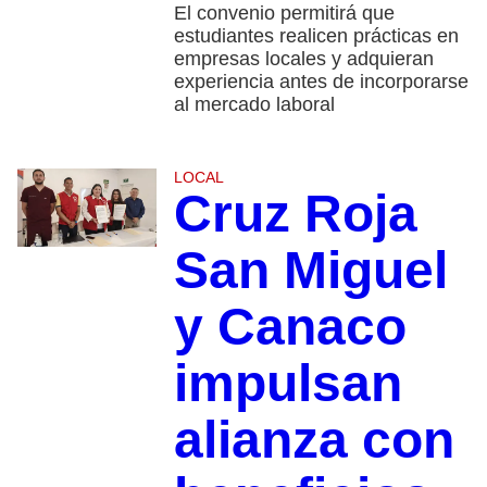
El convenio permitirá que
estudiantes realicen prácticas en
empresas locales y adquieran
experiencia antes de incorporarse
al mercado laboral
LOCAL
Cruz Roja
San Miguel
y Canaco
impulsan
alianza con