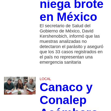
niega brote
en México
El secretario de Salud del
Gobierno de México, David
Kershenobich, informó que las
muestras analizadas no
detectaron el parásito y aseguró
que los 33 casos registrados en
el país no representan una
emergencia sanitaria
LOCAL
Canaco y
Conalep