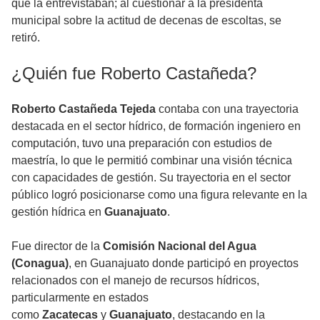
que la entrevistaban; al cuestionar a la presidenta
municipal sobre la actitud de decenas de escoltas, se
retiró.
¿Quién fue Roberto Castañeda?
Roberto Castañeda Tejeda
contaba con una trayectoria
destacada en el sector hídrico, de formación ingeniero en
computación, tuvo una preparación con estudios de
maestría, lo que le permitió combinar una visión técnica
con capacidades de gestión. Su trayectoria en el sector
público logró posicionarse como una figura relevante en la
gestión hídrica en
Guanajuato
.
Fue director de la
Comisión Nacional del Agua
(Conagua)
, en Guanajuato donde participó en proyectos
relacionados con el manejo de recursos hídricos,
particularmente en estados
como
Zacatecas
y
Guanajuato
, destacando en la