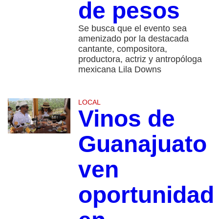
de pesos
Se busca que el evento sea
amenizado por la destacada
cantante, compositora,
productora, actriz y antropóloga
mexicana Lila Downs
LOCAL
Vinos de
Guanajuato
ven
oportunidad