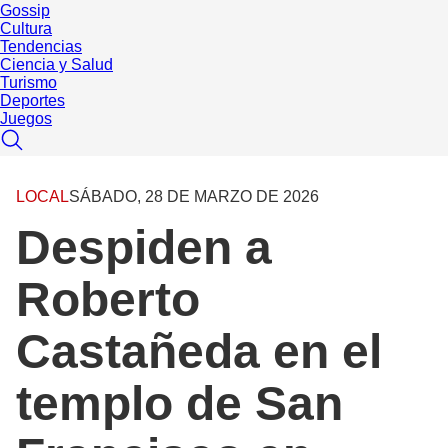
Gossip
Cultura
Tendencias
Ciencia y Salud
Turismo
Deportes
Juegos
LOCAL
SÁBADO, 28 DE MARZO DE 2026
Despiden a
Roberto
Castañeda en el
templo de San