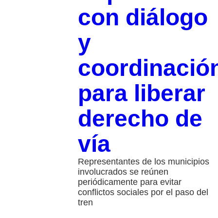
con diálogo
y
coordinació
para liberar
derecho de
vía
Representantes de los municipios
involucrados se reúnen
periódicamente para evitar
conflictos sociales por el paso del
tren