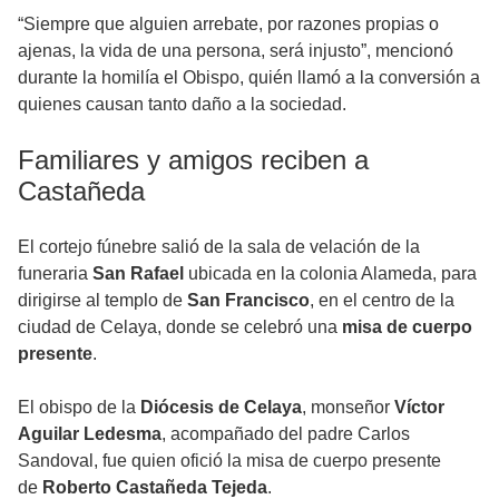
“Siempre que alguien arrebate, por razones propias o
ajenas, la vida de una persona, será injusto”, mencionó
durante la homilía el Obispo, quién llamó a la conversión a
quienes causan tanto daño a la sociedad.
Familiares y amigos reciben a
Castañeda
El cortejo fúnebre salió de la sala de velación de la
funeraria
San Rafael
ubicada en la colonia Alameda, para
dirigirse al templo de
San Francisco
, en el centro de la
ciudad de Celaya, donde se celebró una
misa de cuerpo
presente
.
El obispo de la
Diócesis de Celaya
, monseñor
Víctor
Aguilar Ledesma
, acompañado del padre Carlos
Sandoval, fue quien ofició la misa de cuerpo presente
de
Roberto Castañeda Tejeda
.