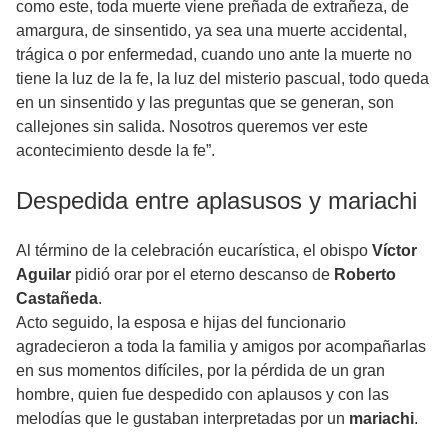
como este, toda muerte viene preñada de extrañeza, de
amargura, de sinsentido, ya sea una muerte accidental,
trágica o por enfermedad, cuando uno ante la muerte no
tiene la luz de la fe, la luz del misterio pascual, todo queda
en un sinsentido y las preguntas que se generan, son
callejones sin salida. Nosotros queremos ver este
acontecimiento desde la fe”.
Despedida entre aplasusos y mariachi
Al término de la celebración eucarística, el obispo
Víctor
Aguilar
pidió orar por el eterno descanso de
Roberto
Castañeda
.
Acto seguido, la esposa e hijas del funcionario
agradecieron a toda la familia y amigos por acompañarlas
en sus momentos difíciles, por la pérdida de un gran
hombre, quien fue despedido con aplausos y con las
melodías que le gustaban interpretadas por un
mariachi
.