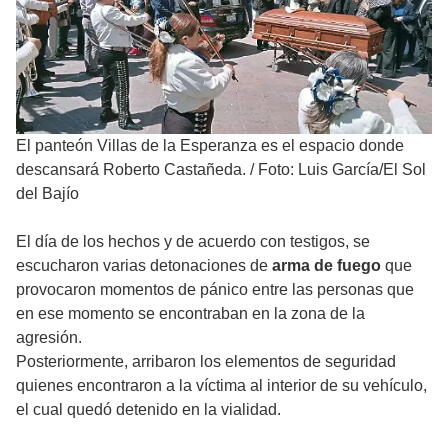
El panteón Villas de la Esperanza es el espacio donde
descansará Roberto Castañeda.
/
Foto: Luis García/El Sol
del Bajío
El día de los hechos y de acuerdo con testigos, se
escucharon varias detonaciones de
arma de fuego
que
provocaron momentos de pánico entre las personas que
en ese momento se encontraban en la zona de la
agresión.
Posteriormente, arribaron los elementos de seguridad
quienes encontraron a la víctima al interior de su vehículo,
el cual quedó detenido en la vialidad.