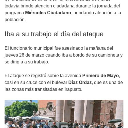
todavía brindó atención ciudadana durante la jornada del
programa
Miércoles Ciudadano
, brindando atención a la
población.
Iba a su trabajo el día del ataque
El funcionario municipal fue asesinado la mañana del
jueves 26 de marzo cuando iba a bordo de su camioneta y
se dirigía a su trabajo.
El ataque se registró sobre la avenida
Primero de Mayo
,
casi en su cruce con el bulevar
Díaz Ordaz
, que es una de
las zonas más transitadas en Irapuato.