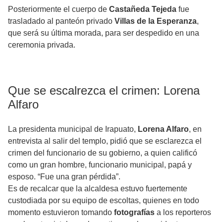
Posteriormente el cuerpo de
Castañeda Tejeda
fue
trasladado al panteón privado
Villas de la Esperanza
,
que será su última morada, para ser despedido en una
ceremonia privada.
Que se escalrezca el crimen: Lorena
Alfaro
La presidenta municipal de Irapuato,
Lorena Alfaro
, en
entrevista al salir del templo, pidió que se esclarezca el
crimen del funcionario de su gobierno, a quien calificó
como un gran hombre, funcionario municipal, papá y
esposo. “Fue una gran pérdida”.
Es de recalcar que la alcaldesa estuvo fuertemente
custodiada por su equipo de escoltas, quienes en todo
momento estuvieron tomando
fotografías
a los reporteros