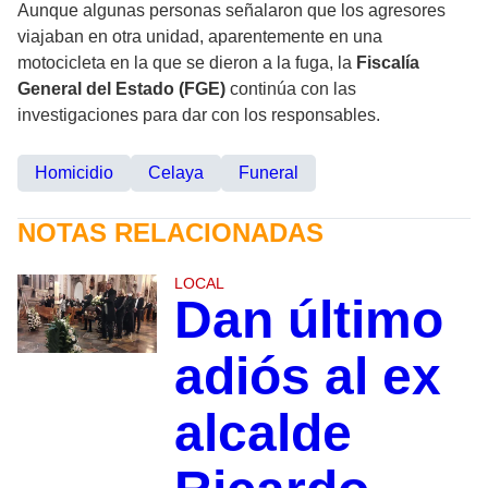
Aunque algunas personas señalaron que los agresores
viajaban en otra unidad, aparentemente en una
motocicleta en la que se dieron a la fuga, la
Fiscalía
General del Estado (FGE)
continúa con las
investigaciones para dar con los responsables.
Homicidio
Celaya
Funeral
NOTAS RELACIONADAS
LOCAL
Dan último
adiós al ex
alcalde