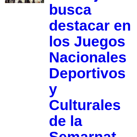
busca
destacar en
los Juegos
Nacionales
Deportivos
y
Culturales
de la
Semarnat