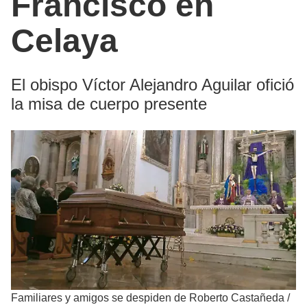
Francisco en
Celaya
El obispo Víctor Alejandro Aguilar ofició
la misa de cuerpo presente
Familiares y amigos se despiden de Roberto Castañeda
/