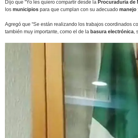
Dijo que “Yo les quiero compartir desde la
Procuraduría de
los
municipios
para que cumplan con su adecuado
manejo
Agregó que “Se están realizando los trabajos coordinados co
también muy importante, como el de la
basura electrónica
,