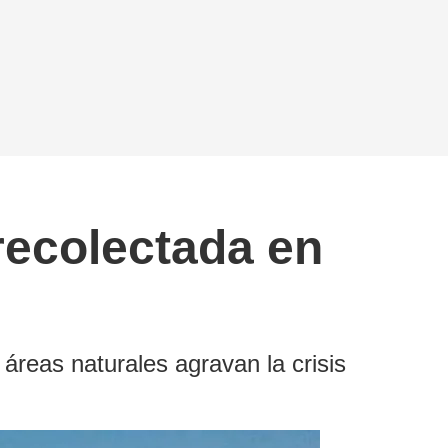
recolectada en
áreas naturales agravan la crisis