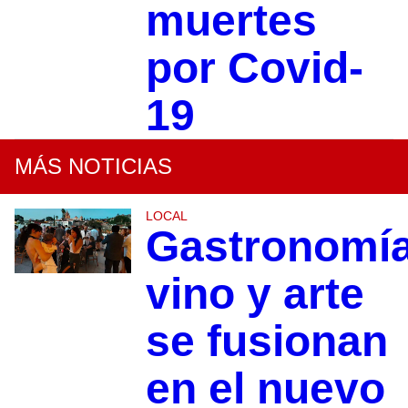
muertes
por Covid-
19
MÁS NOTICIAS
LOCAL
Gastronomía
vino y arte
se fusionan
en el nuevo