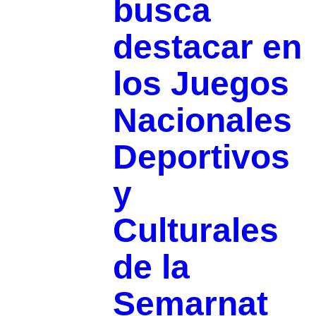
busca
destacar en
los Juegos
Nacionales
Deportivos
y
Culturales
de la
Semarnat