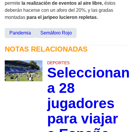
permite
la realización de eventos al aire libre,
éstos
deberán hacerse con un aforo del 20%, y las gradas
montadas
para el jaripeo lucieron repletas.
Pandemia
Semáforo Rojo
NOTAS RELACIONADAS
DEPORTES
Seleccionan
a 28
jugadores
para viajar