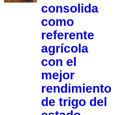
consolida
como
referente
agrícola
con el
mejor
rendimiento
de trigo del