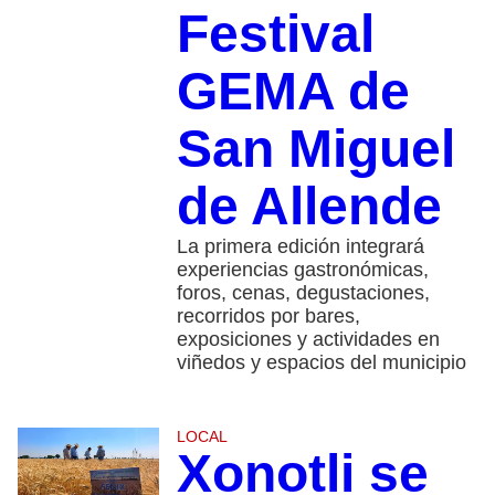
Festival
GEMA de
San Miguel
de Allende
La primera edición integrará
experiencias gastronómicas,
foros, cenas, degustaciones,
recorridos por bares,
exposiciones y actividades en
viñedos y espacios del municipio
LOCAL
Xonotli se