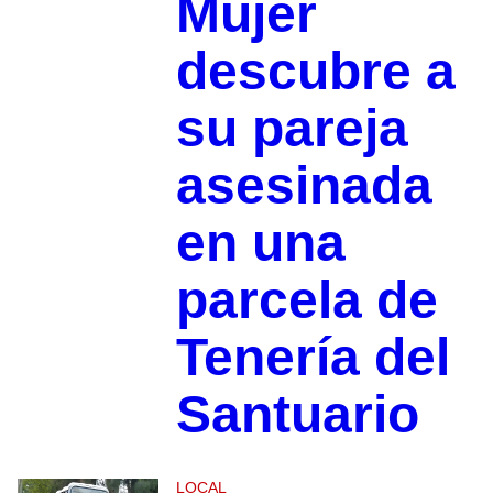
Mujer
descubre a
su pareja
asesinada
en una
parcela de
Tenería del
Santuario
LOCAL