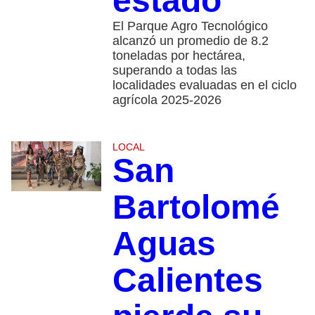
estado
El Parque Agro Tecnológico
alcanzó un promedio de 8.2
toneladas por hectárea,
superando a todas las
localidades evaluadas en el ciclo
agrícola 2025-2026
LOCAL
San
Bartolomé
Aguas
Calientes