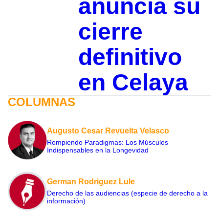
anuncia su
cierre
definitivo
en Celaya
COLUMNAS
Augusto Cesar Revuelta Velasco
Rompiendo Paradigmas: Los Músculos
Indispensables en la Longevidad
German Rodriguez Lule
Derecho de las audiencias (especie de derecho a la
información)