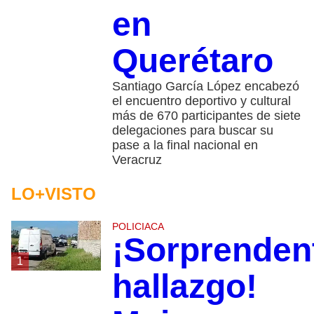
en
Querétaro
Santiago García López encabezó
el encuentro deportivo y cultural
más de 670 participantes de siete
delegaciones para buscar su
pase a la final nacional en
Veracruz
LO+VISTO
POLICIACA
¡Sorprenden
1
hallazgo!