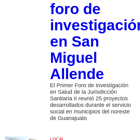
foro de
investigació
en San
Miguel
Allende
El Primer Foro de Investigación
en Salud de la Jurisdicción
Sanitaria II reunió 25 proyectos
desarrollados durante el servicio
social en municipios del noreste
de Guanajuato
LOCAL