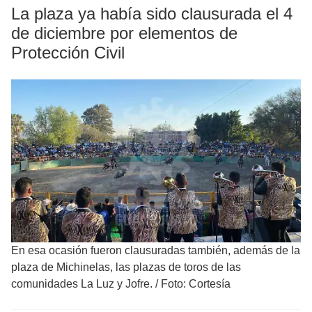
La plaza ya había sido clausurada el 4
de diciembre por elementos de
Protección Civil
En esa ocasión fueron clausuradas también, además de la
plaza de Michinelas, las plazas de toros de las
comunidades La Luz y Jofre.
/
Foto: Cortesía