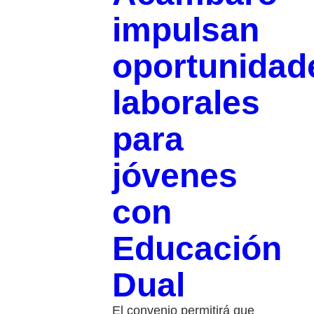
impulsan
oportunidad
laborales
para
jóvenes
con
Educación
Dual
El convenio permitirá que