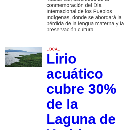
conmemoración del Día
Internacional de los Pueblos
Indígenas, donde se abordará la
pérdida de la lengua materna y la
preservación cultural
LOCAL
Lirio
acuático
cubre 30%
de la
Laguna de