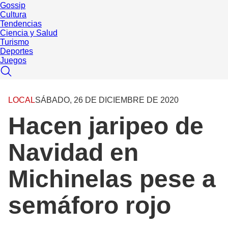
Gossip
Cultura
Tendencias
Ciencia y Salud
Turismo
Deportes
Juegos
LOCAL
SÁBADO, 26 DE DICIEMBRE DE 2020
Hacen jaripeo de
Navidad en
Michinelas pese a
semáforo rojo