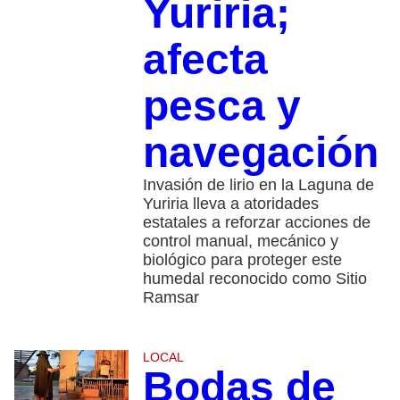
Yuriria;
afecta
pesca y
navegación
Invasión de lirio en la Laguna de
Yuriria lleva a atoridades
estatales a reforzar acciones de
control manual, mecánico y
biológico para proteger este
humedal reconocido como Sitio
Ramsar
LOCAL
Bodas de