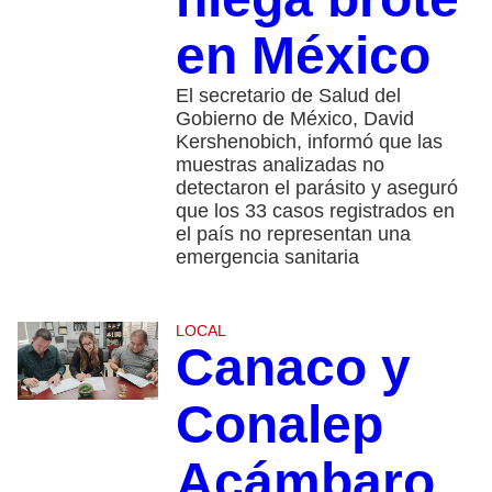
en México
El secretario de Salud del
Gobierno de México, David
Kershenobich, informó que las
muestras analizadas no
detectaron el parásito y aseguró
que los 33 casos registrados en
el país no representan una
emergencia sanitaria
LOCAL
Canaco y
Conalep
Acámbaro