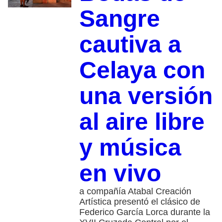
Sangre
cautiva a
Celaya con
una versión
al aire libre
y música
en vivo
a compañía Atabal Creación
Artística presentó el clásico de
Federico García Lorca durante la