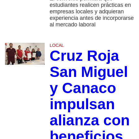
estudiantes realicen prácticas en
empresas locales y adquieran
experiencia antes de incorporarse
al mercado laboral
LOCAL
Cruz Roja
San Miguel
y Canaco
impulsan
alianza con
beneficios