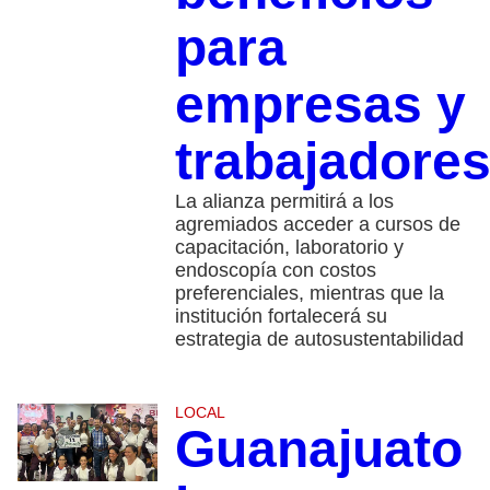
para
empresas y
trabajadore
La alianza permitirá a los
agremiados acceder a cursos de
capacitación, laboratorio y
endoscopía con costos
preferenciales, mientras que la
institución fortalecerá su
estrategia de autosustentabilidad
LOCAL
Guanajuato