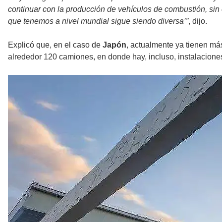
continuar con la producción de vehículos de combustión, sin
que tenemos a nivel mundial sigue siendo diversa’”
, dijo.
Explicó que, en el caso de
Japón
, actualmente ya tienen má
alrededor 120 camiones, en donde hay, incluso, instalacion