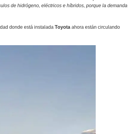
ulos de hidrógeno, eléctricos e híbridos, porque la demanda
iudad donde está instalada
Toyota
ahora están circulando