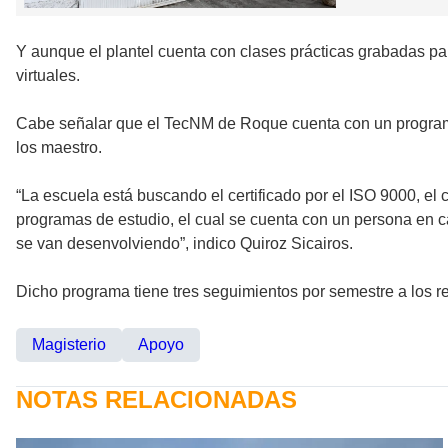
Y aunque el plantel cuenta con clases prácticas grabadas par
virtuales.
Cabe señalar que el TecNM de Roque cuenta con un programa
los maestro.
“La escuela está buscando el certificado por el ISO 9000, el
programas de estudio, el cual se cuenta con un persona en
se van desenvolviendo”, indico Quiroz Sicairos.
Dicho programa tiene tres seguimientos por semestre a los re
Magisterio
Apoyo
NOTAS RELACIONADAS