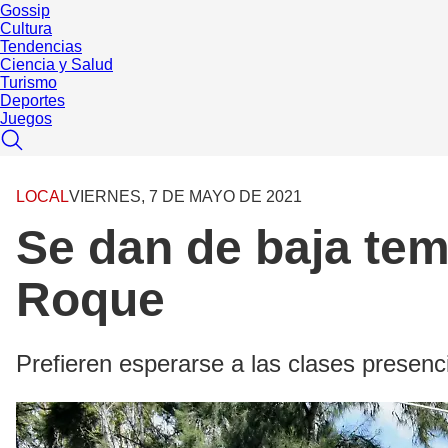
Gossip
Cultura
Tendencias
Ciencia y Salud
Turismo
Deportes
Juegos
LOCAL
VIERNES, 7 DE MAYO DE 2021
Se dan de baja tem
Roque
Prefieren esperarse a las clases presenc