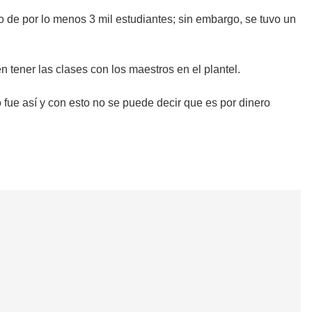
 de por lo menos 3 mil estudiantes; sin embargo, se tuvo un
 tener las clases con los maestros en el plantel.
fue así y con esto no se puede decir que es por dinero