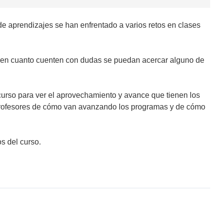
 de aprendizajes se han enfrentado a varios retos en clases
 en cuanto cuenten con dudas se puedan acercar alguno de
 curso para ver el aprovechamiento y avance que tienen los
 profesores de cómo van avanzando los programas y de cómo
s del curso.