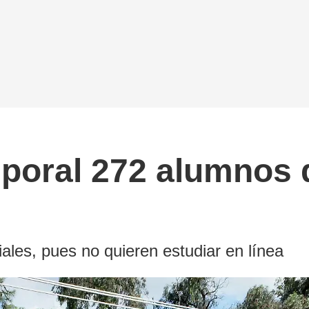
poral 272 alumnos 
iales, pues no quieren estudiar en línea