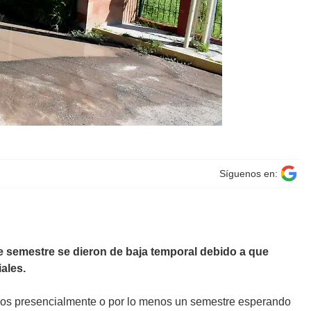
Síguenos en:
 semestre se dieron de baja temporal debido a que
ales.
mos presencialmente o por lo menos un semestre esperando