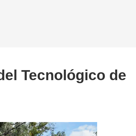
del Tecnológico de