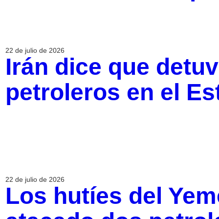
22 de julio de 2026
Irán dice que detu
petroleros en el E
22 de julio de 2026
Los hutíes del Yem