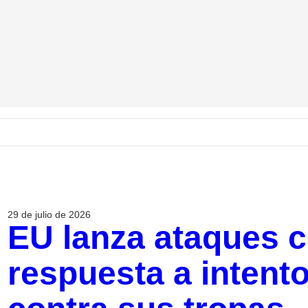
29 de julio de 2026
EU lanza ataques c
respuesta a intent