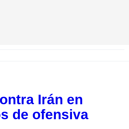
ontra Irán en
os de ofensiva