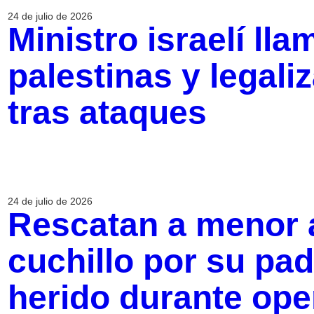
24 de julio de 2026
Ministro israelí lla
palestinas y legali
tras ataques
24 de julio de 2026
Rescatan a menor
cuchillo por su pad
herido durante ope