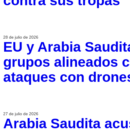
contra sus tropas
28 de julio de 2026
EU y Arabia Saudita
grupos alineados c
ataques con drone
27 de julio de 2026
Arabia Saudita acu