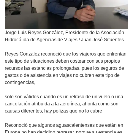
Jorge Luis Reyes González, Presidente de la Asociación
Hidrocálida de Agencias de Viajes
/
Juan José Sifuentes
Reyes González reconoció que los viajeros que enfrentan
este tipo de situaciones deben costear con sus propios
recursos las estancias prolongadas, pues los seguros de
gastos o de asistencia en viajes no cubren este tipo de
contingencias,
solo son válidos cuando es un retraso de un vuelo o una
cancelación atribuida a la aerolínea, ahorita como son
causas diferentes, hay pólizas que no lo cubre
Reconoció que algunos aguascalentenses que están en
Europa no han decidido regresar, porque su estancia es