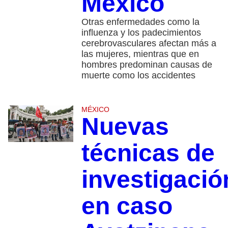
México
Otras enfermedades como la
influenza y los padecimientos
cerebrovasculares afectan más a
las mujeres, mientras que en
hombres predominan causas de
muerte como los accidentes
MÉXICO
Nuevas
técnicas de
investigació
en caso