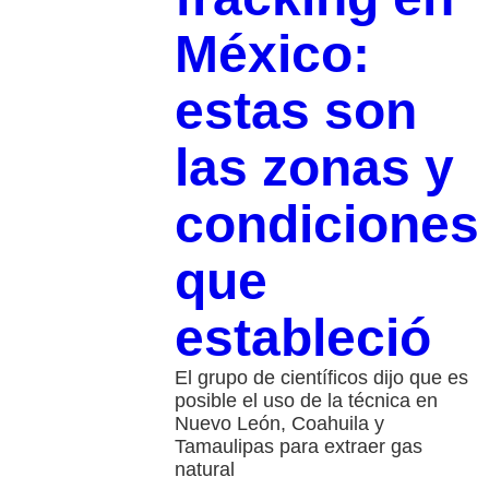
México:
estas son
las zonas y
condiciones
que
estableció
El grupo de científicos dijo que es
posible el uso de la técnica en
Nuevo León, Coahuila y
Tamaulipas para extraer gas
natural