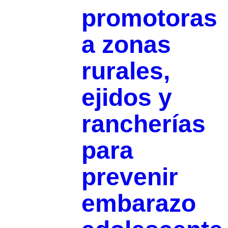
promotoras
a zonas
rurales,
ejidos y
rancherías
para
prevenir
embarazo