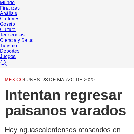
Mundo
Finanzas
Análisis
Cartones
Gossip
Cultura
Tendencias
Ciencia y Salud
Turismo
Deportes
Juegos
MÉXICO
LUNES, 23 DE MARZO DE 2020
Intentan regresar
paisanos varados
Hay aguascalentenses atascados en