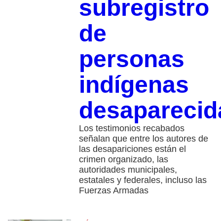
subregistro
de
personas
indígenas
desapareci
Los testimonios recabados
señalan que entre los autores de
las desapariciones están el
crimen organizado, las
autoridades municipales,
estatales y federales, incluso las
Fuerzas Armadas