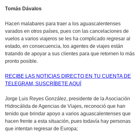
Tomás Dávalos
Hacen malabares para traer a los aguascalentenses
varados en otros países, pues con las cancelaciones de
vuelos a varios viajeros se les ha complicado regresar al
estado, en consecuencia, los agentes de viajes están
tratando de apoyar a sus clientes para que retornen lo más
pronto posible.
RECIBE LAS NOTICIAS DIRECTO EN TU CUENTA DE
TELEGRAM, SUSCRÍBETE AQUÍ
Jorge Luis Reyes González, presidente de la Asociación
Hidrocálida de Agencias de Viajes, reconoció que han
tenido que brindar apoyo a varios aguascalentenses que
hacen frente a esta situación, pues todavía hay personas
que intentan regresar de Europa;