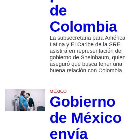
de
Colombia
La subsecretaria para América
Latina y El Caribe de la SRE
asistirá en representación del
gobierno de Sheinbaum, quien
aseguró que busca tener una
buena relación con Colombia
MÉXICO
Gobierno
de México
envía