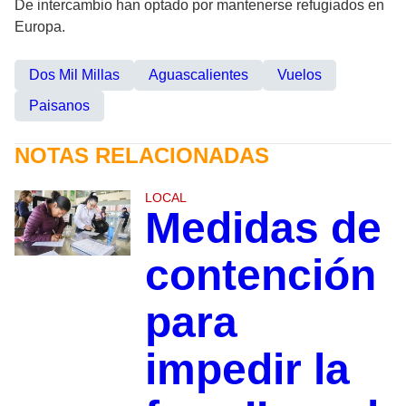
De intercambio han optado por mantenerse refugiados en
Europa.
Dos Mil Millas
Aguascalientes
Vuelos
Paisanos
NOTAS RELACIONADAS
LOCAL
Medidas de
contención
para
impedir la