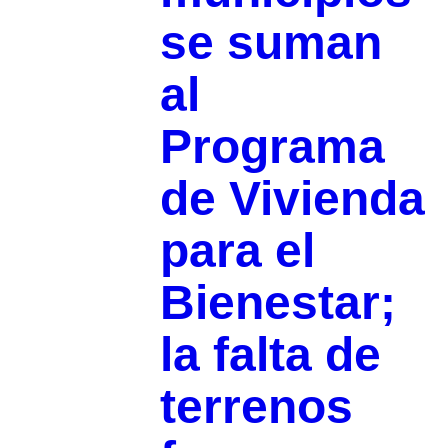
se suman
al
Programa
de Vivienda
para el
Bienestar;
la falta de
terrenos