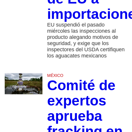
importacion
EU suspendió el pasado
miércoles las inspecciones al
producto alegando motivos de
seguridad, y exige que los
inspectores del USDA certifiquen
los aguacates mexicanos
MÉXICO
Comité de
expertos
aprueba
fracking en