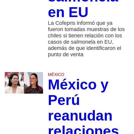
en EU
La Cofepris informó que ya
fueron tomadas muestras de los
chiles si tienen relación con los
casos de salmonela en EU,
además de que identificaron el
punto de venta
MÉXICO
México y
Perú
reanudan
relaciones