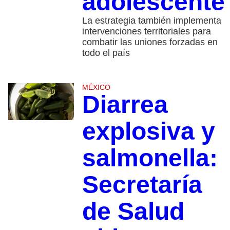
adolescente
La estrategia también implementa
intervenciones territoriales para
combatir las uniones forzadas en
todo el país
MÉXICO
Diarrea
explosiva y
salmonella:
Secretaría
de Salud