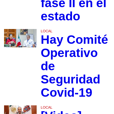
fase II en el
estado
LOCAL
Hay Comité
Operativo
de
Seguridad
Covid-19
LOCAL