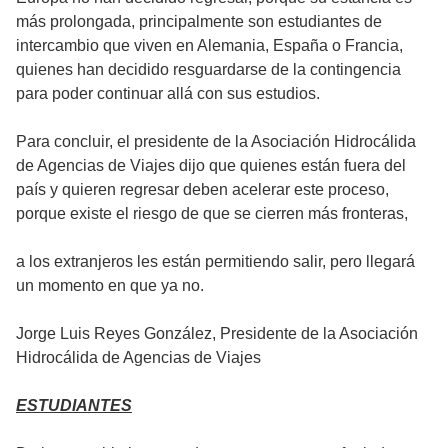
más prolongada, principalmente son estudiantes de
intercambio que viven en Alemania, España o Francia,
quienes han decidido resguardarse de la contingencia
para poder continuar allá con sus estudios.
Para concluir, el presidente de la Asociación Hidrocálida
de Agencias de Viajes dijo que quienes están fuera del
país y quieren regresar deben acelerar este proceso,
porque existe el riesgo de que se cierren más fronteras,
a los extranjeros les están permitiendo salir, pero llegará
un momento en que ya no.
Jorge Luis Reyes González, Presidente de la Asociación
Hidrocálida de Agencias de Viajes
ESTUDIANTES