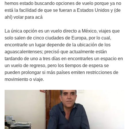
hemos estado buscando opciones de vuelo porque ya no
está la facilidad de que se fueran a Estados Unidos y (de
ahí) volar para acá
La única opción es un vuelo directo a México, viajes que
solo salen de cinco ciudades de Europa, por lo cual,
encontrarle un lugar depende de la ubicación de los
aguascalentenses; precisó que actualmente están
tardando de uno a tres días en encontrarles un espacio en
un vuelo de regreso, pero los tiempos de espera se
pueden prolongar si más países emiten restricciones de
movimiento o viaje.