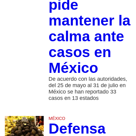
pide
mantener la
calma ante
casos en
México
De acuerdo con las autoridades,
del 25 de mayo al 31 de julio en
México se han reportado 33
casos en 13 estados
MÉXICO
Defensa