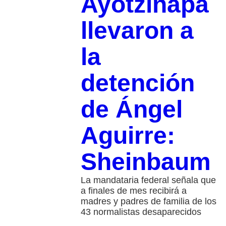
Ayotzinapa
llevaron a
la
detención
de Ángel
Aguirre:
Sheinbaum
La mandataria federal señala que
a finales de mes recibirá a
madres y padres de familia de los
43 normalistas desaparecidos