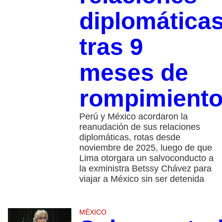
diplomática
tras 9
meses de
rompimient
Perú y México acordaron la
reanudación de sus relaciones
diplomáticas, rotas desde
noviembre de 2025, luego de que
Lima otorgara un salvoconducto a
la exministra Betssy Chávez para
viajar a México sin ser detenida
MÉXICO