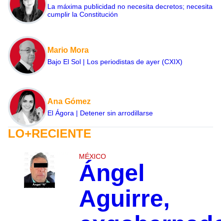
La máxima publicidad no necesita decretos; necesita
cumplir la Constitución
Mario Mora
Bajo El Sol | Los periodistas de ayer (CXIX)
Ana Gómez
El Ágora | Detener sin arrodillarse
LO+RECIENTE
MÉXICO
Ángel
Aguirre,