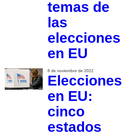
temas de
las
elecciones
en EU
8 de noviembre de 2022
Elecciones
en EU:
cinco
estados