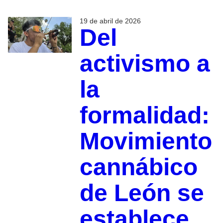
19 de abril de 2026
Del
activismo a
la
formalidad:
Movimiento
cannábico
de León se
establece