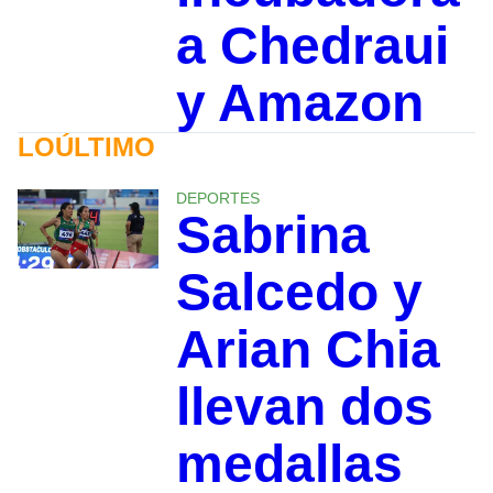
a Chedraui
y Amazon
LOÚLTIMO
DEPORTES
Sabrina
Salcedo y
Arian Chia
llevan dos
medallas