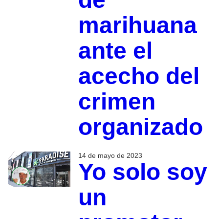
marihuana
ante el
acecho del
crimen
organizado
14 de mayo de 2023
Yo solo soy
un