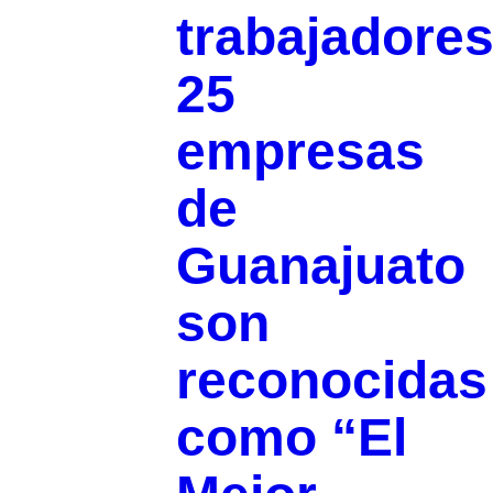
trabajadores
25
empresas
de
Guanajuato
son
reconocidas
como “El