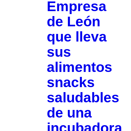
Empresa
de León
que lleva
sus
alimentos
snacks
saludables
de una
incubadora