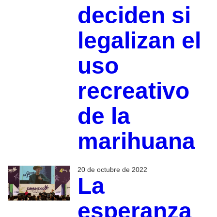
deciden si
legalizan el
uso
recreativo
de la
marihuana
20 de octubre de 2022
La
esperanza