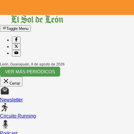
Toggle Menu
León, Guanajuato
,
8 de agosto de 2026
VER MÁS PERIÓDICOS
Cerrar
Newsletter
Circuito Running
Podcast