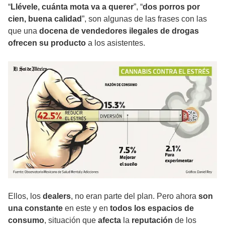
“
Llévele, cuánta mota va a querer
”, “
dos porros por
cien, buena calidad
”, son algunas de las frases con las
que una
docena de vendedores ilegales de drogas
ofrecen su producto
a los asistentes.
Ellos, los
dealers
, no eran parte del plan. Pero ahora
son
una constante
en este y en
todos los espacios de
consumo
, situación que
afecta
la
reputación
de los