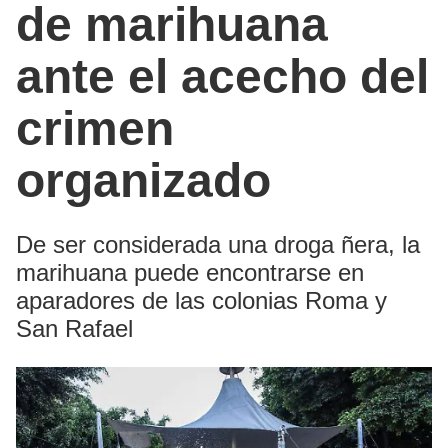
de marihuana
ante el acecho del
crimen
organizado
De ser considerada una droga ñera, la
marihuana puede encontrarse en
aparadores de las colonias Roma y
San Rafael