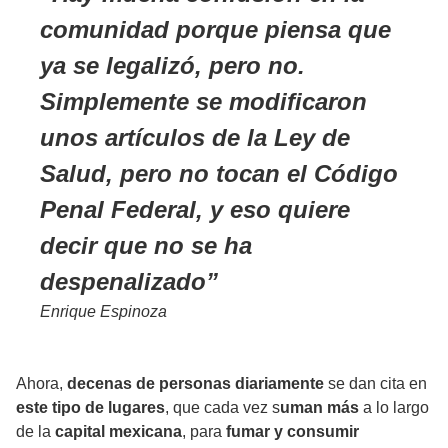
comunidad porque piensa que
ya se legalizó, pero no.
Simplemente se modificaron
unos artículos de la Ley de
Salud, pero no tocan el Código
Penal Federal, y eso quiere
decir que no se ha
despenalizado
Enrique Espinoza
Ahora,
decenas de personas diariamente
se dan cita en
este tipo de lugares
, que cada vez s
uman más
a lo largo
de la
capital mexicana
, para
fumar y consumir