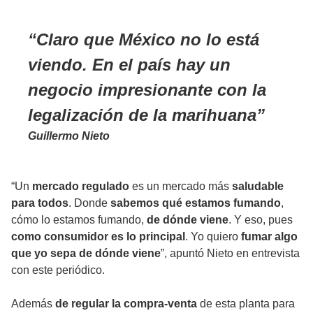
Claro que México no lo está
viendo. En el país hay un
negocio impresionante con la
legalización de la marihuana
Guillermo Nieto
“Un
mercado regulado
es un mercado más
saludable
para todos
. Donde
sabemos qué estamos fumando
,
cómo lo estamos fumando,
de dónde viene
. Y eso, pues
como consumidor es lo principal
. Yo quiero
fumar algo
que yo sepa de dónde viene
”, apuntó Nieto en entrevista
con este periódico.
Además
de regular la compra-venta
de esta planta para