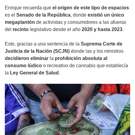
Enrique recuerda que
el origen de este tipo de espacios
es el
Senado de la República
, donde
existió un único
megaplantón
de activistas y consumidores a las afueras
del
recinto
legislativo desde el año
2020 y hasta 2023
.
Esto, gracias a una sentencia de la
Suprema Corte de
Justicia de la Nación
(SCJN)
donde las y los ministros
decidieron eliminar
la
prohibición absoluta al
consumo lúdico
o recreativo de cannabis que establecía
la
Ley General de Salud
.