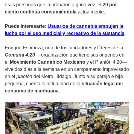
esas personas que la probaron alguna vez, el
20 por
ciento continúa consumiéndola
actualmente.
Puede interesarte:
Usuarios de cannabis empujan la
lucha por el uso medicial y recreativo de la sustancia
Enrique Espinoza, uno de los fundadores y líderes de la
Comuna 4:20
—organización que tiene sus orígenes en
el
Movimiento Cannábico Mexicano
y el Plantón 4:20—
vive dos días a la semana en un campamento improvisado
en el
plantón
del Metro Hidalgo. Junto a su pareja e hija
pequeña, cuenta la actualidad de la
situación legal del
consumo de marihuana
: