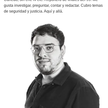
gusta investigar, preguntar, contar y redactar. Cubro temas
de seguridad y justicia. Aquí y allá.