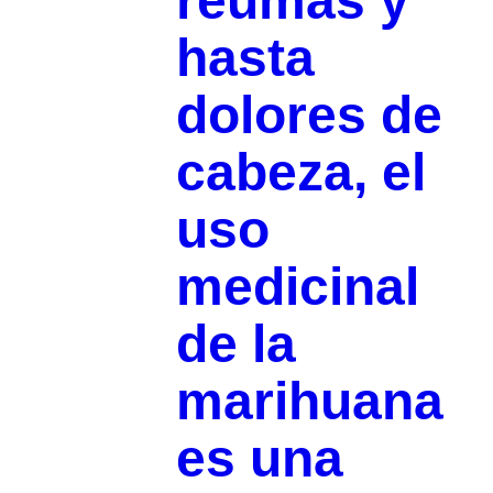
reumas y
hasta
dolores de
cabeza, el
uso
medicinal
de la
marihuana
es una