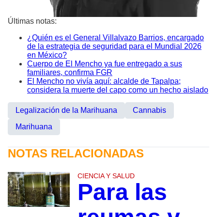
Últimas notas:
¿Quién es el General Villalvazo Barrios, encargado
de la estrategia de seguridad para el Mundial 2026
en México?
Cuerpo de El Mencho ya fue entregado a sus
familiares, confirma FGR
El Mencho no vivía aquí: alcalde de Tapalpa;
considera la muerte del capo como un hecho aislado
Legalización de la Marihuana
Cannabis
Marihuana
NOTAS RELACIONADAS
CIENCIA Y SALUD
Para las