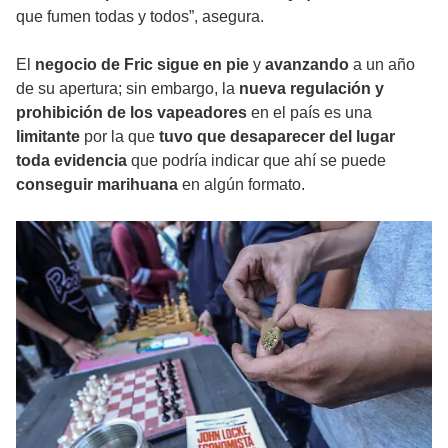
que fumen todas y todos”, asegura.
El
negocio de Fric sigue en pie
y
avanzando
a un año
de su apertura; sin embargo, la
nueva regulación y
prohibición de los vapeadores
en el país es una
limitante
por la que
tuvo que desaparecer del lugar
toda evidencia
que podría indicar que ahí se puede
conseguir marihuana
en algún formato.