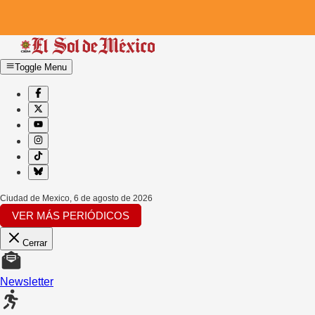
Toggle Menu
Ciudad de Mexico
,
6 de agosto de 2026
VER MÁS PERIÓDICOS
Cerrar
Newsletter