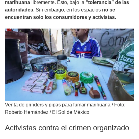
marihuana
libremente. Esto, bajo la
“tolerancia” de las
autoridades
. Sin embargo, en los espacios
no se
encuentran solo los consumidores y activistas.
Venta de grinders y pipas para fumar marihuana
/
Foto:
Roberto Hernández / El Sol de México
Activistas contra el crimen organizado