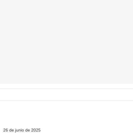
26 de junio de 2025