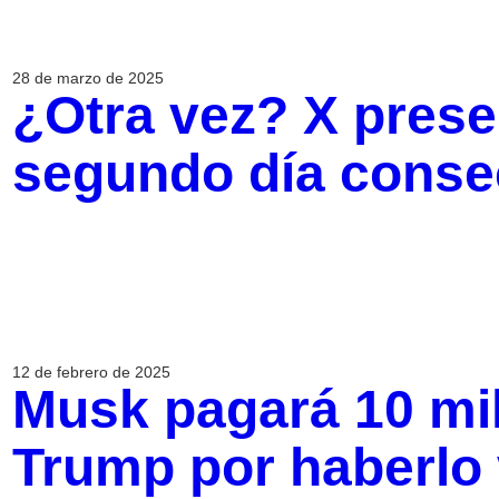
28 de marzo de 2025
¿Otra vez? X presen
segundo día conse
12 de febrero de 2025
Musk pagará 10 mil
Trump por haberlo 