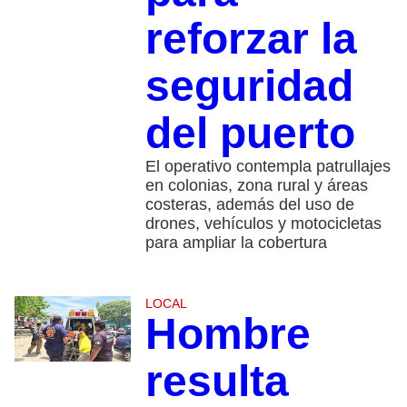
reforzar la
seguridad
del puerto
El operativo contempla patrullajes
en colonias, zona rural y áreas
costeras, además del uso de
drones, vehículos y motocicletas
para ampliar la cobertura
LOCAL
Hombre
resulta