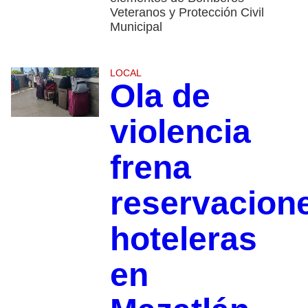
Veteranos y Protección Civil
Municipal
LOCAL
Ola de
violencia
frena
reservacion
hoteleras
en