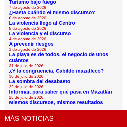
Turismo bajo fuego
7 de agosto de 2026
¿Hasta cuándo el mismo discurso?
6 de agosto de 2026
La violencia llegó al Centro
5 de agosto de 2026
La violencia y el discurso
4 de agosto de 2026
A prevenir riesgos
1 de agosto de 2026
​La playa es de todos, el negocio de unos
cuántos
31 de julio de 2026
¿Y la congruencia, Cabildo mazatleco?
30 de julio de 2026
La sombra del desabasto
29 de julio de 2026
Informar, para saber qué pasa en Mazatlán
28 de julio de 2026
Mismos discursos, mismos resultados
MÁS NOTICIAS