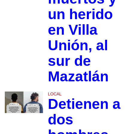
un herido
en Villa
Unión, al
sur de
Mazatlán
LOCAL
Detienen a
dos