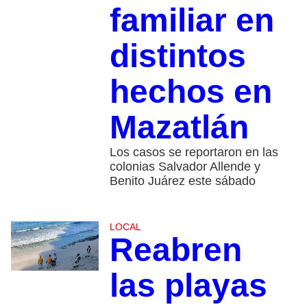
familiar en
distintos
hechos en
Mazatlán
Los casos se reportaron en las
colonias Salvador Allende y
Benito Juárez este sábado
LOCAL
Reabren
las playas