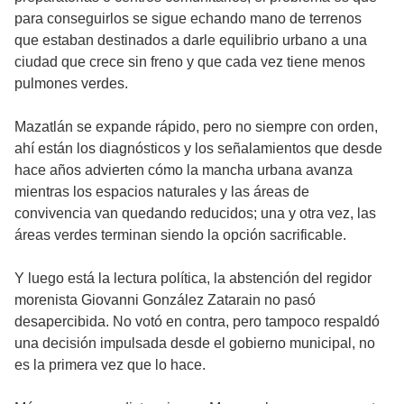
para conseguirlos se sigue echando mano de terrenos
que estaban destinados a darle equilibrio urbano a una
ciudad que crece sin freno y que cada vez tiene menos
pulmones verdes.
Mazatlán se expande rápido, pero no siempre con orden,
ahí están los diagnósticos y los señalamientos que desde
hace años advierten cómo la mancha urbana avanza
mientras los espacios naturales y las áreas de
convivencia van quedando reducidos; una y otra vez, las
áreas verdes terminan siendo la opción sacrificable.
Y luego está la lectura política, la abstención del regidor
morenista Giovanni González Zatarain no pasó
desapercibida. No votó en contra, pero tampoco respaldó
una decisión impulsada desde el gobierno municipal, no
es la primera vez que lo hace.