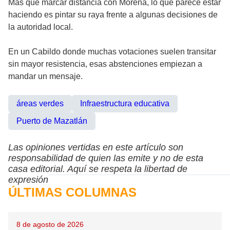
Más que marcar distancia con Morena, lo que parece estar
haciendo es pintar su raya frente a algunas decisiones de
la autoridad local.
En un Cabildo donde muchas votaciones suelen transitar
sin mayor resistencia, esas abstenciones empiezan a
mandar un mensaje.
áreas verdes
Infraestructura educativa
Puerto de Mazatlán
Las opiniones vertidas en este artículo son
responsabilidad de quien las emite y no de esta
casa editorial. Aquí se respeta la libertad de
expresión
ÚLTIMAS COLUMNAS
8 de agosto de 2026