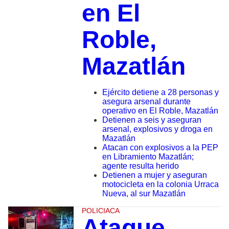
en El
Roble,
Mazatlán
Ejército detiene a 28 personas y
asegura arsenal durante
operativo en El Roble, Mazatlán
Detienen a seis y aseguran
arsenal, explosivos y droga en
Mazatlán
Atacan con explosivos a la PEP
en Libramiento Mazatlán;
agente resulta herido
Detienen a mujer y aseguran
motocicleta en la colonia Urraca
Nueva, al sur Mazatlán
POLICIACA
Ataque