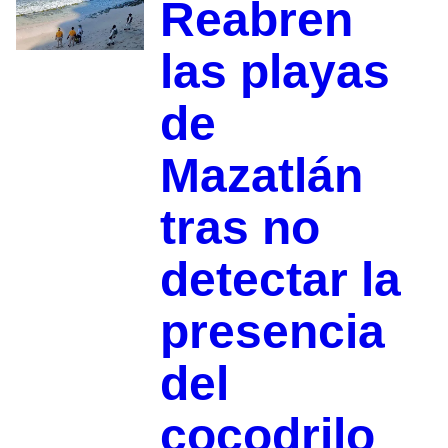
Reabren
las playas
de
Mazatlán
tras no
detectar la
presencia
del
cocodrilo