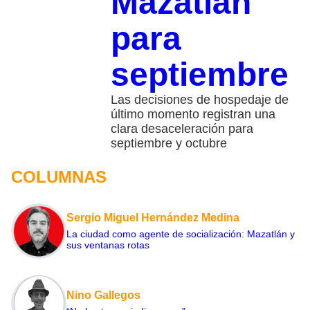
Mazatlán
para
septiembre
​Las decisiones de hospedaje de
último momento registran una
clara desaceleración para
septiembre y octubre
COLUMNAS
Sergio Miguel Hernández Medina
La ciudad como agente de socialización: Mazatlán y
sus ventanas rotas
Nino Gallegos