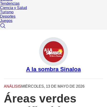
Tendencias
Ciencia y Salud
Turismo
Deportes
Juegos
A la sombra Sinaloa
ANÁLISIS
MIÉRCOLES, 13 DE MAYO DE 2026
Áreas verdes