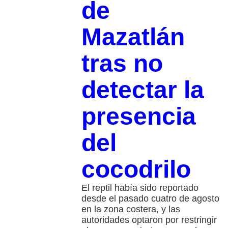
de
Mazatlán
tras no
detectar la
presencia
del
cocodrilo
El reptil había sido reportado
desde el pasado cuatro de agosto
en la zona costera, y las
autoridades optaron por restringir