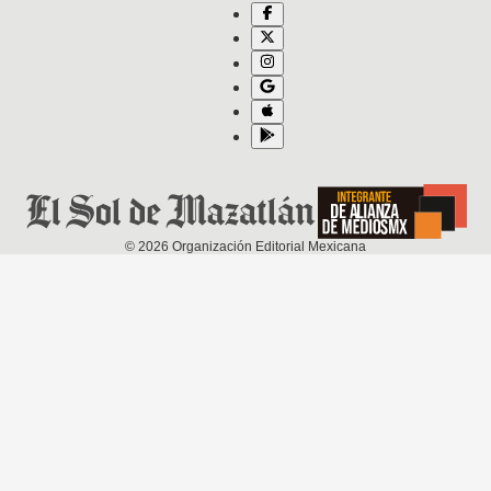
©
2026
Organización Editorial Mexicana