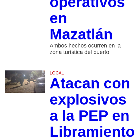
operativos
en
Mazatlán
Ambos hechos ocurren en la
zona turística del puerto
LOCAL
Atacan con
explosivos
a la PEP en
Libramiento