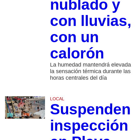
nublado y
con lluvias,
con un
calorón
La humedad mantendrá elevada
la sensación térmica durante las
horas centrales del día
LOCAL
Suspenden
inspección