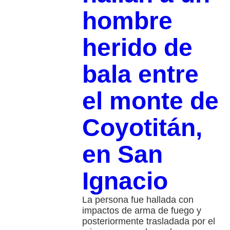
hombre
herido de
bala entre
el monte de
Coyotitán,
en San
Ignacio
La persona fue hallada con
impactos de arma de fuego y
posteriormente trasladada por el