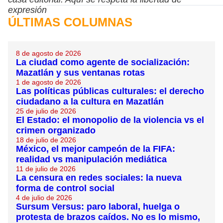
expresión
ÚLTIMAS COLUMNAS
8 de agosto de 2026
La ciudad como agente de socialización:
Mazatlán y sus ventanas rotas
1 de agosto de 2026
Las políticas públicas culturales: el derecho
ciudadano a la cultura en Mazatlán
25 de julio de 2026
El Estado: el monopolio de la violencia vs el
crimen organizado
18 de julio de 2026
México, el mejor campeón de la FIFA:
realidad vs manipulación mediática
11 de julio de 2026
La censura en redes sociales: la nueva
forma de control social
4 de julio de 2026
Sursum Versus: paro laboral, huelga o
protesta de brazos caídos. No es lo mismo,