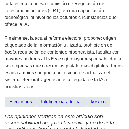
fortalecer a la nueva Comisión de Regulación de
Telecomunicaciones (CRT), en una capacitación
tecnológica, al nivel de las actuales circunstancias que
ofrece la IA.
Finalmente, la actual reforma electoral propone: origen
etiquetado de la información utilizada, prohibición de
boots,
regulación de contenido hiperrealista, facultar con
mayores poderes al INE y exigir mayor responsabilidad a
las empresas que ofrecen las plataformas digitales. Todos
estos cambios son por la necesidad de actualizar el
sistema electoral vigente ante la llegada de la IA a
nuestras vidas.
Elecciones
Inteligencia artificial
México
Las opiniones vertidas en este artículo son
responsabilidad de quien las emite y no de esta
casa editorial. Aquí se respeta la libertad de