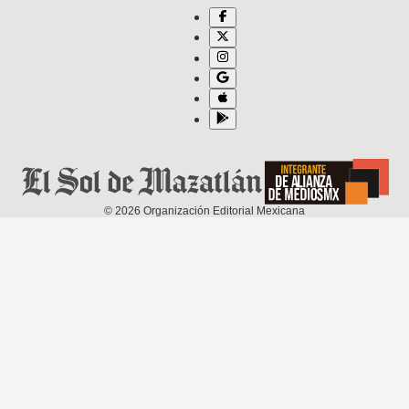
©
2026
Organización Editorial Mexicana