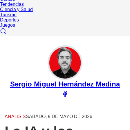
Tendencias
Ciencia y Salud
Turismo
Deportes
Juegos
Sergio Miguel Hernández Medina
ANÁLISIS
SÁBADO, 9 DE MAYO DE 2026