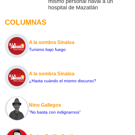
mismo personal naval a un
hospital de Mazatlán
COLUMNAS
A la sombra Sinaloa
Turismo bajo fuego
A la sombra Sinaloa
¿Hasta cuándo el mismo discurso?
Nino Gallegos
“No basta con indignarnos”