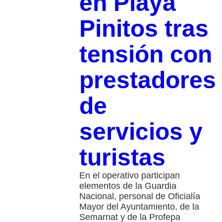
en Playa
Pinitos tras
tensión con
prestadores
de
servicios y
turistas
En el operativo participan
elementos de la Guardia
Nacional, personal de Oficialía
Mayor del Ayuntamiento, de la
Semarnat y de la Profepa