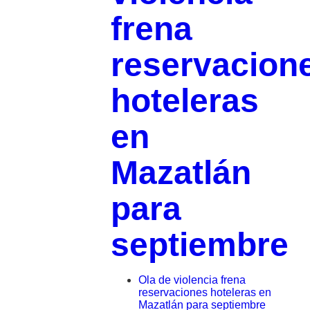
frena
reservacion
hoteleras
en
Mazatlán
para
septiembre
Ola de violencia frena
reservaciones hoteleras en
Mazatlán para septiembre