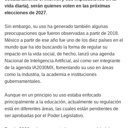
vida diaria), serán quienes voten en las próximas
elecciones de 2027.
Sin embargo, su uso ha generado también algunas
preocupaciones que fueron observadas a partir de 2018.
México a partir de ese año fue uno de los diez países en el
mundo que ha ido buscando la forma de regular su
impacto en la vida social, de hecho, lanzó una agenda
Nacional de Inteligencia Artificial, así como ser integrante
de la agenda IA2030MX, fomentando su uso en áreas
como la industria, la academia e instituciones
gubernamentales.
Aunque en un principio su uso estaba enfocado
principalmente a la educación, actualmente su regulación
está en diferentes áreas, las cuales están pendientes de
ser aprobadas por el Poder Legislativo.