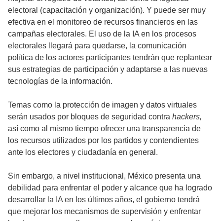
electoral (capacitación y organización). Y puede ser muy
efectiva en el monitoreo de recursos financieros en las
campañas electorales. El uso de la IA en los procesos
electorales llegará para quedarse, la comunicación
política de los actores participantes tendrán que replantear
sus estrategias de participación y adaptarse a las nuevas
tecnologías de la información.
Temas como la protección de imagen y datos virtuales
serán usados por bloques de seguridad contra
hackers,
así como al mismo tiempo ofrecer una transparencia de
los recursos utilizados por los partidos y contendientes
ante los electores y ciudadanía en general.
Sin embargo, a nivel institucional, México presenta una
debilidad para enfrentar el poder y alcance que ha logrado
desarrollar la IA en los últimos años, el gobierno tendrá
que mejorar los mecanismos de supervisión y enfrentar