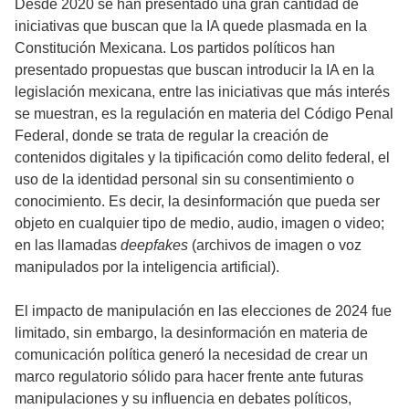
Desde 2020 se han presentado una gran cantidad de
iniciativas que buscan que la IA quede plasmada en la
Constitución Mexicana. Los partidos políticos han
presentado propuestas que buscan introducir la IA en la
legislación mexicana, entre las iniciativas que más interés
se muestran, es la regulación en materia del Código Penal
Federal, donde se trata de regular la creación de
contenidos digitales y la tipificación como delito federal, el
uso de la identidad personal sin su consentimiento o
conocimiento. Es decir, la desinformación que pueda ser
objeto en cualquier tipo de medio, audio, imagen o video;
en las llamadas
deepfakes
(archivos de imagen o voz
manipulados por la inteligencia artificial).
El impacto de manipulación en las elecciones de 2024 fue
limitado, sin embargo, la desinformación en materia de
comunicación política generó la necesidad de crear un
marco regulatorio sólido para hacer frente ante futuras
manipulaciones y su influencia en debates políticos,