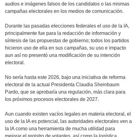
audios e imágenes falsos de los candidatos o las mismas
campañas electorales en los medios de comunicación.
Durante las pasadas elecciones federales el uso de la IA,
principalmente fue para la redacción de información y
síntesis de las propuestas de gobierno; todos los partidos
hicieron uso de ella en sus campañas, su uso e impacto
aun así no presentó una modificación de su intención
electoral.
No sería hasta este 2026, bajo una iniciativa de reforma
electoral de la actual Presidenta Claudia Sheinbaum
Pardo, que se aprobaría una regulación, más clara para
los próximos procesos electorales de 2027.
Aun cuando existen vacíos legales en materia electoral, el
uso de la IA es potencial, las autoridades electorales ven a
la IA como una herramienta de mucha utilidad para
mejorar el registro de votantes, así como la logística