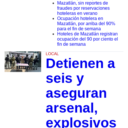
Mazatlán, sin reportes de
fraudes por reservaciones
hoteleras en verano
Ocupación hotelera en
Mazatlán, por arriba del 90%
para el fin de semana
Hoteles de Mazatlán registran
ocupación del 90 por ciento el
fin de semana
LOCAL
Detienen a
seis y
aseguran
arsenal,
explosivos