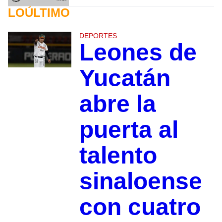
LOÚLTIMO
DEPORTES
Leones de
Yucatán
abre la
puerta al
talento
sinaloense
con cuatro