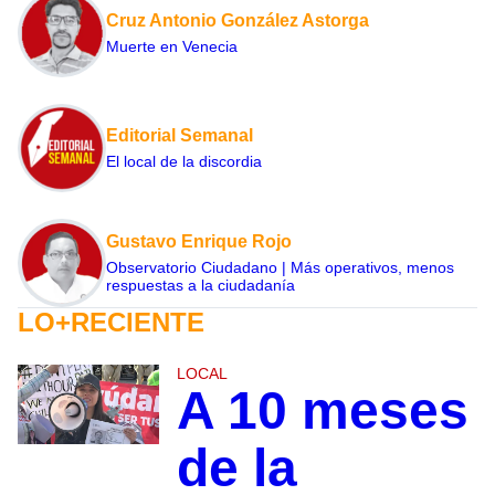
Cruz Antonio González Astorga
Muerte en Venecia
Editorial Semanal
El local de la discordia
Gustavo Enrique Rojo
Observatorio Ciudadano | Más operativos, menos
respuestas a la ciudadanía
LO+RECIENTE
LOCAL
A 10 meses
de la