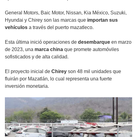
General Motors, Baic Motor, Nissan, Kia México, Suzuki,
Hyundai y Chirey son las marcas que
importan sus
vehículos
a través del puerto mazatleco.
Esta última inició operaciones de
desembarque
en marzo
de 2023, una
marca china
que promete automóviles
sofisticados y de alta calidad.
El proyecto inicial de
Chirey
son 48 mil unidades que
fluirán por Mazatlán, lo cual representa una fuerte
inversión monetaria.