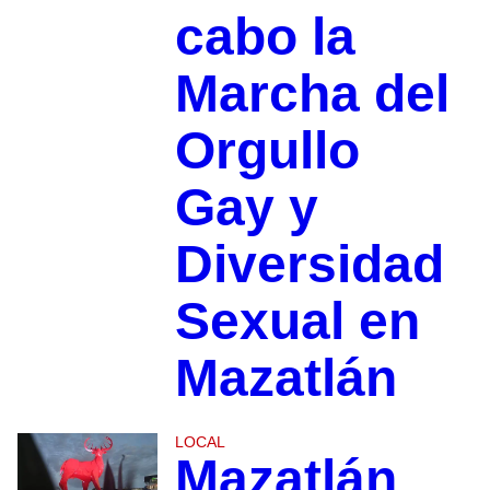
cabo la
Marcha del
Orgullo
Gay y
Diversidad
Sexual en
Mazatlán
LOCAL
Mazatlán