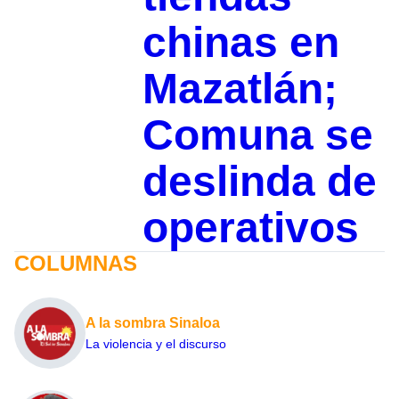
chinas en
Mazatlán;
Comuna se
deslinda de
operativos
COLUMNAS
A la sombra Sinaloa
La violencia y el discurso