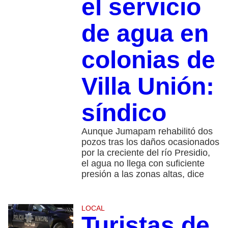
el servicio
de agua en
colonias de
Villa Unión:
síndico
Aunque Jumapam rehabilitó dos
pozos tras los daños ocasionados
por la creciente del río Presidio,
el agua no llega con suficiente
presión a las zonas altas, dice
LOCAL
Turistas de