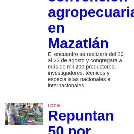
agropecuari
en
Mazatlán
El encuentro se realizará del 20
al 22 de agosto y congregará a
más de mil 200 productores,
investigadores, técnicos y
especialistas nacionales e
internacionales
LOCAL
Repuntan
50 por