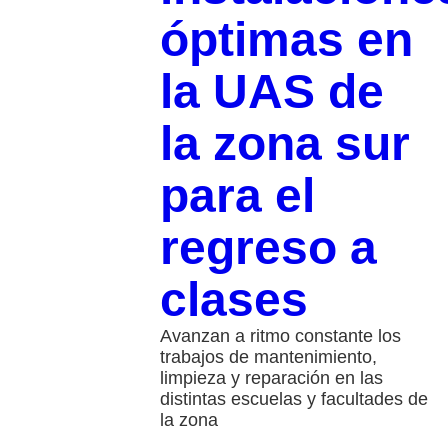
óptimas en
la UAS de
la zona sur
para el
regreso a
clases
​Avanzan a ritmo constante los
trabajos de mantenimiento,
limpieza y reparación en las
distintas escuelas y facultades de
la zona