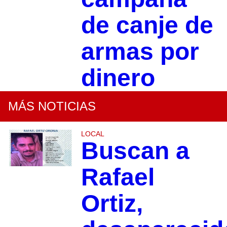
de canje de
armas por
dinero
MÁS NOTICIAS
LOCAL
Buscan a
Rafael
Ortiz,