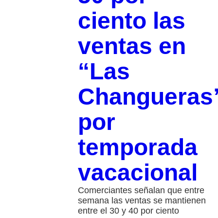
ciento las
ventas en
“Las
Changueras
por
temporada
vacacional
Comerciantes señalan que entre
semana las ventas se mantienen
entre el 30 y 40 por ciento