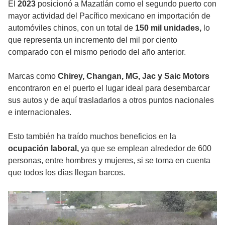
El
2023
posicionó a Mazatlán como el segundo puerto con
mayor actividad del Pacífico mexicano en importación de
automóviles chinos, con un total de
150 mil unidades,
lo
que representa un incremento del mil por ciento
comparado con el mismo periodo del año anterior.
Marcas como
Chirey, Changan, MG, Jac y Saic Motors
encontraron en el puerto el lugar ideal para desembarcar
sus autos y de aquí trasladarlos a otros puntos nacionales
e internacionales.
Esto también ha traído muchos beneficios en la
ocupación laboral,
ya que se emplean alrededor de 600
personas, entre hombres y mujeres, si se toma en cuenta
que todos los días llegan barcos.