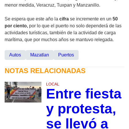
menor medida, Veracruz, Tuxpan y Manzanillo.
Se espera que este año la
cifra
se incremente en un
50
por ciento,
por lo que el puerto no solo dependerá de las
actividades turísticas, también de la actividad de carga
marítima, que por muchos años se mantuvo relegada.
Autos
Mazatlan
Puertos
NOTAS RELACIONADAS
LOCAL
Entre fiesta
y protesta,
se llevó a