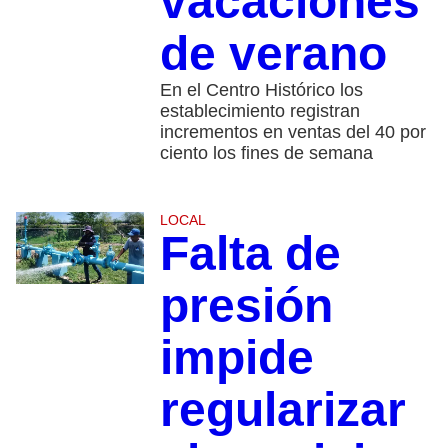
vacaciones
de verano
En el Centro Histórico los
establecimiento registran
incrementos en ventas del 40 por
ciento los fines de semana
LOCAL
Falta de
presión
impide
regularizar