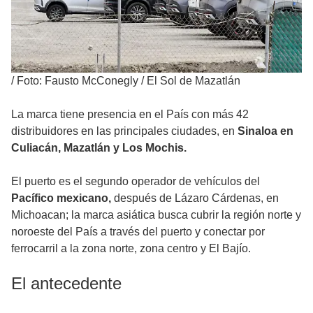
/
Foto: Fausto McConegly / El Sol de Mazatlán
La marca tiene presencia en el País con más 42
distribuidores en las principales ciudades, en
Sinaloa en
Culiacán, Mazatlán y Los Mochis.
El puerto es el segundo operador de vehículos del
Pacífico mexicano,
después de Lázaro Cárdenas, en
Michoacan; la marca asiática busca cubrir la región norte y
noroeste del País a través del puerto y conectar por
ferrocarril a la zona norte, zona centro y El Bajío.
El antecedente