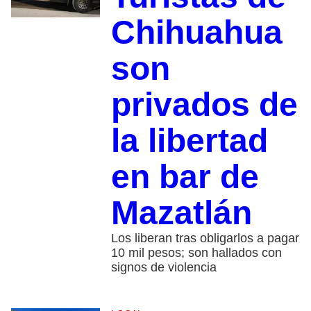
Chihuahua
son
privados de
la libertad
en bar de
Mazatlán
Los liberan tras obligarlos a pagar
10 mil pesos; son hallados con
signos de violencia