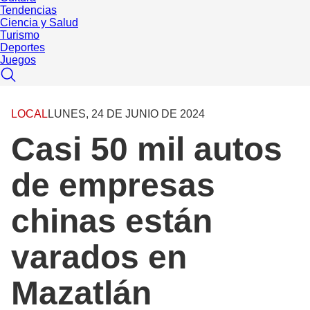
Tendencias
Ciencia y Salud
Turismo
Deportes
Juegos
LOCAL
LUNES, 24 DE JUNIO DE 2024
Casi 50 mil autos
de empresas
chinas están
varados en
Mazatlán