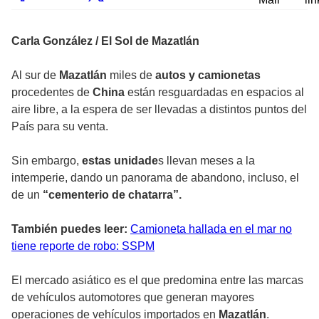
Carla González / El Sol de Mazatlán
Al sur de
Mazatlán
miles de
autos y camionetas
procedentes de
China
están resguardadas en espacios al
aire libre, a la espera de ser llevadas a distintos puntos del
País para su venta.
Sin embargo,
estas unidade
s llevan meses a la
intemperie, dando un panorama de abandono, incluso, el
de un
“cementerio de chatarra”.
También puedes leer:
Camioneta hallada en el mar no
tiene reporte de robo: SSPM
El mercado asiático es el que predomina entre las marcas
de vehículos automotores que generan mayores
operaciones de vehículos importados en
Mazatlán
.