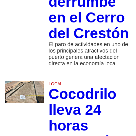
derrumbe
en el Cerro
del Crestón
El paro de actividades en uno de
los principales atractivos del
puerto genera una afectación
directa en la economía local
LOCAL
Cocodrilo
lleva 24
horas