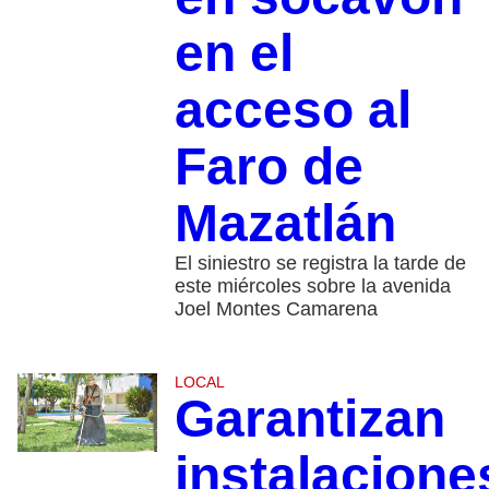
en el
acceso al
Faro de
Mazatlán
El siniestro se registra la tarde de
este miércoles sobre la avenida
Joel Montes Camarena
LOCAL
Garantizan
instalacione