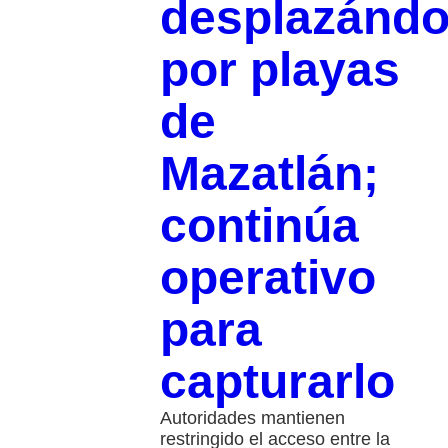
desplazánd
por playas
de
Mazatlán;
continúa
operativo
para
capturarlo
Autoridades mantienen
restringido el acceso entre la