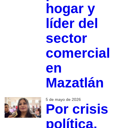
hogar y
líder del
sector
comercial
en
Mazatlán
5 de mayo de 2026
Por crisis
política,