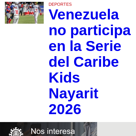
DEPORTES
Venezuela
no participa
en la Serie
del Caribe
Kids
Nayarit
2026