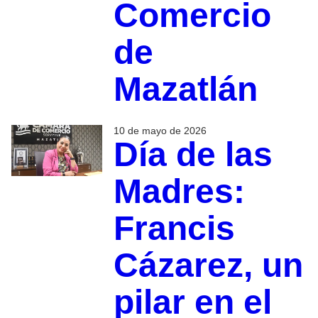
Comercio
de
Mazatlán
10 de mayo de 2026
Día de las
Madres:
Francis
Cázarez, un
pilar en el