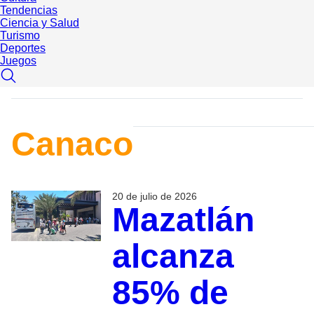
Tendencias
Ciencia y Salud
Turismo
Deportes
Juegos
Canaco
20 de julio de 2026
Mazatlán
alcanza
85% de