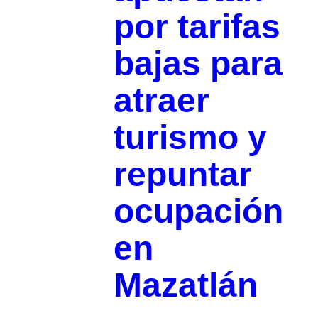
por tarifas
bajas para
atraer
turismo y
repuntar
ocupación
en
Mazatlán