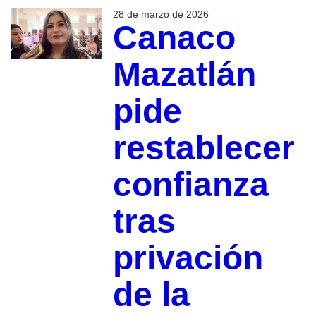
28 de marzo de 2026
Canaco
Mazatlán
pide
restablecer
confianza
tras
privación
de la