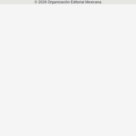
©
2026
Organización Editorial Mexicana