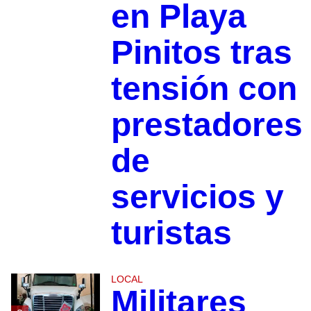
en Playa
Pinitos tras
tensión con
prestadores
de
servicios y
turistas
LOCAL
Militares