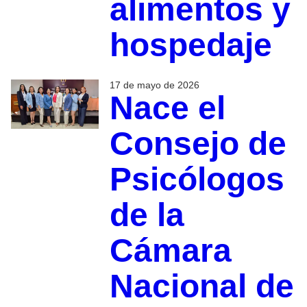
alimentos y
hospedaje
17 de mayo de 2026
Nace el
Consejo de
Psicólogos
de la
Cámara
Nacional de