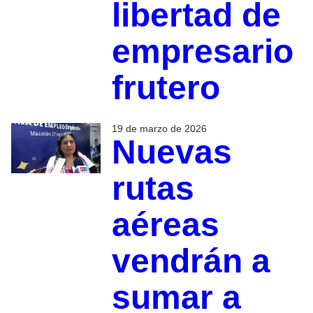
libertad de
empresario
frutero
19 de marzo de 2026
Nuevas
rutas
aéreas
vendrán a
sumar a