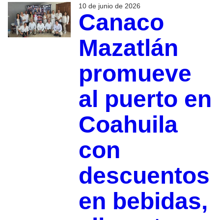
10 de junio de 2026
Canaco
Mazatlán
promueve
al puerto en
Coahuila
con
descuentos
en bebidas,