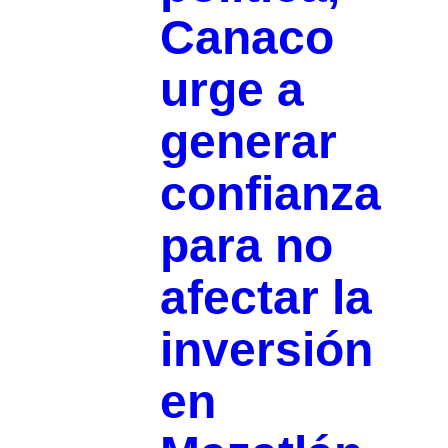
Canaco
urge a
generar
confianza
para no
afectar la
inversión
en