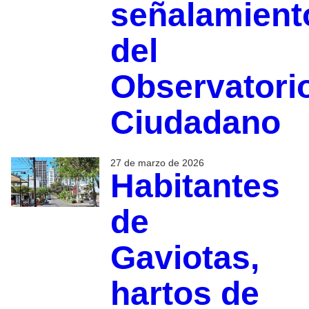
señalamient
del
Observatori
Ciudadano
27 de marzo de 2026
Habitantes
de
Gaviotas,
hartos de