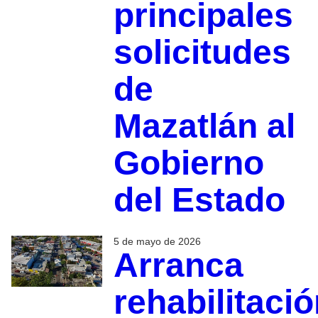
principales
solicitudes
de
Mazatlán al
Gobierno
del Estado
5 de mayo de 2026
Arranca
rehabilitaci