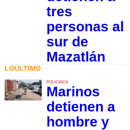
tres
personas al
sur de
Mazatlán
LOÚLTIMO
POLICIACA
Marinos
detienen a
hombre y