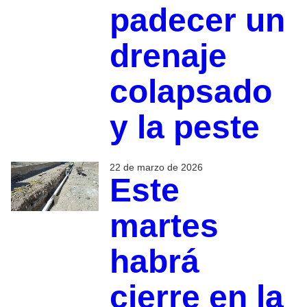
padecer un
drenaje
colapsado
y la peste
22 de marzo de 2026
Este
martes
habrá
cierre en la