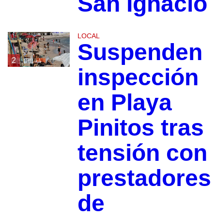
San Ignacio
LOCAL
Suspenden
2
inspección
en Playa
Pinitos tras
tensión con
prestadores
de