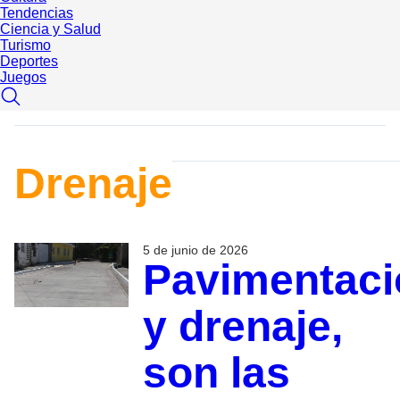
Tendencias
Ciencia y Salud
Turismo
Deportes
Juegos
Drenaje
5 de junio de 2026
Pavimentaci
y drenaje,
son las