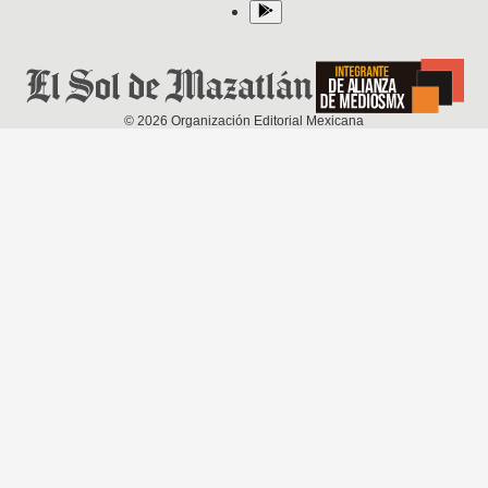
©
2026
Organización Editorial Mexicana