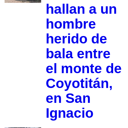
hallan a un
hombre
herido de
bala entre
el monte de
Coyotitán,
en San
Ignacio