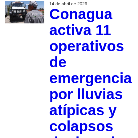
14 de abril de 2026
Conagua
activa 11
operativos
de
emergencia
por lluvias
atípicas y
colapsos