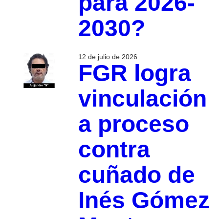
para 2026-
2030?
12 de julio de 2026
FGR logra
vinculación
a proceso
contra
cuñado de
Inés Gómez