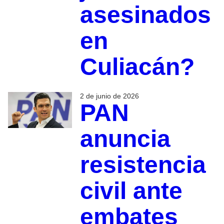
asesinados
en
Culiacán?
2 de junio de 2026
PAN
anuncia
resistencia
civil ante
embates