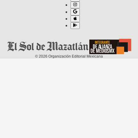
©
2026
Organización Editorial Mexicana