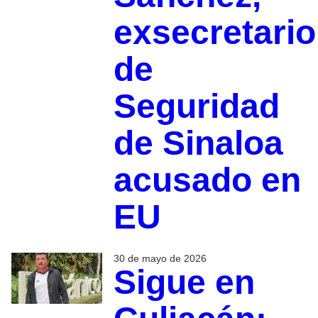
exsecretario
de
Seguridad
de Sinaloa
acusado en
EU
30 de mayo de 2026
Sigue en