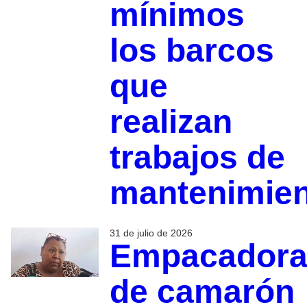
mínimos
los barcos
que
realizan
trabajos de
mantenimie
31 de julio de 2026
Empacadora
de camarón