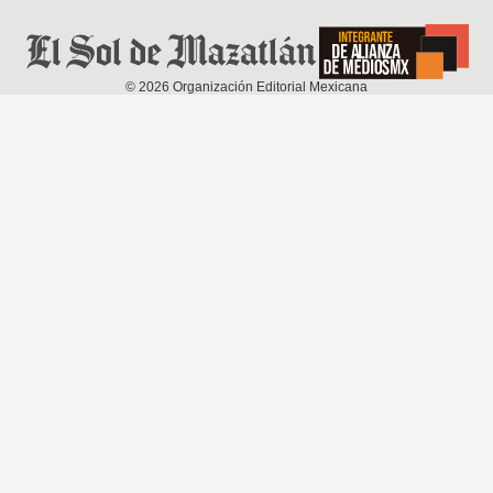
©
2026
Organización Editorial Mexicana