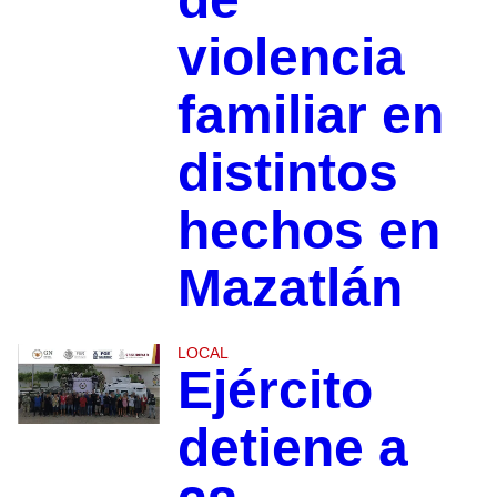
violencia
familiar en
distintos
hechos en
Mazatlán
LOCAL
Ejército
detiene a