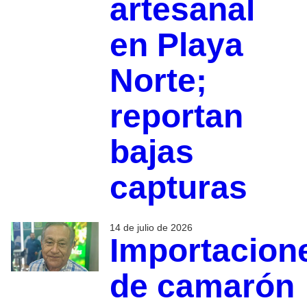
artesanal
en Playa
Norte;
reportan
bajas
capturas
14 de julio de 2026
Importacion
de camarón