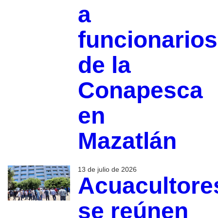
a
funcionarios
de la
Conapesca
en
Mazatlán
13 de julio de 2026
Acuacultore
se reúnen