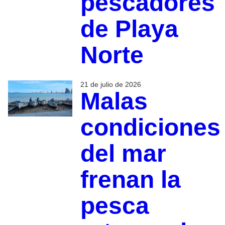
pescadores
de Playa
Norte
21 de julio de 2026
Malas
condiciones
del mar
frenan la
pesca