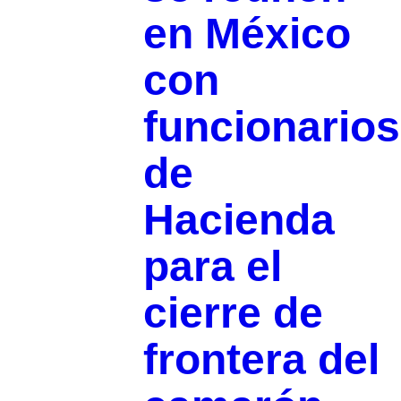
en México
con
funcionarios
de
Hacienda
para el
cierre de
frontera del