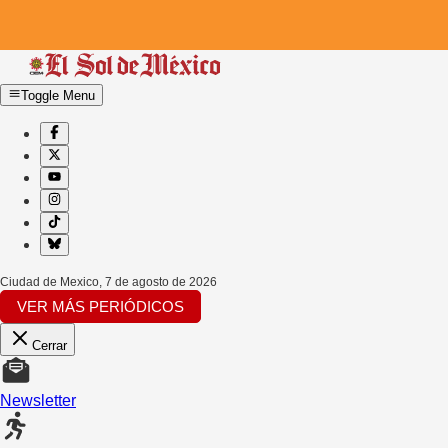
Toggle Menu
Ciudad de Mexico
,
7 de agosto de 2026
VER MÁS PERIÓDICOS
Cerrar
Newsletter