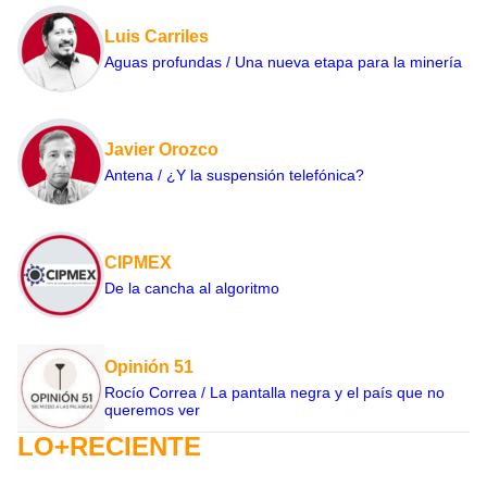
Luis Carriles
Aguas profundas / Una nueva etapa para la minería
Javier Orozco
Antena / ¿Y la suspensión telefónica?
CIPMEX
De la cancha al algoritmo
Opinión 51
Rocío Correa / La pantalla negra y el país que no
queremos ver
LO+RECIENTE