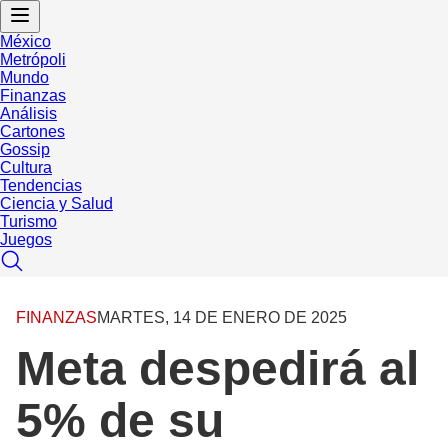
México
Metrópoli
Mundo
Finanzas
Análisis
Cartones
Gossip
Cultura
Tendencias
Ciencia y Salud
Turismo
Juegos
FINANZAS
MARTES, 14 DE ENERO DE 2025
Meta despedirá al
5% de su