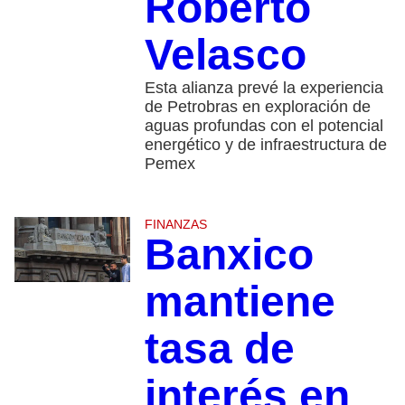
Roberto
Velasco
Esta alianza prevé la experiencia
de Petrobras en exploración de
aguas profundas con el potencial
energético y de infraestructura de
Pemex
FINANZAS
Banxico
mantiene
tasa de
interés en