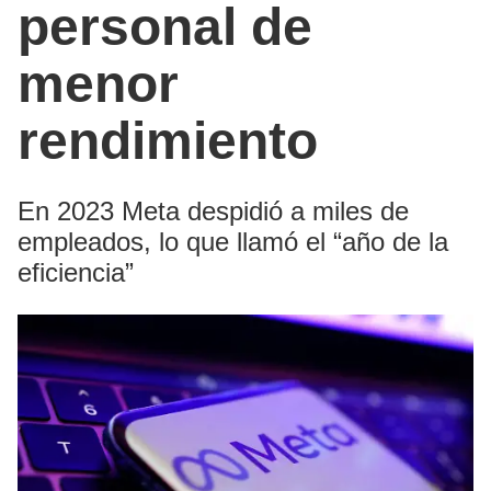
personal de
menor
rendimiento
En 2023 Meta despidió a miles de
empleados, lo que llamó el “año de la
eficiencia”