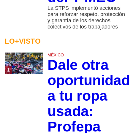
La STPS implementó acciones
para reforzar respeto, protección
y garantía de los derechos
colectivos de los trabajadores
LO+VISTO
MÉXICO
Dale otra
1
oportunidad
a tu ropa
usada:
Profepa