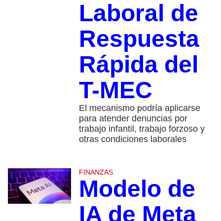
Laboral de
Respuesta
Rápida del
T-MEC
El mecanismo podría aplicarse
para atender denuncias por
trabajo infantil, trabajo forzoso y
otras condiciones laborales
FINANZAS
Modelo de
IA de Meta