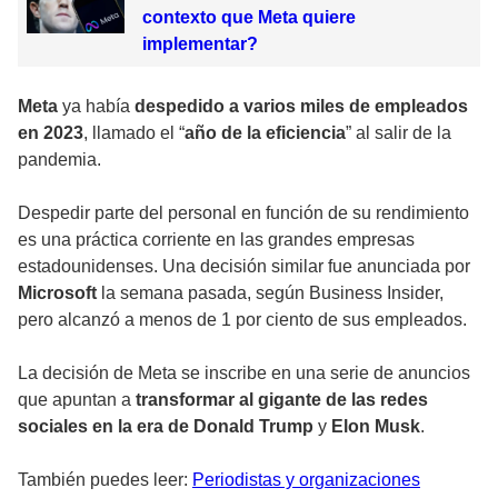
contexto que Meta quiere
implementar?
Meta
ya había
despedido a varios miles de empleados
en 2023
, llamado el “
año de la eficiencia
” al salir de la
pandemia.
Despedir parte del personal en función de su rendimiento
es una práctica corriente en las grandes empresas
estadounidenses. Una decisión similar fue anunciada por
Microsoft
la semana pasada, según Business Insider,
pero alcanzó a menos de 1 por ciento de sus empleados.
La decisión de Meta se inscribe en una serie de anuncios
que apuntan a
transformar al gigante de las redes
sociales en la era de
Donald Trump
y
Elon
Musk
.
También puedes leer:
Periodistas y organizaciones