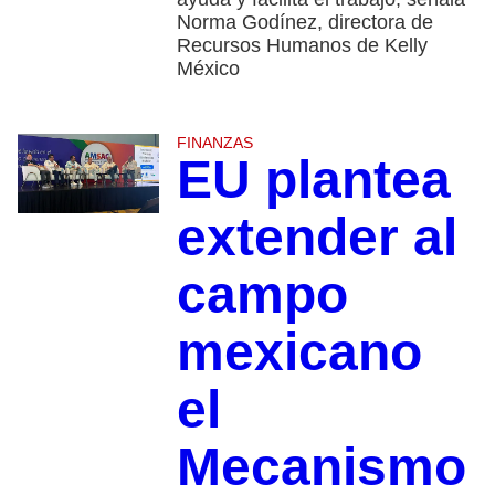
Norma Godínez, directora de
Recursos Humanos de Kelly
México
FINANZAS
EU plantea
extender al
campo
mexicano
el
Mecanismo