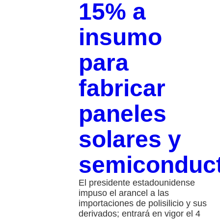
15% a
insumo
para
fabricar
paneles
solares y
semiconduc
El presidente estadounidense
impuso el arancel a las
importaciones de polisilicio y sus
derivados; entrará en vigor el 4