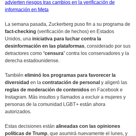
advierten riesgos tras cambios en la verificación de
información en Meta
La semana pasada, Zuckerberg puso fin a su programa de
fact-checking
(verificación de hechos) en Estados
Unidos, una
iniciativa para luchar contra la
desinformación en las plataformas
, considerado por sus
detractores como “
censura
” contra los conservadores y la
derecha estadounidense.
También
eliminó los programas para favorecer la
diversidad
en la
contratación
de
personal
y aligeró las
reglas de moderación de contenidos
en Facebook e
Instagram. Más insultos y llamados a excluir a mujeres y
personas de la comunidad LGBT+ están ahora
autorizados.
Estas decisiones están
alineadas con las opiniones
políticas de Trump
, que asumirá nuevamente el lunes, y