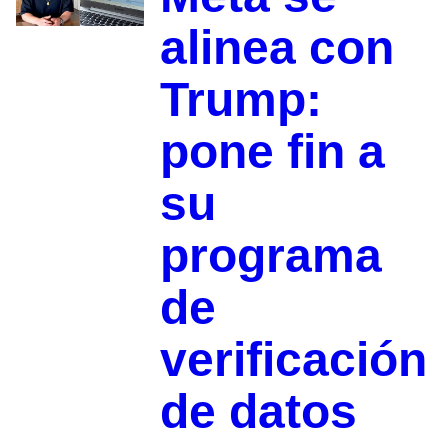
alinea con
Trump:
pone fin a
su
programa
de
verificación
de datos