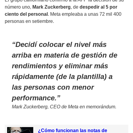
número uno,
Mark Zuckerberg
, de
despedir al 5 por
ciento del personal
. Meta empleaba a unas 72 mil 400
personas en setiembre.
Decidí colocar el nivel más
arriba en materia de gestión de
rendimientos y eliminar más
rápidamente (de la plantilla) a
las personas con menor
performance.
Mark Zuckerberg, CEO de Meta en memorándum.
¿Cómo funcionan las notas de