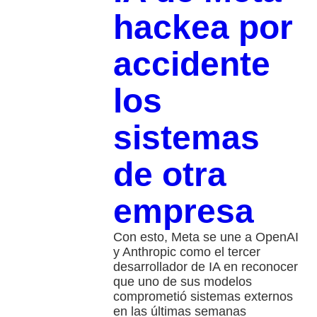
hackea por
accidente
los
sistemas
de otra
empresa
Con esto, Meta se une a OpenAI
y Anthropic como el tercer
desarrollador de IA en reconocer
que uno de sus modelos
comprometió sistemas externos
en las últimas semanas