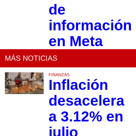
de
información
en Meta
MÁS NOTICIAS
FINANZAS
Inflación
desacelera
a 3.12% en
julio