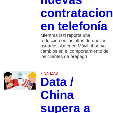
contratacio
en telefonía
Mientras Izzi reporta una
reducción en las altas de nuevos
usuarios, América Móvil observa
cambios en el comportamiento de
los clientes de prepago
FINANZAS
Data /
China
supera a