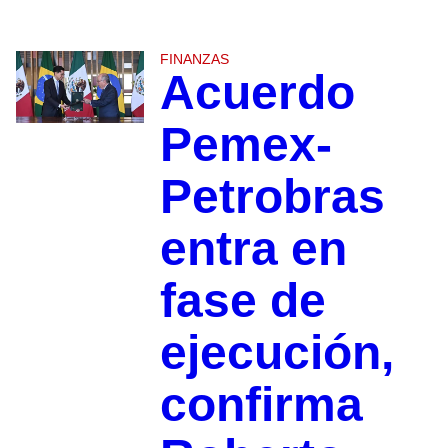
FINANZAS
Acuerdo
Pemex-
Petrobras
entra en
fase de
ejecución,
confirma