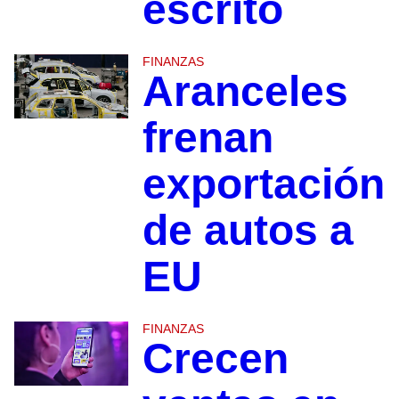
escrito
FINANZAS
Aranceles
frenan
exportación
de autos a
EU
FINANZAS
Crecen