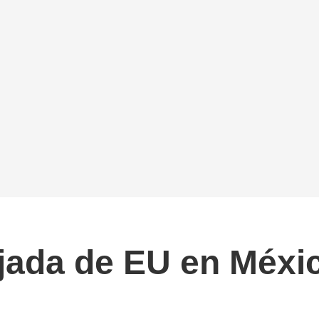
jada de EU en Méxic