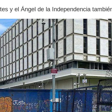
tes y el Ángel de la Independencia tambié