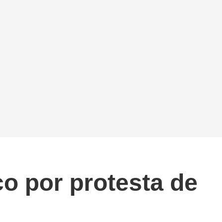
o por protesta de