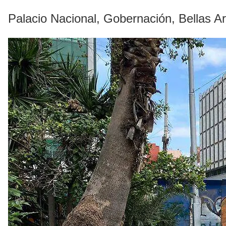
Palacio Nacional, Gobernación, Bellas Ar