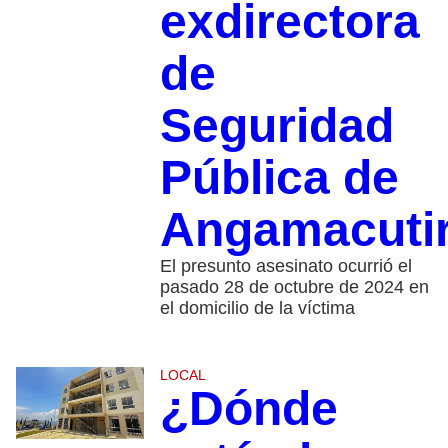
exdirectora
de
Seguridad
Pública de
Angamacuti
El presunto asesinato ocurrió el
pasado 28 de octubre de 2024 en
el domicilio de la víctima
LOCAL
¿Dónde