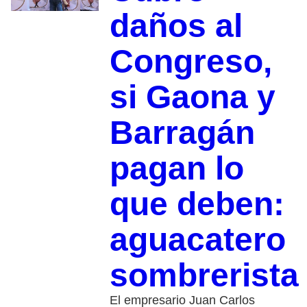
daños al
Congreso,
si Gaona y
Barragán
pagan lo
que deben:
aguacatero
sombrerista
El empresario Juan Carlos