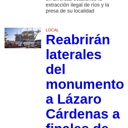
extracción ilegal de ríos y la
presa de su localidad
LOCAL
Reabrirán
laterales
del
monumento
a Lázaro
Cárdenas a