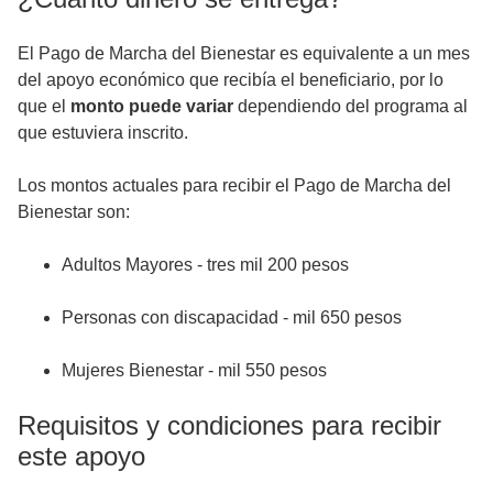
El Pago de Marcha del Bienestar es equivalente a un mes
del apoyo económico que recibía el beneficiario, por lo
que el
monto puede variar
dependiendo del programa al
que estuviera inscrito.
Los montos actuales para recibir el Pago de Marcha del
Bienestar son:
Adultos Mayores - tres mil 200 pesos
Personas con discapacidad - mil 650 pesos
Mujeres Bienestar - mil 550 pesos
Requisitos y condiciones para recibir
este apoyo