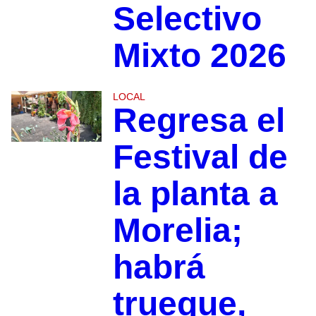
Selectivo
Mixto 2026
LOCAL
Regresa el
Festival de
la planta a
Morelia;
habrá
trueque,