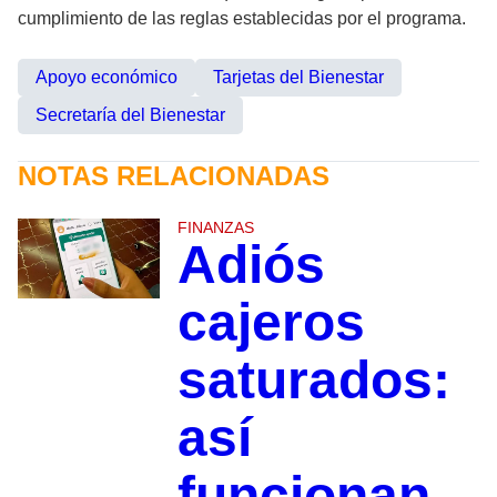
cumplimiento de las reglas establecidas por el programa.
Apoyo económico
Tarjetas del Bienestar
Secretaría del Bienestar
NOTAS RELACIONADAS
FINANZAS
Adiós
cajeros
saturados:
así
funcionan