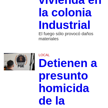
la colonia
Industrial
El fuego sólo provocó daños
materiales
LOCAL
Detienen a
presunto
homicida
de la