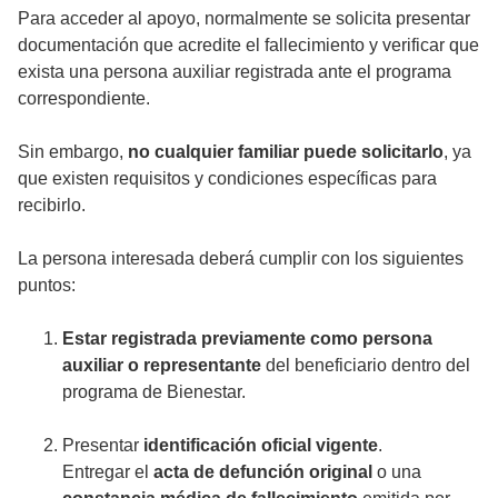
Para acceder al apoyo, normalmente se solicita presentar
documentación que acredite el fallecimiento y verificar que
exista una persona auxiliar registrada ante el programa
correspondiente.
Sin embargo,
no cualquier familiar puede solicitarlo
, ya
que existen requisitos y condiciones específicas para
recibirlo.
La persona interesada deberá cumplir con los siguientes
puntos:
Estar registrada previamente como persona
auxiliar o representante
del beneficiario dentro del
programa de Bienestar.
Presentar
identificación oficial vigente
.
Entregar el
acta de defunción original
o una