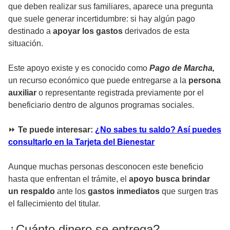
que deben realizar sus familiares, aparece una pregunta
que suele generar incertidumbre: si hay algún pago
destinado a
apoyar los gastos
derivados de esta
situación.
Este apoyo existe y es conocido como
Pago de Marcha,
un recurso económico que puede entregarse a la
persona
auxiliar
o representante registrada previamente por el
beneficiario dentro de algunos programas sociales.
⏩
Te puede interesar:
¿No sabes tu saldo? Así puedes
consultarlo en la Tarjeta del Bienestar
Aunque muchas personas desconocen este beneficio
hasta que enfrentan el trámite, el
apoyo busca brindar
un respaldo
ante los
gastos inmediatos
que surgen tras
el fallecimiento del titular.
¿Cuánto dinero se entrega?