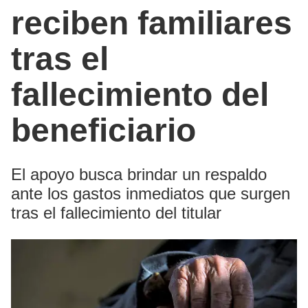
reciben familiares
tras el
fallecimiento del
beneficiario
El apoyo busca brindar un respaldo
ante los gastos inmediatos que surgen
tras el fallecimiento del titular