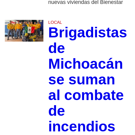
nuevas viviendas del Bienestar
LOCAL
Brigadistas
de
Michoacán
se suman
al combate
de
incendios