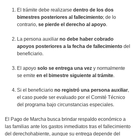
El trámite debe realizarse
dentro de los dos
bimestres posteriores al fallecimiento
; de lo
contrario,
se pierde el derecho al apoyo
.
La persona auxiliar
no debe haber cobrado
apoyos posteriores a la fecha de fallecimiento
del
beneficiario.
El apoyo
solo se entrega una vez
y normalmente
se emite
en el bimestre siguiente al trámite
.
Si el beneficiario
no registró una persona auxiliar
,
el caso puede ser evaluado por el Comité Técnico
del programa bajo circunstancias especiales.
El Pago de Marcha busca brindar respaldo económico a
las familias ante los gastos inmediatos tras el fallecimiento
del derechohabiente, aunque su entrega depende del