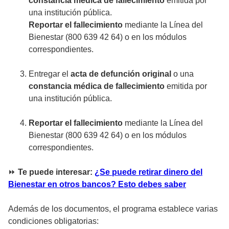
constancia médica de fallecimiento
emitida por
una institución pública.
Reportar el fallecimiento
mediante la Línea del
Bienestar (800 639 42 64) o en los módulos
correspondientes.
Entregar el
acta de defunción original
o una
constancia médica de fallecimiento
emitida por
una institución pública.
Reportar el fallecimiento
mediante la Línea del
Bienestar (800 639 42 64) o en los módulos
correspondientes.
⏩
Te puede interesar:
¿Se puede retirar dinero del
Bienestar en otros bancos? Esto debes saber
Además de los documentos, el programa establece varias
condiciones obligatorias: