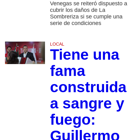
Venegas se reiteró dispuesto a
cubrir los daños de La
Sombreriza si se cumple una
serie de condiciones
LOCAL
Tiene una
fama
construida
a sangre y
fuego:
Guillermo