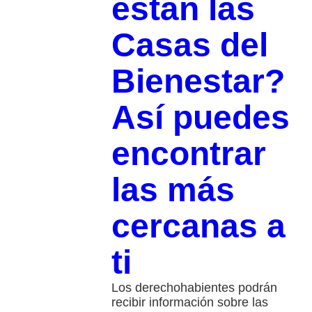
están las
Casas del
Bienestar?
Así puedes
encontrar
las más
cercanas a
ti
Los derechohabientes podrán
recibir información sobre las