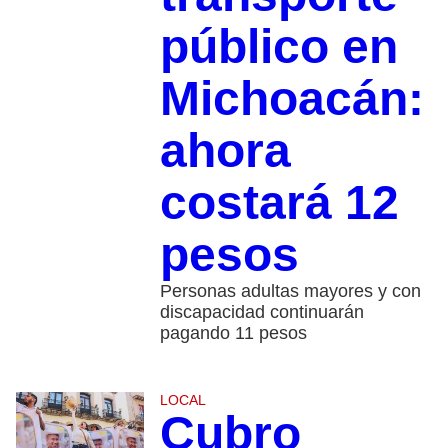
público en
Michoacán:
ahora
costará 12
pesos
Personas adultas mayores y con
discapacidad continuarán
pagando 11 pesos
LOCAL
Cubro