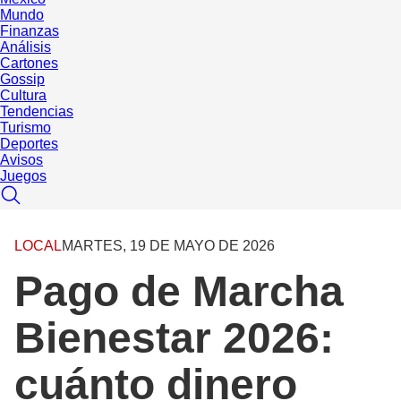
Mundo
Finanzas
Análisis
Cartones
Gossip
Cultura
Tendencias
Turismo
Deportes
Avisos
Juegos
LOCAL
MARTES, 19 DE MAYO DE 2026
Pago de Marcha
Bienestar 2026:
cuánto dinero