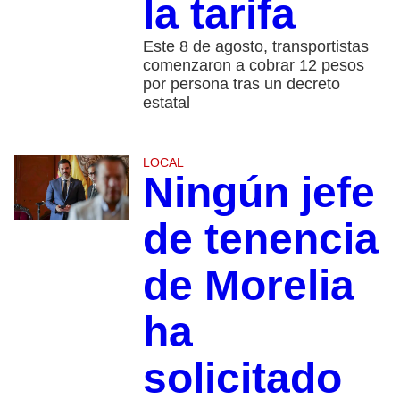
la tarifa
Este 8 de agosto, transportistas
comenzaron a cobrar 12 pesos
por persona tras un decreto
estatal
LOCAL
Ningún jefe
de tenencia
de Morelia
ha
solicitado