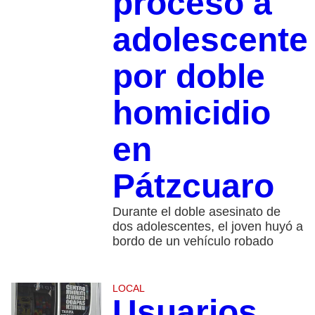
proceso a
adolescente
por doble
homicidio
en
Pátzcuaro
Durante el doble asesinato de
dos adolescentes, el joven huyó a
bordo de un vehículo robado
LOCAL
Usuarios