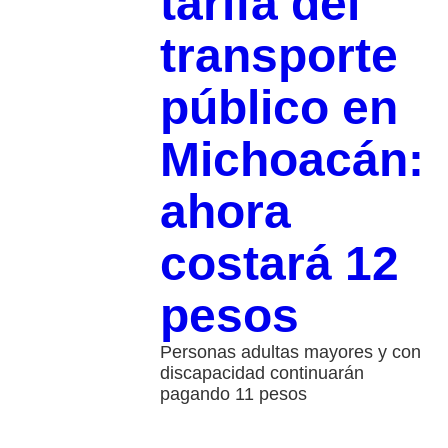
tarifa del
transporte
público en
Michoacán:
ahora
costará 12
pesos
Personas adultas mayores y con
discapacidad continuarán
pagando 11 pesos