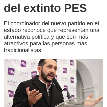
del extinto PES
El coordinador del nuevo partido en el
estado reconoce que representan una
alternativa política y que son más
atractivos para las personas más
tradicionalistas