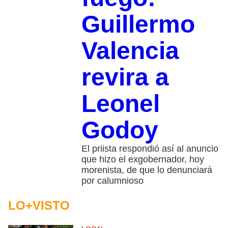
Guillermo
Valencia
revira a
Leonel
Godoy
El priista respondió así al anuncio
que hizo el exgobernador, hoy
morenista, de que lo denunciará
por calumnioso
LO+VISTO