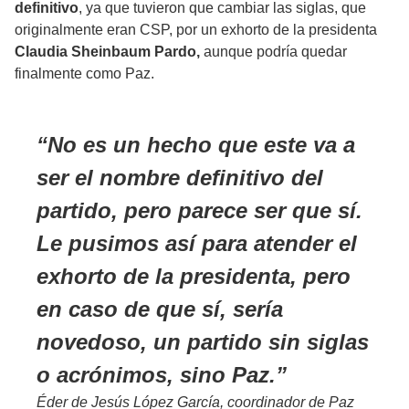
definitivo
, ya que tuvieron que cambiar las siglas, que
originalmente eran CSP, por un exhorto de la presidenta
Claudia Sheinbaum Pardo,
aunque podría quedar
finalmente como Paz.
No es un hecho que este va a
ser el nombre definitivo del
partido, pero parece ser que sí.
Le pusimos así para atender el
exhorto de la presidenta, pero
en caso de que sí, sería
novedoso, un partido sin siglas
o acrónimos, sino Paz.
Éder de Jesús López García, coordinador de Paz