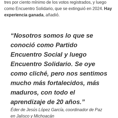
tres por ciento mínimo de los votos registrados, y luego
como Encuentro Solidario, que se extinguió en 2024.
Hay
experiencia ganada
, añadió.
Nosotros somos lo que se
conoció como Partido
Encuentro Social y luego
Encuentro Solidario. Se oye
como cliché, pero nos sentimos
mucho más fortalecidos, más
maduros, con todo el
aprendizaje de 20 años.
Éder de Jesús López García, coordinador de Paz
en Jalisco y Michoacán