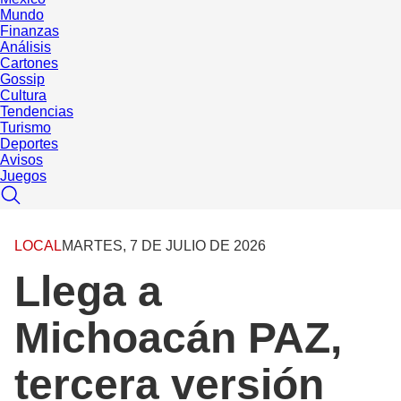
Mundo
Finanzas
Análisis
Cartones
Gossip
Cultura
Tendencias
Turismo
Deportes
Avisos
Juegos
LOCAL
MARTES, 7 DE JULIO DE 2026
Llega a
Michoacán PAZ,
tercera versión