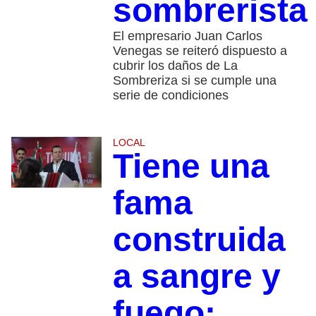
sombrerista
El empresario Juan Carlos
Venegas se reiteró dispuesto a
cubrir los daños de La
Sombreriza si se cumple una
serie de condiciones
LOCAL
Tiene una
fama
construida
a sangre y
fuego: