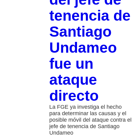
tenencia de
Santiago
Undameo
fue un
ataque
directo
La FGE ya investiga el hecho
para determinar las causas y el
posible móvil del ataque contra el
jefe de tenencia de Santiago
Undameo