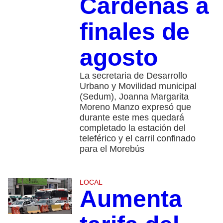
Cárdenas a
finales de
agosto
La secretaria de Desarrollo
Urbano y Movilidad municipal
(Sedum), Joanna Margarita
Moreno Manzo expresó que
durante este mes quedará
completado la estación del
teleférico y el carril confinado
para el Morebús
LOCAL
Aumenta