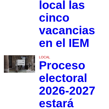
local las
cinco
vacancias
en el IEM
LOCAL
Proceso
electoral
2026-2027
estará