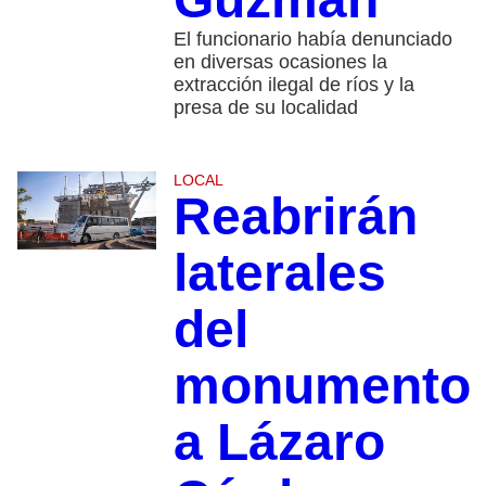
El funcionario había denunciado
en diversas ocasiones la
extracción ilegal de ríos y la
presa de su localidad
LOCAL
Reabrirán
laterales
del
monumento
a Lázaro