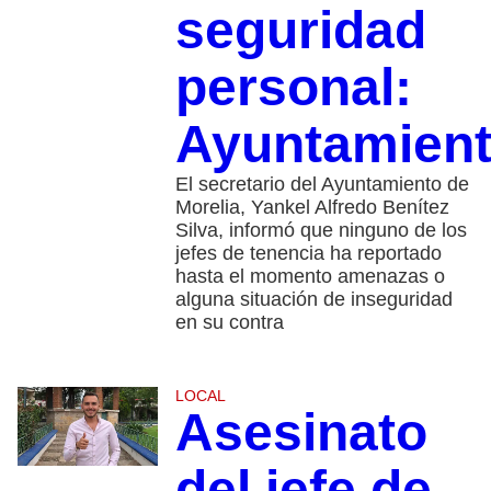
seguridad
personal:
Ayuntamien
El secretario del Ayuntamiento de
Morelia, Yankel Alfredo Benítez
Silva, informó que ninguno de los
jefes de tenencia ha reportado
hasta el momento amenazas o
alguna situación de inseguridad
en su contra
LOCAL
Asesinato
del jefe de