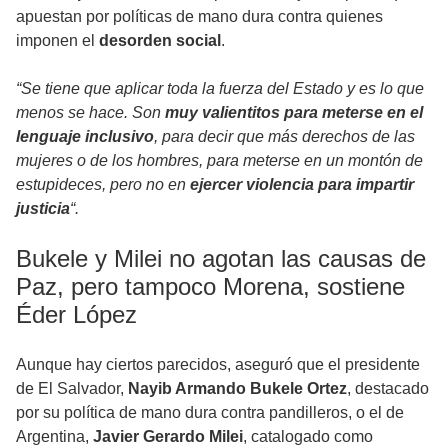
apuestan por políticas de mano dura contra quienes
imponen el
desorden social
.
“Se tiene que aplicar toda la fuerza del Estado y es lo que
menos se hace. Son
muy valientitos para meterse en el
lenguaje inclusivo
, para decir que más derechos de las
mujeres o de los hombres, para meterse en un montón de
estupideces, pero no en
ejercer violencia para impartir
justicia
“.
Bukele y Milei no agotan las causas de
Paz, pero tampoco Morena, sostiene
Éder López
Aunque hay ciertos parecidos, aseguró que el presidente
de El Salvador,
Nayib Armando Bukele Ortez
, destacado
por su política de mano dura contra pandilleros, o el de
Argentina,
Javier Gerardo Milei
, catalogado como