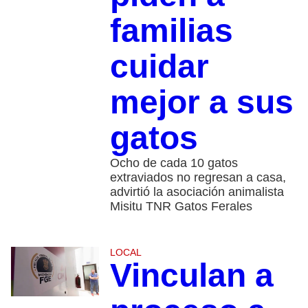
familias
cuidar
mejor a sus
gatos
Ocho de cada 10 gatos
extraviados no regresan a casa,
advirtió la asociación animalista
Misitu TNR Gatos Ferales
LOCAL
Vinculan a