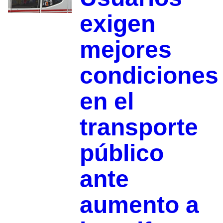
exigen
mejores
condiciones
en el
transporte
público
ante
aumento a