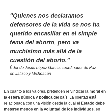
Quienes nos declaramos
defensores de la vida se nos ha
querido encasillar en el simple
tema del aborto, pero va
muchísimo más allá de la
cuestión del aborto.
Éder de Jesús López García, coordinador de Paz
en Jalisco y Michoacán
En cuanto a los valores, pretenden reivindicar la
moral en
la esfera pública y política
del país. La libertad está
relacionada con una visión desde la cual el
Estado debe
meterse menos en la voluntad de los individuos
, en