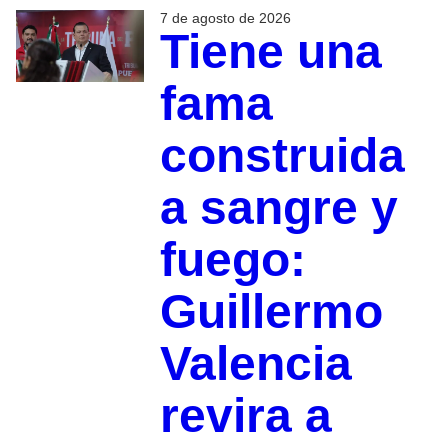
7 de agosto de 2026
Tiene una
fama
construida
a sangre y
fuego:
Guillermo
Valencia
revira a