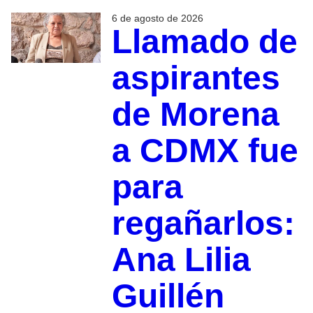
6 de agosto de 2026
Llamado de
aspirantes
de Morena
a CDMX fue
para
regañarlos:
Ana Lilia
Guillén