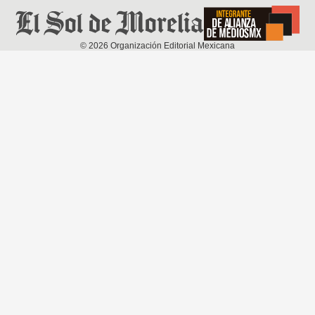
©
2026
Organización Editorial Mexicana