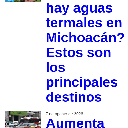
hay aguas
termales en
Michoacán?
Estos son
los
principales
destinos
7 de agosto de 2026
Aumenta