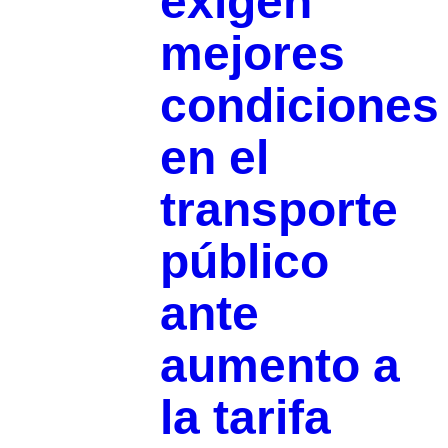
exigen
mejores
condiciones
en el
transporte
público
ante
aumento a
la tarifa