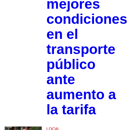
mejores
condiciones
en el
transporte
público
ante
aumento a
la tarifa
LOCAL