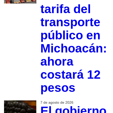
tarifa del
transporte
público en
Michoacán:
ahora
costará 12
pesos
7 de agosto de 2026
El gobierno