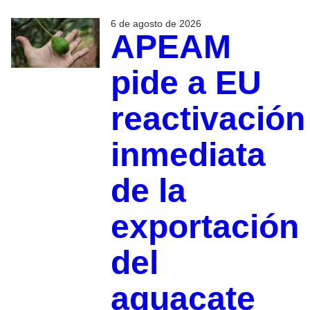
6 de agosto de 2026
APEAM
pide a EU
reactivación
inmediata
de la
exportación
del
aguacate