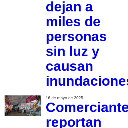
dejan a
miles de
personas
sin luz y
causan
inundacione
16 de mayo de 2025
Comerciant
reportan