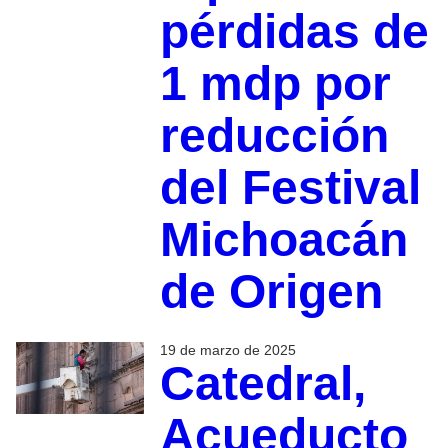
pérdidas de
1 mdp por
reducción
del Festival
Michoacán
de Origen
19 de marzo de 2025
Catedral,
Acueducto