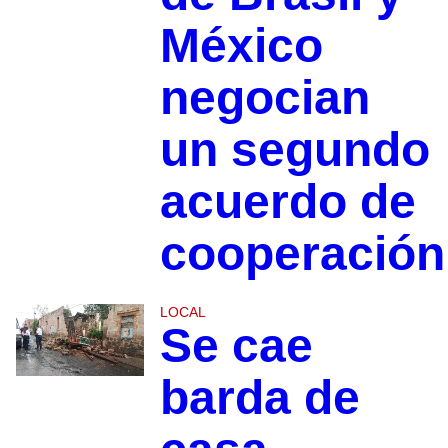
México
negocian
un segundo
acuerdo de
cooperación
LOCAL
Se cae
barda de