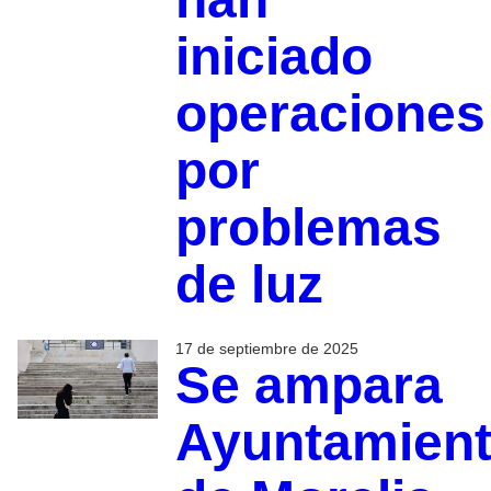
iniciado
operaciones
por
problemas
de luz
17 de septiembre de 2025
Se ampara
Ayuntamien