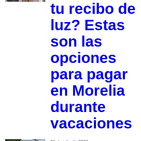
tu recibo de
luz? Estas
son las
opciones
para pagar
en Morelia
durante
vacaciones