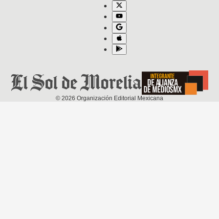
©
2026
Organización Editorial Mexicana