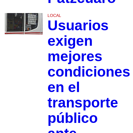
LOCAL
Usuarios
exigen
mejores
condiciones
en el
transporte
público