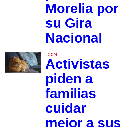
Morelia por
su Gira
Nacional
LOCAL
Activistas
piden a
familias
cuidar
mejor a sus