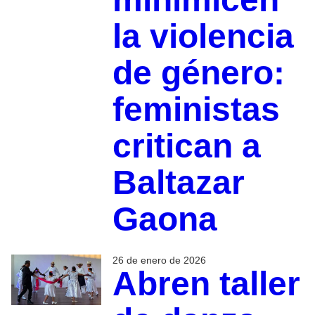
la violencia
de género:
feministas
critican a
Baltazar
Gaona
26 de enero de 2026
Abren taller