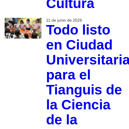
Cultura
11 de junio de 2026
Todo listo
en Ciudad
Universitari
para el
Tianguis de
la Ciencia
de la