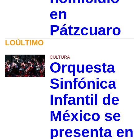
en
Pátzcuaro
LOÚLTIMO
CULTURA
Orquesta
Sinfónica
Infantil de
México se
presenta en