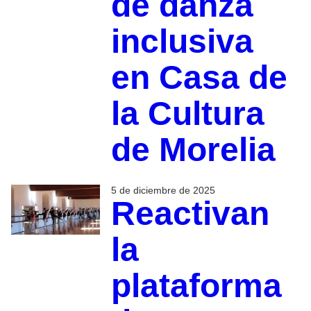
de danza
inclusiva
en Casa de
la Cultura
de Morelia
5 de diciembre de 2025
Reactivan
la
plataforma