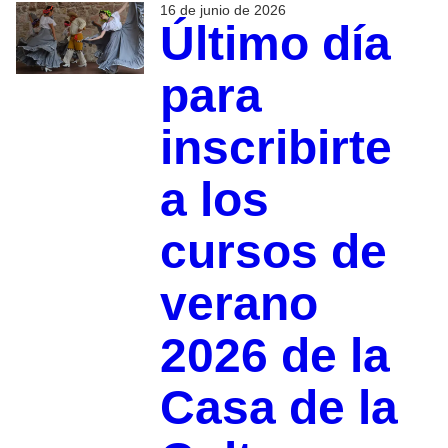
16 de junio de 2026
Último día
para
inscribirte
a los
cursos de
verano
2026 de la
Casa de la