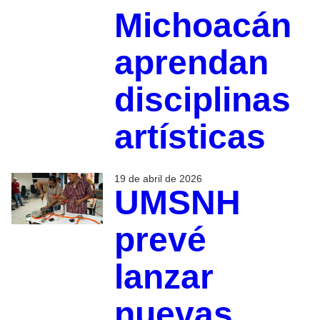
Michoacán
aprendan
disciplinas
artísticas
19 de abril de 2026
UMSNH
prevé
lanzar
nuevas