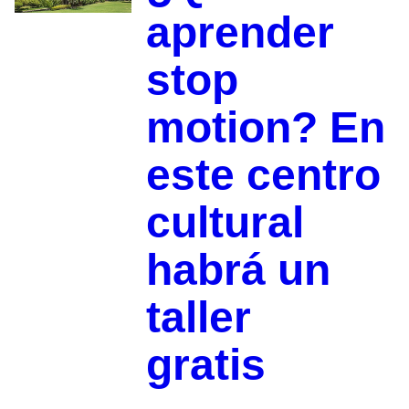
aprender
stop
motion? En
este centro
cultural
habrá un
taller
gratis