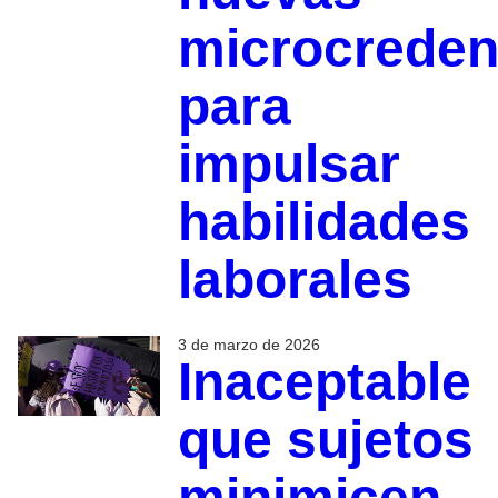
microcreden
para
impulsar
habilidades
laborales
3 de marzo de 2026
Inaceptable
que sujetos
minimicen