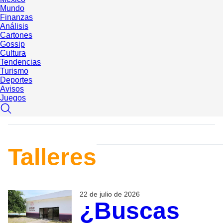
Mundo
Finanzas
Análisis
Cartones
Gossip
Cultura
Tendencias
Turismo
Deportes
Avisos
Juegos
Talleres
22 de julio de 2026
¿Buscas