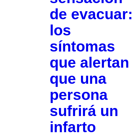
de evacuar:
los
síntomas
que alertan
que una
persona
sufrirá un
infarto