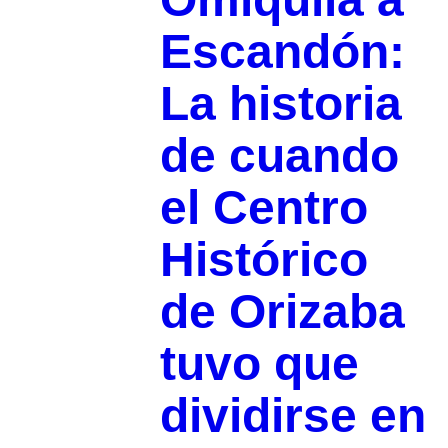
Escandón:
La historia
de cuando
el Centro
Histórico
de Orizaba
tuvo que
dividirse en