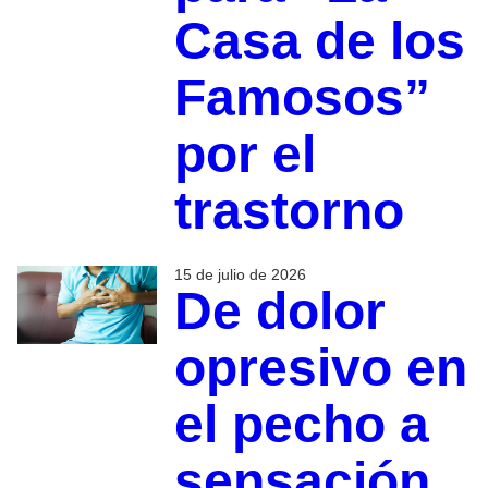
Casa de los
Famosos”
por el
trastorno
15 de julio de 2026
De dolor
opresivo en
el pecho a
sensación