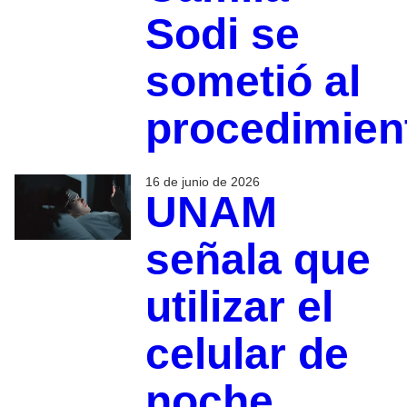
Sodi se
sometió al
procedimien
16 de junio de 2026
UNAM
señala que
utilizar el
celular de
noche