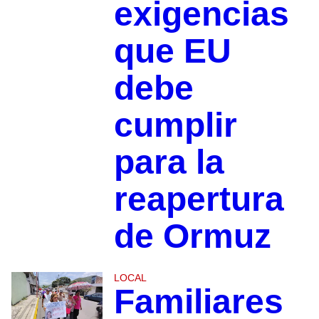
exigencias
que EU
debe
cumplir
para la
reapertura
de Ormuz
LOCAL
Familiares