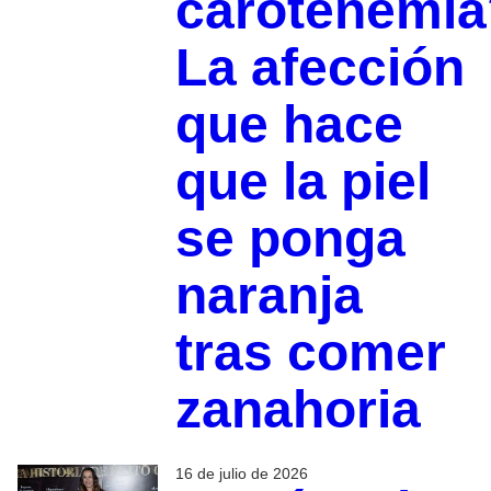
carotenemia
La afección
que hace
que la piel
se ponga
naranja
tras comer
zanahoria
16 de julio de 2026