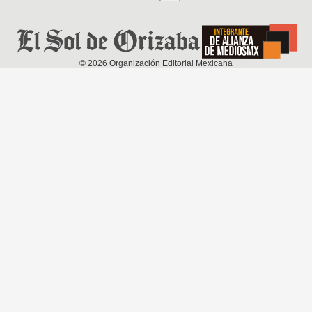
©
2026
Organización Editorial Mexicana