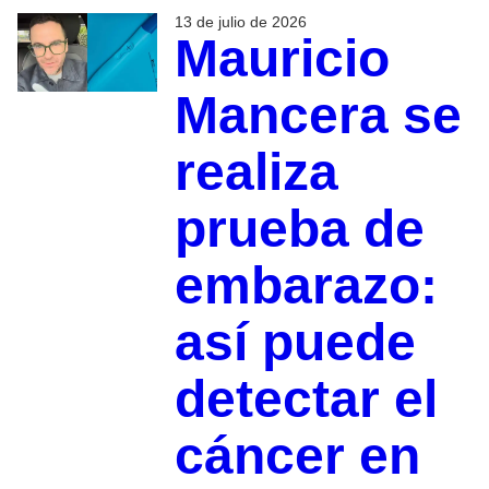
13 de julio de 2026
Mauricio
Mancera se
realiza
prueba de
embarazo:
así puede
detectar el
cáncer en