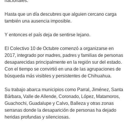
nacionales.
Hasta que un día descubres que alguien cercano carga
también una ausencia imposible.
Y entonces el país deja de sentirse lejano.
El Colectivo 10 de Octubre comenzó a organizarse en
2017, integrado por madres, padres y familias de personas
desaparecidas principalmente en la región sur del estado.
Con el tiempo se convirtió en una de las agrupaciones de
búsqueda más visibles y persistentes de Chihuahua.
Su trabajo abarca municipios como Parral, Jiménez, Santa
Bárbara, Valle de Allende, Coronado, López, Matamoros,
Guachochi, Guadalupe y Calvo, Balleza y otras zonas
serranas donde la desaparición de personas ha dejado
heridas profundas y silenciosas.