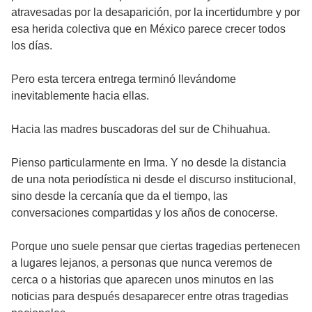
atravesadas por la desaparición, por la incertidumbre y por
esa herida colectiva que en México parece crecer todos
los días.
Pero esta tercera entrega terminó llevándome
inevitablemente hacia ellas.
Hacia las madres buscadoras del sur de Chihuahua.
Pienso particularmente en Irma. Y no desde la distancia
de una nota periodística ni desde el discurso institucional,
sino desde la cercanía que da el tiempo, las
conversaciones compartidas y los años de conocerse.
Porque uno suele pensar que ciertas tragedias pertenecen
a lugares lejanos, a personas que nunca veremos de
cerca o a historias que aparecen unos minutos en las
noticias para después desaparecer entre otras tragedias