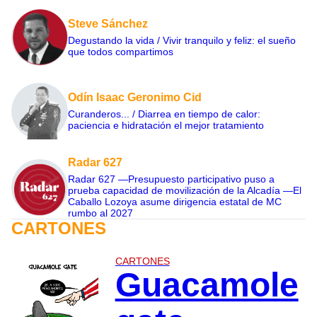
Steve Sánchez
Degustando la vida / Vivir tranquilo y feliz: el sueño
que todos compartimos
Odín Isaac Geronimo Cid
Curanderos... / Diarrea en tiempo de calor:
paciencia e hidratación el mejor tratamiento
Radar 627
Radar 627 —Presupuesto participativo puso a
prueba capacidad de movilización de la Alcadía —El
Caballo Lozoya asume dirigencia estatal de MC
rumbo al 2027
CARTONES
CARTONES
Guacamole