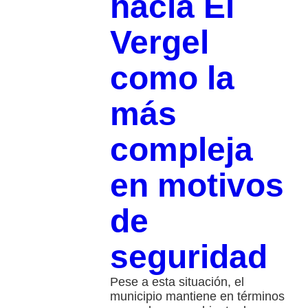
hacia El
Vergel
como la
más
compleja
en motivos
de
seguridad
Pese a esta situación, el
municipio mantiene en términos