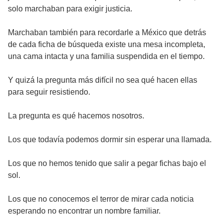
solo marchaban para exigir justicia.
Marchaban también para recordarle a México que detrás
de cada ficha de búsqueda existe una mesa incompleta,
una cama intacta y una familia suspendida en el tiempo.
Y quizá la pregunta más difícil no sea qué hacen ellas
para seguir resistiendo.
La pregunta es qué hacemos nosotros.
Los que todavía podemos dormir sin esperar una llamada.
Los que no hemos tenido que salir a pegar fichas bajo el
sol.
Los que no conocemos el terror de mirar cada noticia
esperando no encontrar un nombre familiar.