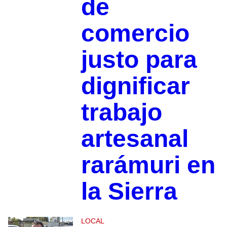
de
comercio
justo para
dignificar
trabajo
artesanal
rarámuri en
la Sierra
LOCAL