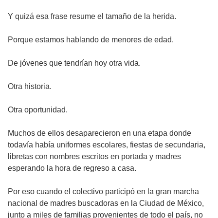
Y quizá esa frase resume el tamaño de la herida.
Porque estamos hablando de menores de edad.
De jóvenes que tendrían hoy otra vida.
Otra historia.
Otra oportunidad.
Muchos de ellos desaparecieron en una etapa donde
todavía había uniformes escolares, fiestas de secundaria,
libretas con nombres escritos en portada y madres
esperando la hora de regreso a casa.
Por eso cuando el colectivo participó en la gran marcha
nacional de madres buscadoras en la Ciudad de México,
junto a miles de familias provenientes de todo el país, no