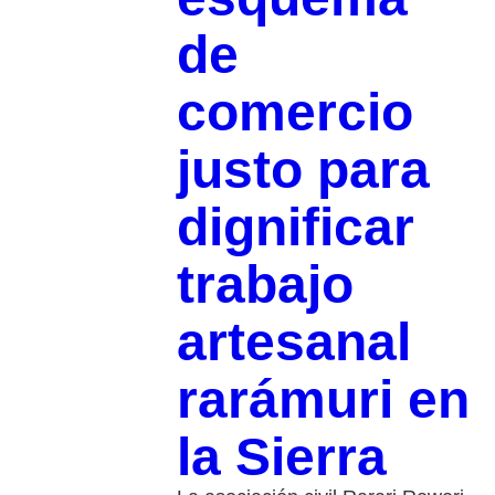
de
comercio
justo para
dignificar
trabajo
artesanal
rarámuri en
la Sierra