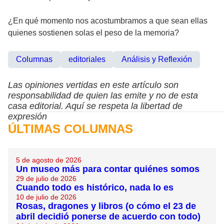
¿En qué momento nos acostumbramos a que sean ellas
quienes sostienen solas el peso de la memoria?
Columnas
editoriales
Análisis y Reflexión
Las opiniones vertidas en este artículo son
responsabilidad de quien las emite y no de esta
casa editorial. Aquí se respeta la libertad de
expresión
ÚLTIMAS COLUMNAS
5 de agosto de 2026
Un museo más para contar quiénes somos
29 de julio de 2026
Cuando todo es histórico, nada lo es
10 de julio de 2026
Rosas, dragones y libros (o cómo el 23 de
abril decidió ponerse de acuerdo con todo)