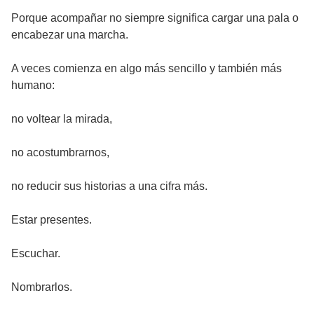
Porque acompañar no siempre significa cargar una pala o
encabezar una marcha.
A veces comienza en algo más sencillo y también más
humano:
no voltear la mirada,
no acostumbrarnos,
no reducir sus historias a una cifra más.
Estar presentes.
Escuchar.
Nombrarlos.