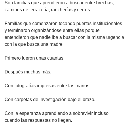
Son familias que aprendieron a buscar entre brechas,
caminos de terracería, rancherías y cerros.
Familias que comenzaron tocando puertas institucionales
y terminaron organizándose entre ellas porque
entendieron que nadie iba a buscar con la misma urgencia
con la que busca una madre.
Primero fueron unas cuantas.
Después muchas más.
Con fotografías impresas entre las manos.
Con carpetas de investigación bajo el brazo.
Con la esperanza aprendiendo a sobrevivir incluso
cuando las respuestas no llegan.