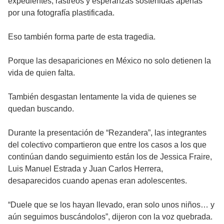
expedientes, rastreos y esperanzas sostenidas apenas
por una fotografía plastificada.
Eso también forma parte de esta tragedia.
Porque las desapariciones en México no solo detienen la
vida de quien falta.
También desgastan lentamente la vida de quienes se
quedan buscando.
Durante la presentación de “Rezandera”, las integrantes
del colectivo compartieron que entre los casos a los que
continúan dando seguimiento están los de Jessica Fraire,
Luis Manuel Estrada y Juan Carlos Herrera,
desaparecidos cuando apenas eran adolescentes.
“Duele que se los hayan llevado, eran solo unos niños… y
aún seguimos buscándolos”, dijeron con la voz quebrada.