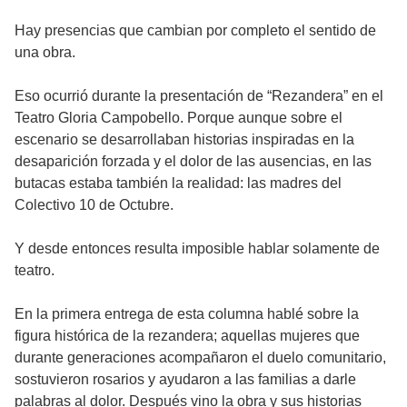
Hay presencias que cambian por completo el sentido de
una obra.
Eso ocurrió durante la presentación de “Rezandera” en el
Teatro Gloria Campobello. Porque aunque sobre el
escenario se desarrollaban historias inspiradas en la
desaparición forzada y el dolor de las ausencias, en las
butacas estaba también la realidad: las madres del
Colectivo 10 de Octubre.
Y desde entonces resulta imposible hablar solamente de
teatro.
En la primera entrega de esta columna hablé sobre la
figura histórica de la rezandera; aquellas mujeres que
durante generaciones acompañaron el duelo comunitario,
sostuvieron rosarios y ayudaron a las familias a darle
palabras al dolor. Después vino la obra y sus historias