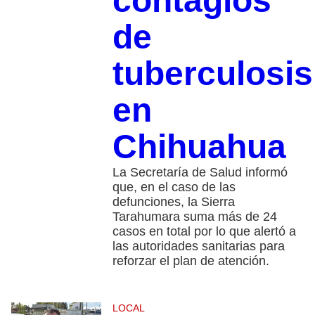
contagios
de
tuberculosis
en
Chihuahua
La Secretaría de Salud informó
que, en el caso de las
defunciones, la Sierra
Tarahumara suma más de 24
casos en total por lo que alertó a
las autoridades sanitarias para
reforzar el plan de atención.
LOCAL