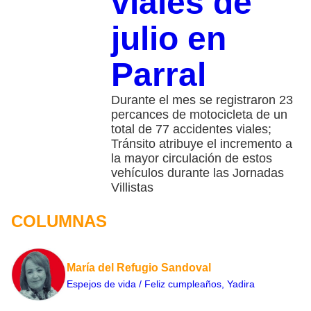
viales de
julio en
Parral
Durante el mes se registraron 23
percances de motocicleta de un
total de 77 accidentes viales;
Tránsito atribuye el incremento a
la mayor circulación de estos
vehículos durante las Jornadas
Villistas
COLUMNAS
María del Refugio Sandoval
Espejos de vida / Feliz cumpleaños, Yadira