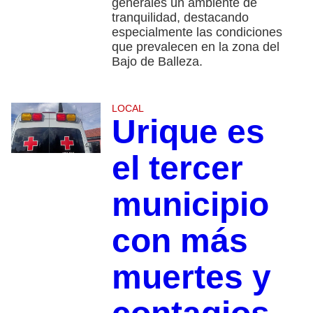
generales un ambiente de
tranquilidad, destacando
especialmente las condiciones
que prevalecen en la zona del
Bajo de Balleza.
LOCAL
Urique es
el tercer
municipio
con más
muertes y