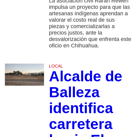
La asociación civil Rarari Reweri
impulsa un proyecto para que las
artesanas indígenas aprendan a
valorar el costo real de sus
piezas y comercializarlas a
precios justos, ante la
desvalorización que enfrenta este
oficio en Chihuahua.
LOCAL
Alcalde de
Balleza
identifica
carretera