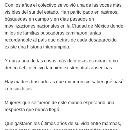
Con los años el colectivo se volvió una de las voces más
visibles del sur del estado. Han participado en rastreos,
búsquedas en campo y en días pasados en
movilizaciones nacionales en la Ciudad de México donde
miles de familias buscadoras caminaron juntas
recordándole al país que detrás de cada desaparecido
existe una historia interrumpida.
Y quizá una de las cosas más dolorosas es mirar cómo
dentro del colectivo también existen otras ausencias.
Hay madres buscadoras que murieron sin saber qué pasó
con sus hijos.
Mujeres que se fueron de este mundo esperando una
respuesta que nunca llegó.
Que gastaron los últimos años de su vida entre marchas,