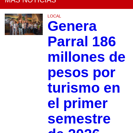
LOCAL
Genera
Parral 186
millones de
pesos por
turismo en
el primer
semestre