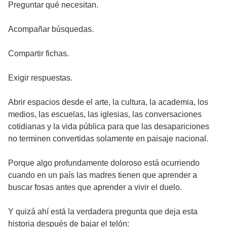
Preguntar qué necesitan.
Acompañar búsquedas.
Compartir fichas.
Exigir respuestas.
Abrir espacios desde el arte, la cultura, la academia, los
medios, las escuelas, las iglesias, las conversaciones
cotidianas y la vida pública para que las desapariciones
no terminen convertidas solamente en paisaje nacional.
Porque algo profundamente doloroso está ocurriendo
cuando en un país las madres tienen que aprender a
buscar fosas antes que aprender a vivir el duelo.
Y quizá ahí está la verdadera pregunta que deja esta
historia después de bajar el telón: