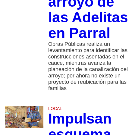
arroyo de
las Adelitas
en Parral
Obras Públicas realiza un
levantamiento para identificar las
construcciones asentadas en el
cauce, mientras avanza la
planeación de la canalización del
arroyo; por ahora no existe un
proyecto de reubicación para las
familias
LOCAL
Impulsan
esquema