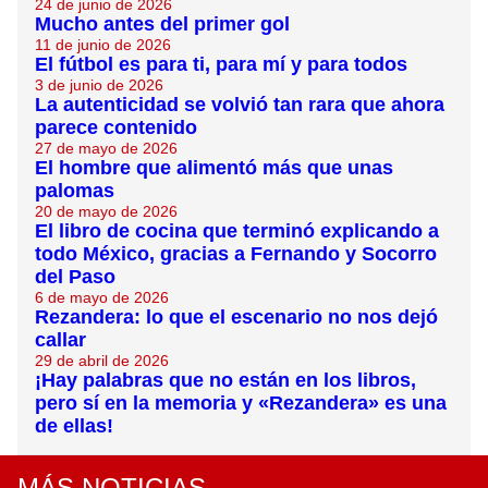
24 de junio de 2026
Mucho antes del primer gol
11 de junio de 2026
El fútbol es para ti, para mí y para todos
3 de junio de 2026
La autenticidad se volvió tan rara que ahora
parece contenido
27 de mayo de 2026
El hombre que alimentó más que unas
palomas
20 de mayo de 2026
El libro de cocina que terminó explicando a
todo México, gracias a Fernando y Socorro
del Paso
6 de mayo de 2026
Rezandera: lo que el escenario no nos dejó
callar
29 de abril de 2026
¡Hay palabras que no están en los libros,
pero sí en la memoria y «Rezandera» es una
de ellas!
MÁS NOTICIAS