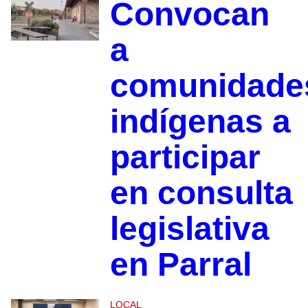
Convocan
a
comunidade
indígenas a
participar
en consulta
legislativa
en Parral
LOCAL