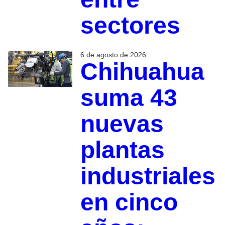
sectores
6 de agosto de 2026
Chihuahua
suma 43
nuevas
plantas
industriales
en cinco