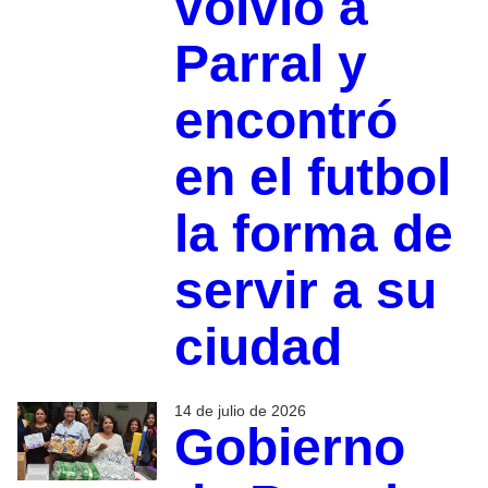
volvió a
Parral y
encontró
en el futbol
la forma de
servir a su
ciudad
14 de julio de 2026
Gobierno