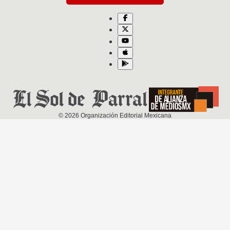
©
2026
Organización Editorial Mexicana