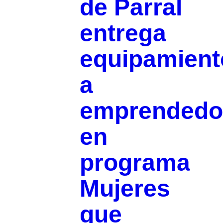
de Parral
entrega
equipamient
a
emprendedo
en
programa
Mujeres
que