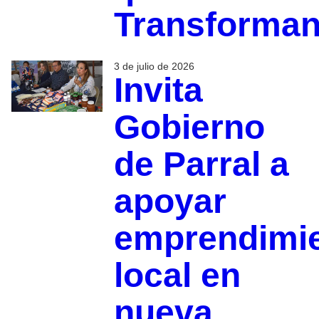
Transforma
3 de julio de 2026
Invita
Gobierno
de Parral a
apoyar
emprendimi
local en
nueva