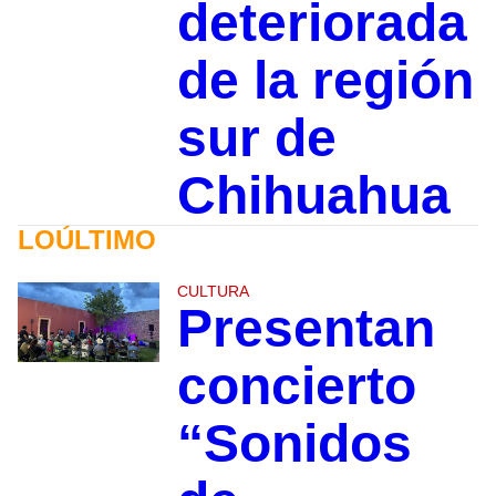
deteriorada
de la región
sur de
Chihuahua
LOÚLTIMO
CULTURA
Presentan
concierto
“Sonidos