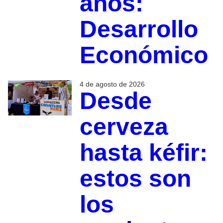
años:
Desarrollo
Económico
4 de agosto de 2026
Desde
cerveza
hasta kéfir:
estos son
los