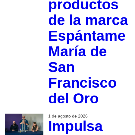
productos
de la marca
Espántame
María de
San
Francisco
del Oro
1 de agosto de 2026
Impulsa