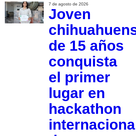
7 de agosto de 2026
Joven
chihuahuen
de 15 años
conquista
el primer
lugar en
hackathon
internaciona