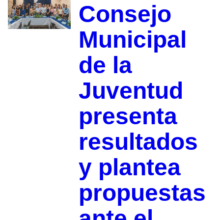
Consejo
Municipal
de la
Juventud
presenta
resultados
y plantea
propuestas
ante el