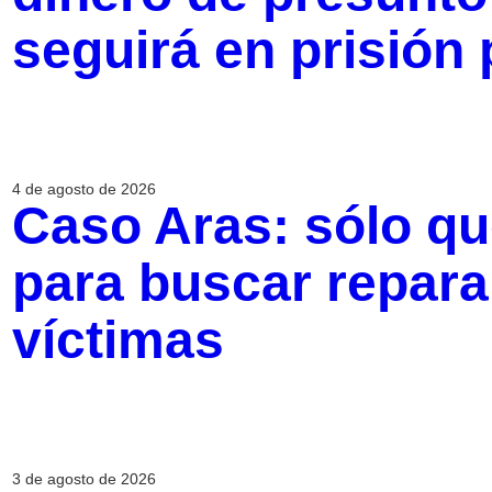
seguirá en prisión 
4 de agosto de 2026
Caso Aras: sólo q
para buscar repara
víctimas
3 de agosto de 2026