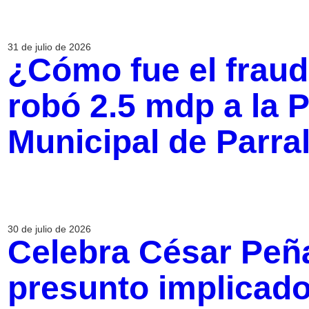
31 de julio de 2026
¿Cómo fue el fraud
robó 2.5 mdp a la 
Municipal de Parra
30 de julio de 2026
Celebra César Peñ
presunto implicado