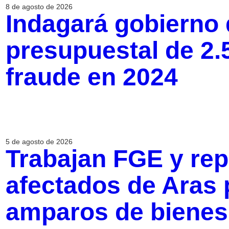
8 de agosto de 2026
Indagará gobierno 
presupuestal de 2.
fraude en 2024
5 de agosto de 2026
Trabajan FGE y rep
afectados de Aras 
amparos de bienes