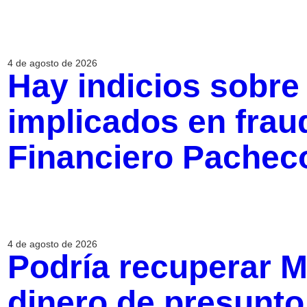
4 de agosto de 2026
Hay indicios sobre
implicados en frau
Financiero Pacheco
4 de agosto de 2026
Podría recuperar M
dinero de presunto