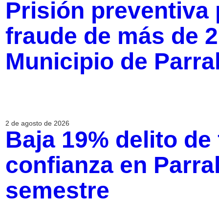
Prisión preventiva
fraude de más de 2
Municipio de Parra
2 de agosto de 2026
Baja 19% delito de
confianza en Parra
semestre