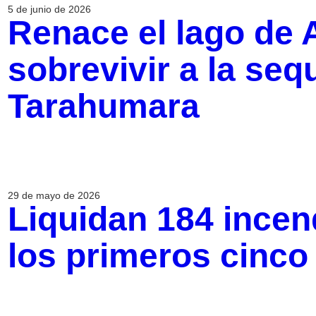
5 de junio de 2026
Renace el lago de 
sobrevivir a la sequ
Tarahumara
29 de mayo de 2026
Liquidan 184 incen
los primeros cinco