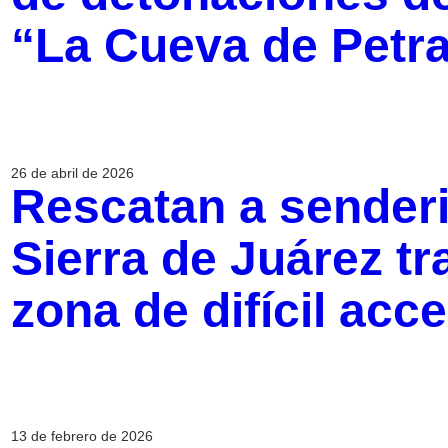
“La Cueva de Petra
26 de abril de 2026
Rescatan a senderi
Sierra de Juárez tr
zona de difícil acc
13 de febrero de 2026