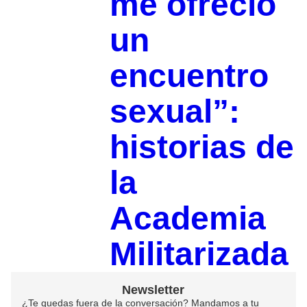
me ofreció
un
encuentro
sexual”:
historias de
la
Academia
Militarizada
Newsletter
¿Te quedas fuera de la conversación? Mandamos a tu