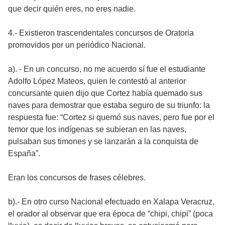
que decir quién eres, no eres nadie.
4.- Existieron trascendentales concursos de Oratoria
promovidos por un periódico Nacional.
a). - En un concurso, no me acuerdo sí fue el estudiante
Adolfo López Mateos, quien le contestó al anterior
concursante quien dijo que Cortez había quemado sus
naves para demostrar que estaba seguro de su triunfo: la
respuesta fue: “Cortez si quemó sus naves, pero fue por el
temor que los indígenas se subieran en las naves,
pulsaban sus timones y se lanzarán a la conquista de
España”.
Eran los concursos de frases célebres.
b).- En otro curso Nacional efectuado en Xalapa Veracruz,
el orador al observar que era época de “chipi, chipi” (poca