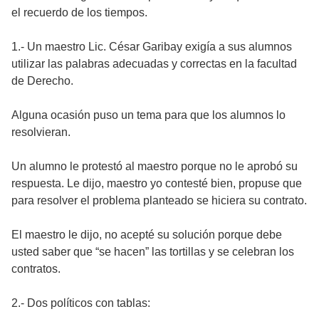
el recuerdo de los tiempos.
1.- Un maestro Lic. César Garibay exigía a sus alumnos
utilizar las palabras adecuadas y correctas en la facultad
de Derecho.
Alguna ocasión puso un tema para que los alumnos lo
resolvieran.
Un alumno le protestó al maestro porque no le aprobó su
respuesta. Le dijo, maestro yo contesté bien, propuse que
para resolver el problema planteado se hiciera su contrato.
El maestro le dijo, no acepté su solución porque debe
usted saber que “se hacen” las tortillas y se celebran los
contratos.
2.- Dos políticos con tablas: