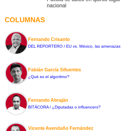
nacional
COLUMNAS
Fernando Crisanto
DEL REPORTERO / EU vs. México, las amenazas
Fabián García Sifuentes
¿Qué es el algoritmo?
Fernando Abraján
BITÁCORA / ¿Diputadas o influencers?
Vicente Avendaño Fernández