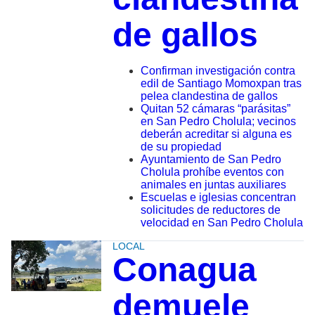
de gallos
Confirman investigación contra
edil de Santiago Momoxpan tras
pelea clandestina de gallos
Quitan 52 cámaras “parásitas”
en San Pedro Cholula; vecinos
deberán acreditar si alguna es
de su propiedad
Ayuntamiento de San Pedro
Cholula prohíbe eventos con
animales en juntas auxiliares
Escuelas e iglesias concentran
solicitudes de reductores de
velocidad en San Pedro Cholula
LOCAL
Conagua
demuele