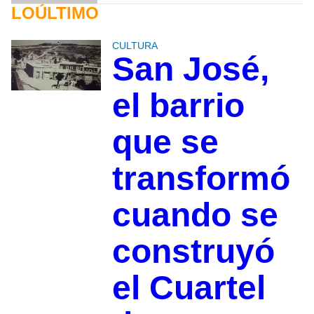
LOÚLTIMO
CULTURA
San José,
el barrio
que se
transformó
cuando se
construyó
el Cuartel