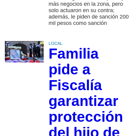
más negocios en la zona, pero
solo actuaron en su contra;
además, le piden de sanción 200
mil pesos como sanción
LOCAL
Familia
pide a
Fiscalía
garantizar
protección
del hijo de