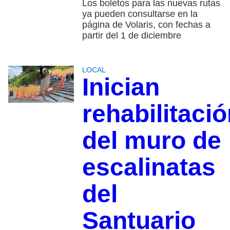
Los boletos para las nuevas rutas
ya pueden consultarse en la
página de Volaris, con fechas a
partir del 1 de diciembre
LOCAL
Inician
rehabilitaci
del muro de
escalinatas
del
Santuario