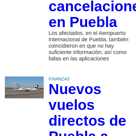
cancelacion
en Puebla
Los afectados, en el Aeropuerto
Internacional de Puebla, también
coincidieron en que no hay
suficiente información, así como
fallas en las aplicaciones
FINANZAS
Nuevos
vuelos
directos de