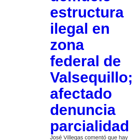
estructura
ilegal en
zona
federal de
Valsequillo;
afectado
denuncia
parcialidad
José Villegas comentó que hay