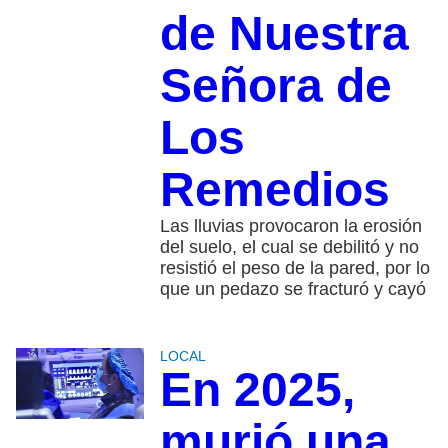
de Nuestra
Señora de
Los
Remedios
Las lluvias provocaron la erosión
del suelo, el cual se debilitó y no
resistió el peso de la pared, por lo
que un pedazo se fracturó y cayó
LOCAL
En 2025,
murió una