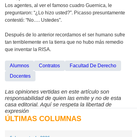
Los agentes, al ver el famoso cuadro Guernica, le
preguntaron: “¿Lo hizo usted?”. Picasso presuntamente
contestó: “No…. Ustedes”.
Después de lo anterior recordamos el ser humano sufre
tan terriblemente en la tierra que no hubo más remedio
que inventar la RISA.
Alumnos
Contratos
Facultad De Derecho
Docentes
Las opiniones vertidas en este artículo son
responsabilidad de quien las emite y no de esta
casa editorial. Aquí se respeta la libertad de
expresión
ÚLTIMAS COLUMNAS