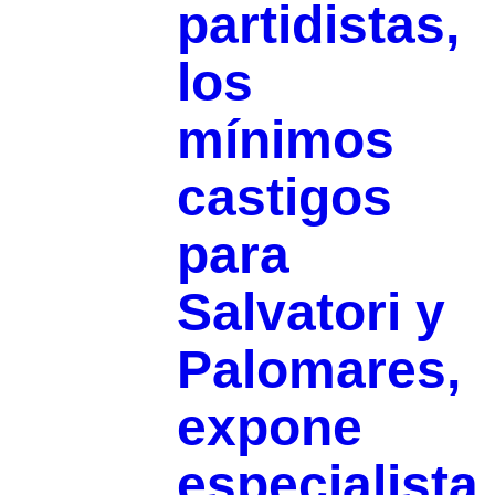
partidistas,
los
mínimos
castigos
para
Salvatori y
Palomares,
expone
especialista