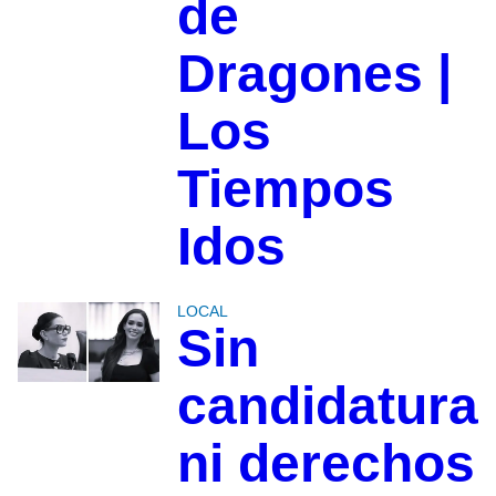
de
Dragones |
Los
Tiempos
Idos
LOCAL
Sin
candidatura
ni derechos