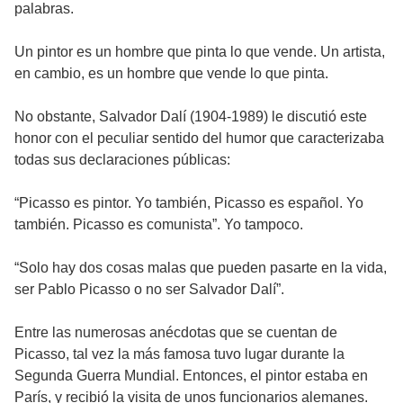
palabras.
Un pintor es un hombre que pinta lo que vende. Un artista,
en cambio, es un hombre que vende lo que pinta.
No obstante, Salvador Dalí (1904-1989) le discutió este
honor con el peculiar sentido del humor que caracterizaba
todas sus declaraciones públicas:
“Picasso es pintor. Yo también, Picasso es español. Yo
también. Picasso es comunista”. Yo tampoco.
“Solo hay dos cosas malas que pueden pasarte en la vida,
ser Pablo Picasso o no ser Salvador Dalí”.
Entre las numerosas anécdotas que se cuentan de
Picasso, tal vez la más famosa tuvo lugar durante la
Segunda Guerra Mundial. Entonces, el pintor estaba en
París, y recibió la visita de unos funcionarios alemanes.