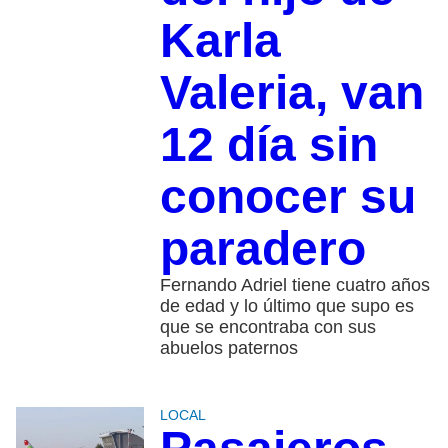
Karla
Valeria, van
12 día sin
conocer su
paradero
Fernando Adriel tiene cuatro años
de edad y lo último que supo es
que se encontraba con sus
abuelos paternos
LOCAL