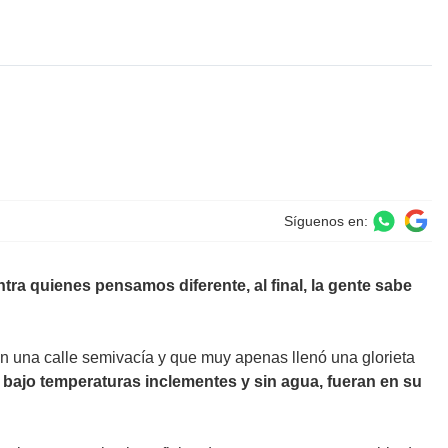
Síguenos en:
 quienes pensamos diferente, al final, la gente sabe
n una calle semivacía y que muy apenas llenó una glorieta
 bajo temperaturas inclementes y sin agua, fueran en su