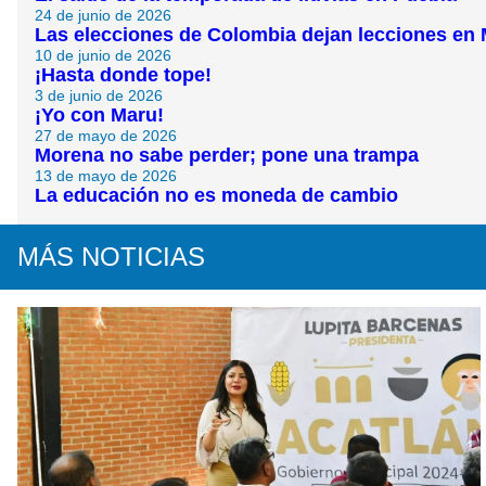
24 de junio de 2026
Las elecciones de Colombia dejan lecciones en
10 de junio de 2026
¡Hasta donde tope!
3 de junio de 2026
¡Yo con Maru!
27 de mayo de 2026
Morena no sabe perder; pone una trampa
13 de mayo de 2026
La educación no es moneda de cambio
MÁS NOTICIAS