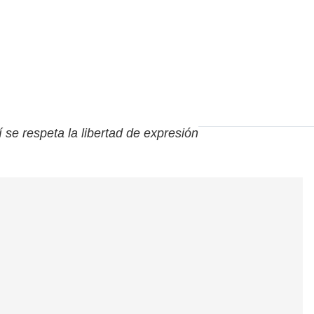
í se respeta la libertad de expresión