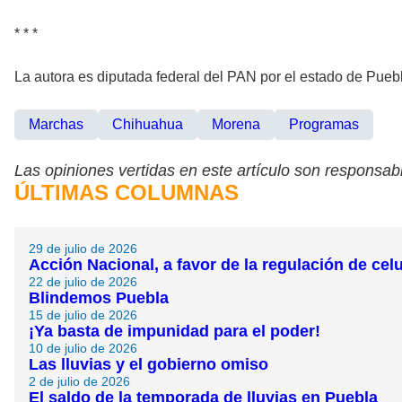
* * *
La autora es diputada federal del PAN por el estado de Pueb
Marchas
Chihuahua
Morena
Programas
Las opiniones vertidas en este artículo son responsabi
ÚLTIMAS COLUMNAS
29 de julio de 2026
Acción Nacional, a favor de la regulación de cel
22 de julio de 2026
Blindemos Puebla
15 de julio de 2026
¡Ya basta de impunidad para el poder!
10 de julio de 2026
Las lluvias y el gobierno omiso
2 de julio de 2026
El saldo de la temporada de lluvias en Puebla