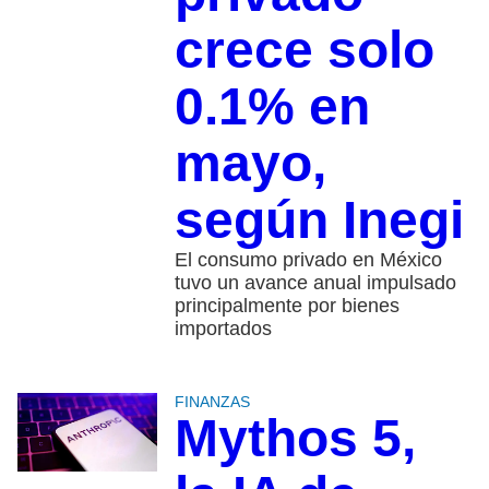
crece solo
0.1% en
mayo,
según Inegi
El consumo privado en México
tuvo un avance anual impulsado
principalmente por bienes
importados
FINANZAS
Mythos 5,