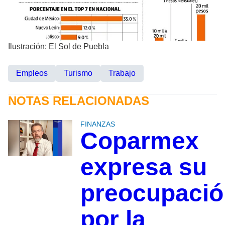
Ilustración: El Sol de Puebla
Empleos
Turismo
Trabajo
NOTAS RELACIONADAS
FINANZAS
Coparmex
expresa su
preocupació
por la