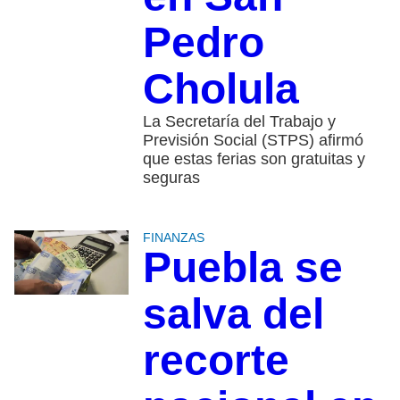
Pedro
Cholula
La Secretaría del Trabajo y
Previsión Social (STPS) afirmó
que estas ferias son gratuitas y
seguras
FINANZAS
Puebla se
salva del
recorte