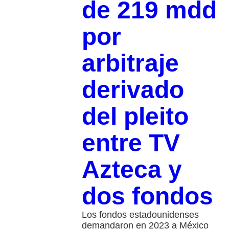
de 219 mdd
por
arbitraje
derivado
del pleito
entre TV
Azteca y
dos fondos
Los fondos estadounidenses
demandaron en 2023 a México