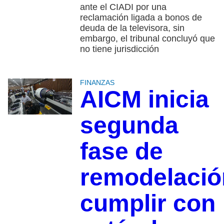
ante el CIADI por una
reclamación ligada a bonos de
deuda de la televisora, sin
embargo, el tribunal concluyó que
no tiene jurisdicción
FINANZAS
AICM inicia
segunda
fase de
remodelació
cumplir con