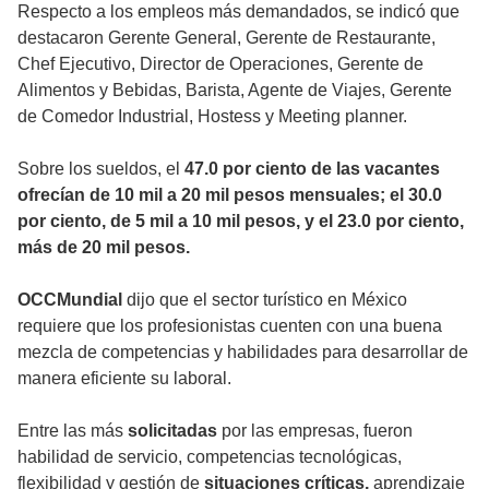
Respecto a los empleos más demandados, se indicó que
destacaron Gerente General, Gerente de Restaurante,
Chef Ejecutivo, Director de Operaciones, Gerente de
Alimentos y Bebidas, Barista, Agente de Viajes, Gerente
de Comedor Industrial, Hostess y Meeting planner.
Sobre los sueldos, el
47.0 por ciento de las vacantes
ofrecían de 10 mil a 20 mil pesos mensuales; el 30.0
por ciento, de 5 mil a 10 mil pesos, y el 23.0 por ciento,
más de 20 mil pesos.
OCCMundial
dijo que el sector turístico en México
requiere que los profesionistas cuenten con una buena
mezcla de competencias y habilidades para desarrollar de
manera eficiente su laboral.
Entre las más
solicitadas
por las empresas, fueron
habilidad de servicio, competencias tecnológicas,
flexibilidad y gestión de
situaciones críticas,
aprendizaje