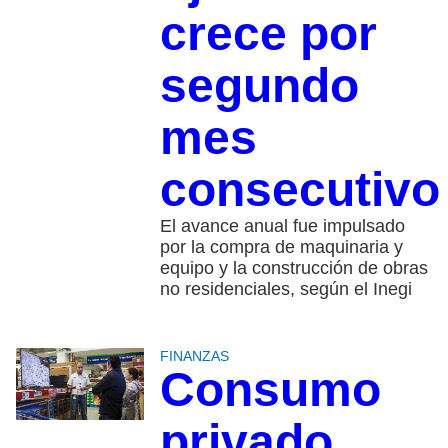
crece por
segundo
mes
consecutiv
El avance anual fue impulsado
por la compra de maquinaria y
equipo y la construcción de obras
no residenciales, según el Inegi
FINANZAS
Consumo
privado