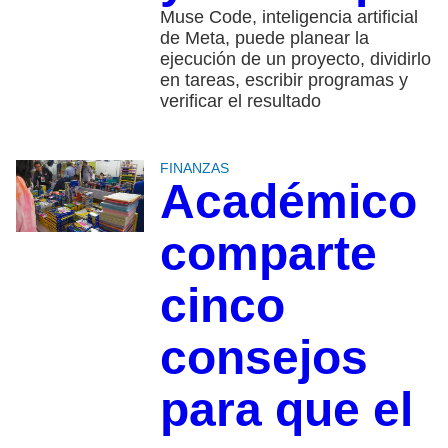
Muse Code, inteligencia artificial
de Meta, puede planear la
ejecución de un proyecto, dividirlo
en tareas, escribir programas y
verificar el resultado
FINANZAS
Académico
comparte
cinco
consejos
para que el