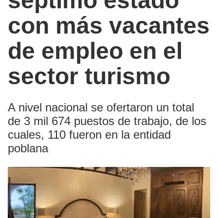
séptimo estado
con más vacantes
de empleo en el
sector turismo
A nivel nacional se ofertaron un total
de 3 mil 674 puestos de trabajo, de los
cuales, 110 fueron en la entidad
poblana