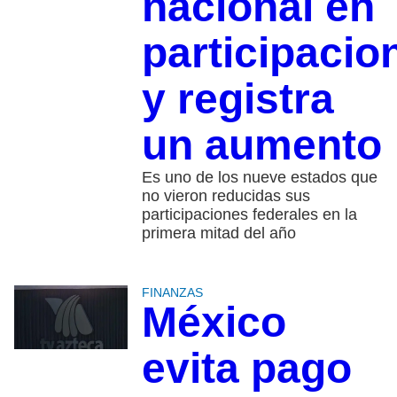
nacional en
participacio
y registra
un aumento
Es uno de los nueve estados que
no vieron reducidas sus
participaciones federales en la
primera mitad del año
FINANZAS
México
evita pago