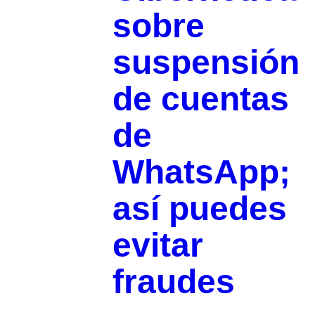
sobre
suspensión
de cuentas
de
WhatsApp;
así puedes
evitar
fraudes