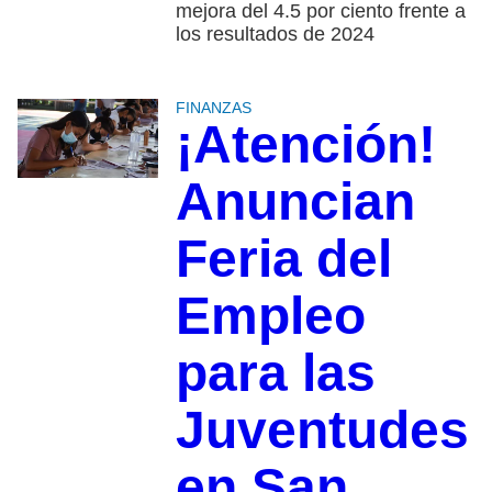
mejora del 4.5 por ciento frente a
los resultados de 2024
FINANZAS
¡Atención!
Anuncian
Feria del
Empleo
para las
Juventudes
en San