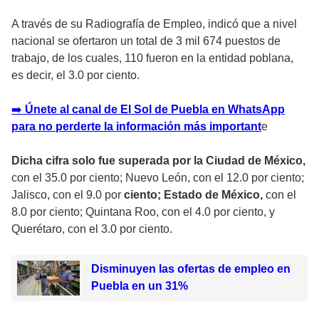
A través de su Radiografía de Empleo, indicó que a nivel
nacional se ofertaron un total de 3 mil 674 puestos de
trabajo, de los cuales, 110 fueron en la entidad poblana,
es decir, el 3.0 por ciento.
➡️
Únete al canal de El Sol de Puebla en WhatsApp
para no perderte la información más important
e
Dicha cifra solo fue superada por la Ciudad de México,
con el 35.0 por ciento; Nuevo León, con el 12.0 por ciento;
Jalisco, con el 9.0 por
ciento; Estado de México,
con el
8.0 por ciento; Quintana Roo, con el 4.0 por ciento, y
Querétaro, con el 3.0 por ciento.
Disminuyen las ofertas de empleo en
Puebla en un 31%