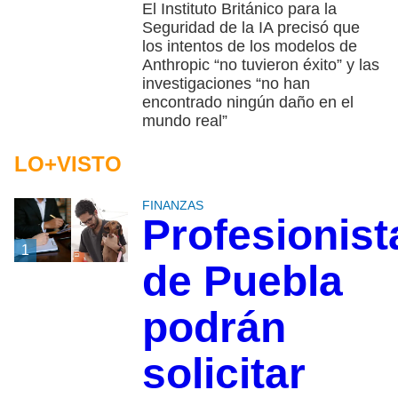
El Instituto Británico para la
Seguridad de la IA precisó que
los intentos de los modelos de
Anthropic “no tuvieron éxito” y las
investigaciones “no han
encontrado ningún daño en el
mundo real”
LO+VISTO
FINANZAS
Profesionist
1
de Puebla
podrán
solicitar