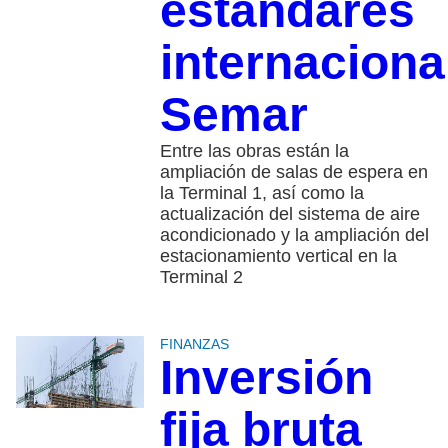
estándares
internaciona
Semar
Entre las obras están la
ampliación de salas de espera en
la Terminal 1, así como la
actualización del sistema de aire
acondicionado y la ampliación del
estacionamiento vertical en la
Terminal 2
FINANZAS
Inversión
fija bruta