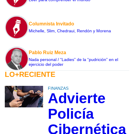
Columnista Invitado
Michelle, Slim, Chedraui, Rendón y Morena
Pablo Ruiz Meza
Nada personal / “Ladies” de la “pudrición” en el
ejercicio del poder
LO+RECIENTE
FINANZAS
Advierte
Policía
Cibernética