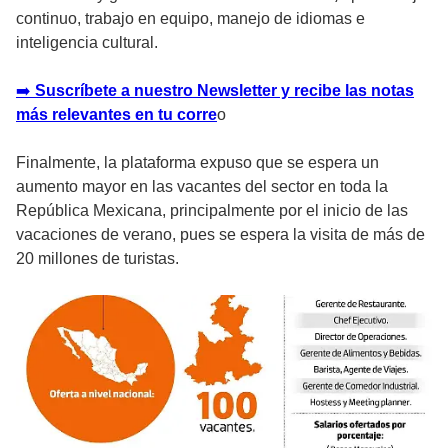
continuo, trabajo en equipo, manejo de idiomas e
inteligencia cultural.
➡️
Suscríbete a nuestro Newsletter y recibe las notas
más relevantes en tu corre
o
Finalmente, la plataforma expuso que se espera un
aumento mayor en las vacantes del sector en toda la
República Mexicana, principalmente por el inicio de las
vacaciones de verano, pues se espera la visita de más de
20 millones de turistas.