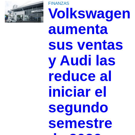
FINANZAS
Volkswagen
aumenta
sus ventas
y Audi las
reduce al
iniciar el
segundo
semestre