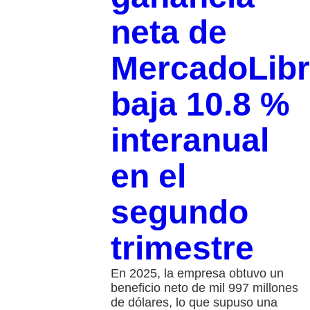
neta de
MercadoLib
baja 10.8 %
interanual
en el
segundo
trimestre
En 2025, la empresa obtuvo un
beneficio neto de mil 997 millones
de dólares, lo que supuso una