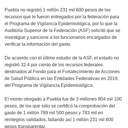
Puebla no registró 1 millón 231 mil 600 pesos de los
recursos que le fueron entregados por la federación para
el Programa de Vigilancia Epidemiológica, por lo que la
Auditoría Superior de la Federación (ASF) solicitó que se
investigue y sancione a los funcionarios encargados de
verificar la información del gasto.
De acuerdo con el último estudio de la ASF, el estado no
registró 32.4 por ciento de los recursos federales
destinados al Fondo para el Fortalecimiento de Acciones
de Salud Pública en las Entidades Federativas en 2019,
del Programa de Vigilancia Epidemiológica.
El monto otorgado a Puebla fue de 3 millones 804 mil 100
pesos, de los que sólo se certificó la comprobación del
gasto de 1 millón 789 mil 500 pesos y 783 mil en
reintegros validados, faltando así 1 millón 231 mil 600
pesos transparentar.