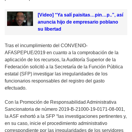
[Video] “Ya salí paisitas…pin…p..”, así
anuncia hijo de empresario poblano
su libertad
Tras el incumplimiento del CONVENIO-
AFASPEPUE/2019 en cuanto a la comprobación de la
aplicación de los recursos, la Auditoría Superior de la
Federación solicitó a la Secretaría de la Función Pública
estatal (SFP) investigar las irregularidades de los
funcionarios responsables del registro del gasto
efectuado.
Con la Promoción de Responsabilidad Administrativa
Sancionatoria de número 2019-B-21000-19-0171-08-001,
la ASF exhortó a la SFP “las investigaciones pertinentes y,
en su caso, inicie el procedimiento administrativo
correspondiente por las irregularidades de los servidores