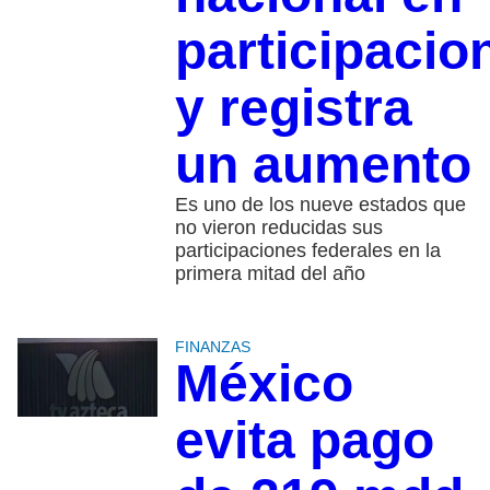
participacio
y registra
un aumento
Es uno de los nueve estados que
no vieron reducidas sus
participaciones federales en la
primera mitad del año
FINANZAS
México
evita pago