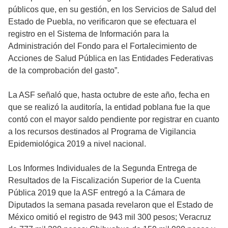
públicos que, en su gestión, en los Servicios de Salud del
Estado de Puebla, no verificaron que se efectuara el
registro en el Sistema de Información para la
Administración del Fondo para el Fortalecimiento de
Acciones de Salud Pública en las Entidades Federativas
de la comprobación del gasto”.
La ASF señaló que, hasta octubre de este año, fecha en
que se realizó la auditoría, la entidad poblana fue la que
contó con el mayor saldo pendiente por registrar en cuanto
a los recursos destinados al Programa de Vigilancia
Epidemiológica 2019 a nivel nacional.
Los Informes Individuales de la Segunda Entrega de
Resultados de la Fiscalización Superior de la Cuenta
Pública 2019 que la ASF entregó a la Cámara de
Diputados la semana pasada revelaron que el Estado de
México omitió el registro de 943 mil 300 pesos; Veracruz