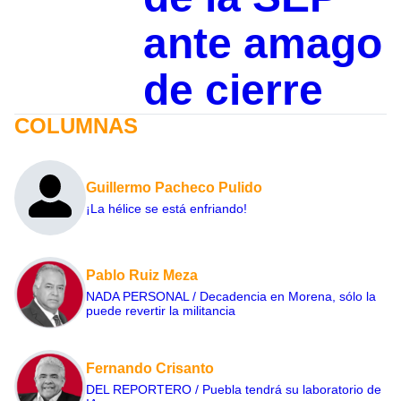
ante amago
de cierre
COLUMNAS
Guillermo Pacheco Pulido
¡La hélice se está enfriando!
Pablo Ruiz Meza
NADA PERSONAL / Decadencia en Morena, sólo la
puede revertir la militancia
Fernando Crisanto
DEL REPORTERO / Puebla tendrá su laboratorio de