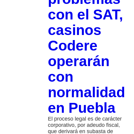
con el SAT,
casinos
Codere
operarán
con
normalidad
en Puebla
El proceso legal es de carácter
corporativo, por adeudo fiscal,
que derivará en subasta de