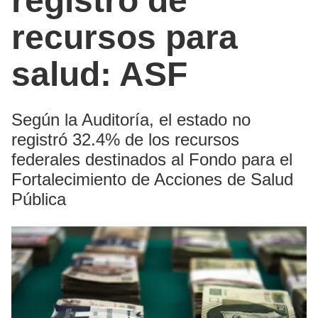
registro de
recursos para
salud: ASF
Según la Auditoría, el estado no
registró 32.4% de los recursos
federales destinados al Fondo para el
Fortalecimiento de Acciones de Salud
Pública