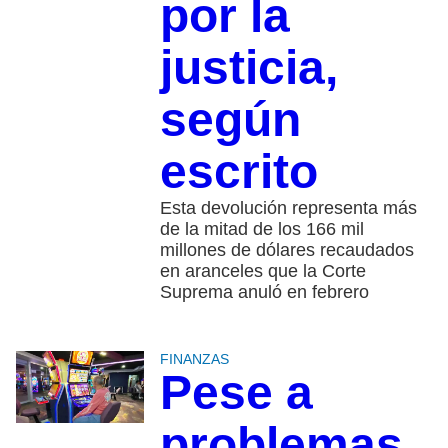
por la
justicia,
según
escrito
Esta devolución representa más
de la mitad de los 166 mil
millones de dólares recaudados
en aranceles que la Corte
Suprema anuló en febrero
FINANZAS
Pese a
problemas