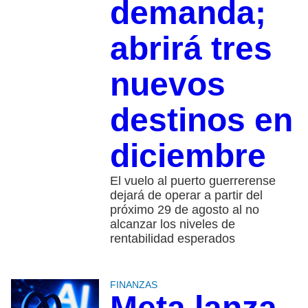
demanda;
abrirá tres
nuevos
destinos en
diciembre
El vuelo al puerto guerrerense
dejará de operar a partir del
próximo 29 de agosto al no
alcanzar los niveles de
rentabilidad esperados
FINANZAS
Meta lanza