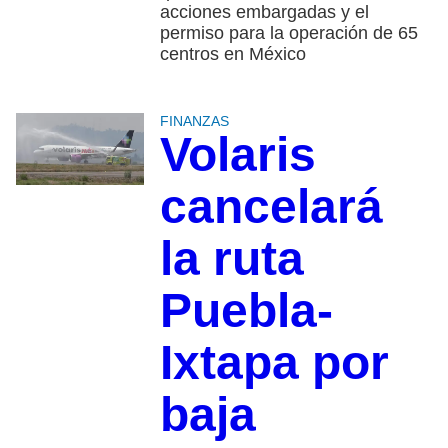
acciones embargadas y el
permiso para la operación de 65
centros en México
FINANZAS
Volaris
cancelará
la ruta
Puebla-
Ixtapa por
baja