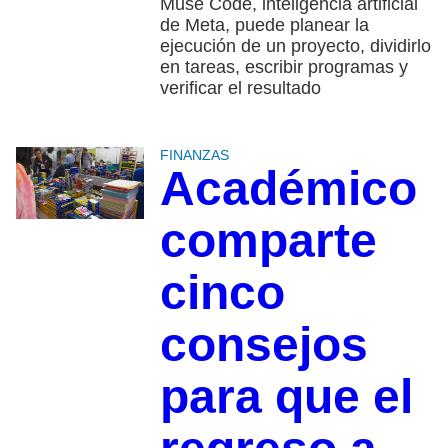
Muse Code, inteligencia artificial
de Meta, puede planear la
ejecución de un proyecto, dividirlo
en tareas, escribir programas y
verificar el resultado
FINANZAS
Académico
comparte
cinco
consejos
para que el