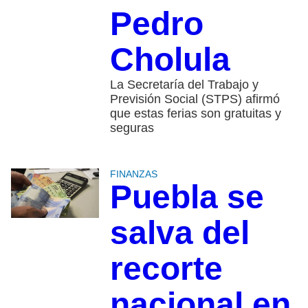
Pedro
Cholula
La Secretaría del Trabajo y
Previsión Social (STPS) afirmó
que estas ferias son gratuitas y
seguras
FINANZAS
Puebla se
salva del
recorte
nacional en