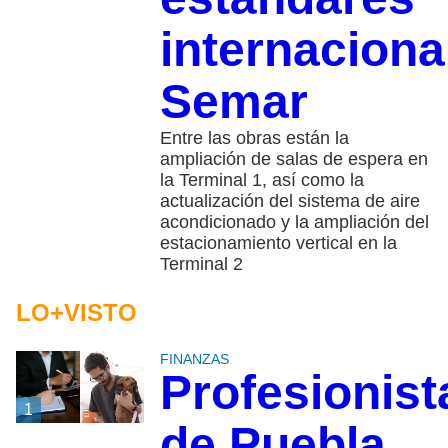
internaciona
Semar
Entre las obras están la
ampliación de salas de espera en
la Terminal 1, así como la
actualización del sistema de aire
acondicionado y la ampliación del
estacionamiento vertical en la
Terminal 2
LO+VISTO
FINANZAS
Profesionist
1
de Puebla