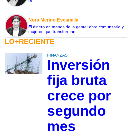
IA
Nora Merino Escamilla
El dinero en manos de la gente: obra comunitaria y
mujeres que transforman
LO+RECIENTE
FINANZAS
Inversión
fija bruta
crece por
segundo
mes