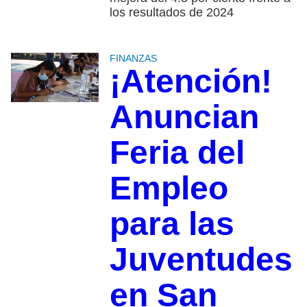
los resultados de 2024
FINANZAS
¡Atención!
Anuncian
Feria del
Empleo
para las
Juventudes
en San