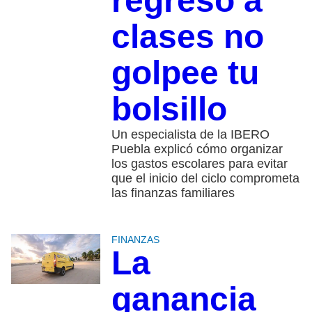
regreso a
clases no
golpee tu
bolsillo
Un especialista de la IBERO
Puebla explicó cómo organizar
los gastos escolares para evitar
que el inicio del ciclo comprometa
las finanzas familiares
FINANZAS
La
ganancia