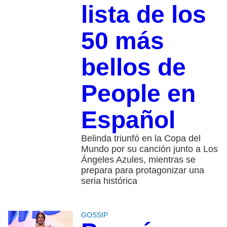
lista de los
50 más
bellos de
People en
Español
Belinda triunfó en la Copa del
Mundo por su canción junto a Los
Ángeles Azules, mientras se
prepara para protagonizar una
seria histórica
GOSSIP