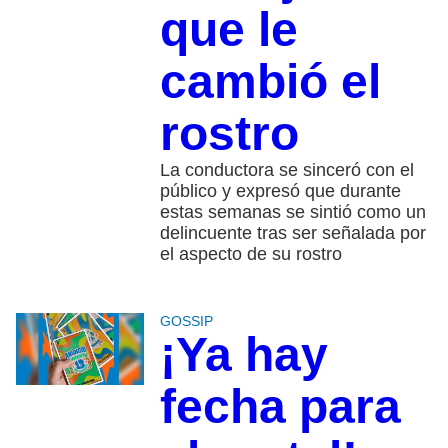
que le
cambió el
rostro
La conductora se sinceró con el
público y expresó que durante
estas semanas se sintió como un
delincuente tras ser señalada por
el aspecto de su rostro
GOSSIP
¡Ya hay
fecha para