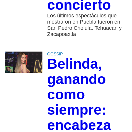
concierto
Los últimos espectáculos que
mostraron en Puebla fueron en
San Pedro Cholula, Tehuacán y
Zacapoaxtla
GOSSIP
Belinda,
ganando
como
siempre:
encabeza