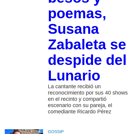
poemas,
Susana
Zabaleta se
despide del
Lunario
La cantante recibió un
reconocimiento por sus 40 shows
en el recinto y compartió
escenario con su pareja, el
comediante Ricardo Pérez
GOSSIP