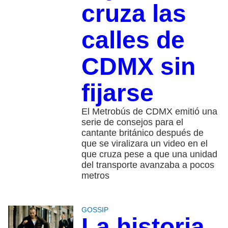
cruza las
calles de
CDMX sin
fijarse
El Metrobús de CDMX emitió una
serie de consejos para el
cantante británico después de
que se viralizara un video en el
que cruza pese a que una unidad
del transporte avanzaba a pocos
metros
GOSSIP
La historia