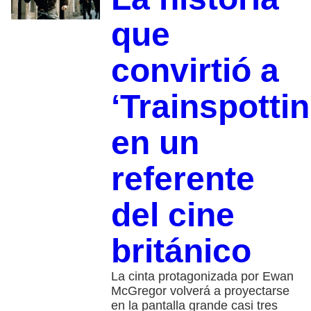
que
convirtió a
‘Trainspottin
en un
referente
del cine
británico
La cinta protagonizada por Ewan
McGregor volverá a proyectarse
en la pantalla grande casi tres