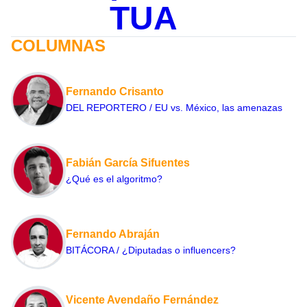
TUA
COLUMNAS
Fernando Crisanto
DEL REPORTERO / EU vs. México, las amenazas
Fabián García Sifuentes
¿Qué es el algoritmo?
Fernando Abraján
BITÁCORA / ¿Diputadas o influencers?
Vicente Avendaño Fernández