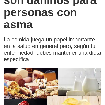
son dañinos para
personas con
asma
La comida juega un papel importante
en la salud en general pero, según tu
enfermedad, debes mantener una dieta
específica