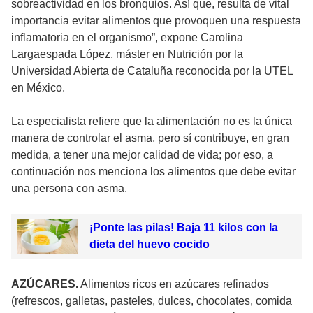
sobreactividad en los bronquios. Así que, resulta de vital
importancia evitar alimentos que provoquen una respuesta
inflamatoria en el organismo”, expone Carolina
Largaespada López, máster en Nutrición por la
Universidad Abierta de Cataluña reconocida por la UTEL
en México.
La especialista refiere que la alimentación no es la única
manera de controlar el asma, pero sí contribuye, en gran
medida, a tener una mejor calidad de vida; por eso, a
continuación nos menciona los alimentos que debe evitar
una persona con asma.
¡Ponte las pilas! Baja 11 kilos con la
dieta del huevo cocido
AZÚCARES.
Alimentos ricos en azúcares refinados
(refrescos, galletas, pasteles, dulces, chocolates, comida