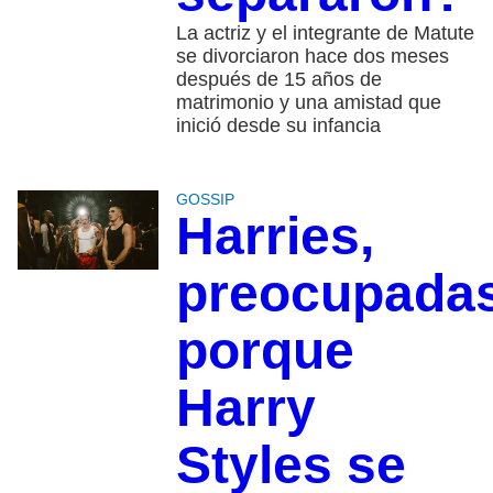
La actriz y el integrante de Matute
se divorciaron hace dos meses
después de 15 años de
matrimonio y una amistad que
inició desde su infancia
GOSSIP
Harries,
preocupada
porque
Harry
Styles se