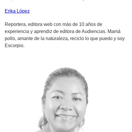
Erika
López
Reportera, editora web con más de 10 años de
experiencia y aprendiz de editora de Audiencias. Mamá
pollo, amante de la naturaleza, reciclo lo que puedo y soy
Escorpio.