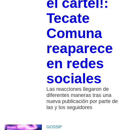
el cartel!:
Tecate
Comuna
reaparece
en redes
sociales
Las reacciones llegaron de
diferentes maneras tras una
nueva publicación por parte de
las y los seguidores
GOSSIP