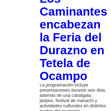
Caminantes
encabezan
la Feria del
Durazno en
Tetela de
Ocampo
La programación incluye
presentaciones durante seis días,
además de una cabalgata,
jaripeo, festival de mariachi y
actividades culturales en distintos
puntos del municipio