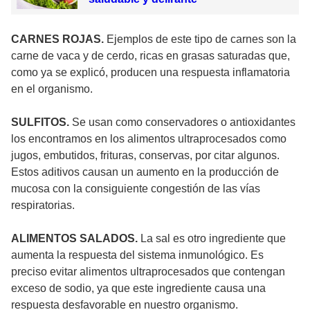
CARNES ROJAS.
Ejemplos de este tipo de carnes son la
carne de vaca y de cerdo, ricas en grasas saturadas que,
como ya se explicó, producen una respuesta inflamatoria
en el organismo.
SULFITOS.
Se usan como conservadores o antioxidantes
los encontramos en los alimentos ultraprocesados como
jugos, embutidos, frituras, conservas, por citar algunos.
Estos aditivos causan un aumento en la producción de
mucosa con la consiguiente congestión de las vías
respiratorias.
ALIMENTOS SALADOS.
La sal es otro ingrediente que
aumenta la respuesta del sistema inmunológico. Es
preciso evitar alimentos ultraprocesados que contengan
exceso de sodio, ya que este ingrediente causa una
respuesta desfavorable en nuestro organismo.