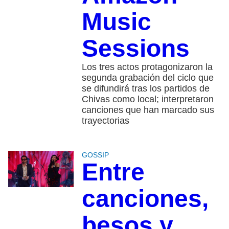
Music
Sessions
Los tres actos protagonizaron la
segunda grabación del ciclo que
se difundirá tras los partidos de
Chivas como local; interpretaron
canciones que han marcado sus
trayectorias
GOSSIP
Entre
canciones,
besos y