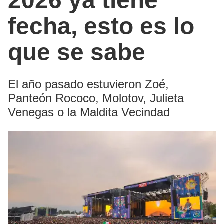
2026 ya tiene
fecha, esto es lo
que se sabe
El año pasado estuvieron Zoé,
Panteón Rococo, Molotov, Julieta
Venegas o la Maldita Vecindad