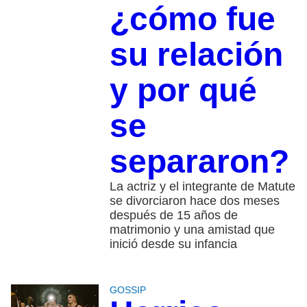
¿cómo fue
su relación
y por qué
se
separaron?
La actriz y el integrante de Matute
se divorciaron hace dos meses
después de 15 años de
matrimonio y una amistad que
inició desde su infancia
GOSSIP