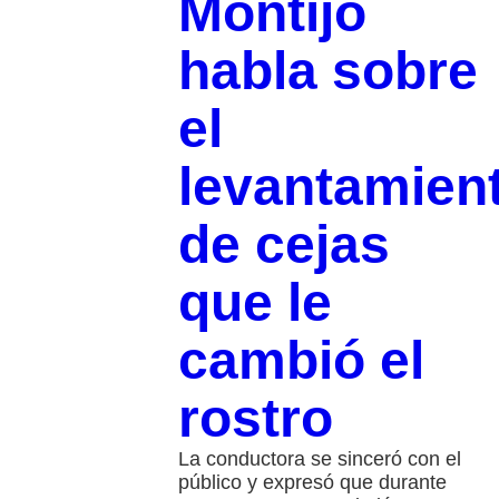
Montijo
habla sobre
el
levantamien
de cejas
que le
cambió el
rostro
La conductora se sinceró con el
público y expresó que durante