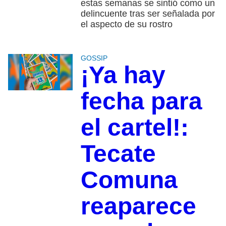
estas semanas se sintió como un
delincuente tras ser señalada por
el aspecto de su rostro
GOSSIP
¡Ya hay
fecha para
el cartel!:
Tecate
Comuna
reaparece