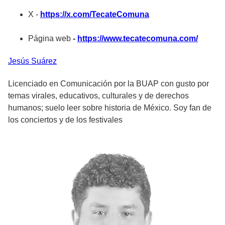
X -
https://x.com/TecateComuna
Página web
-
https://www.tecatecomuna.com/
Jesús
Suárez
Licenciado en Comunicación por la BUAP con gusto por
temas virales, educativos, culturales y de derechos
humanos; suelo leer sobre historia de México. Soy fan de
los conciertos y de los festivales