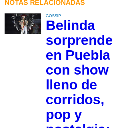
NOTAS RELACIONADAS
GOSSIP
Belinda
sorprende
en Puebla
con show
lleno de
corridos,
pop y