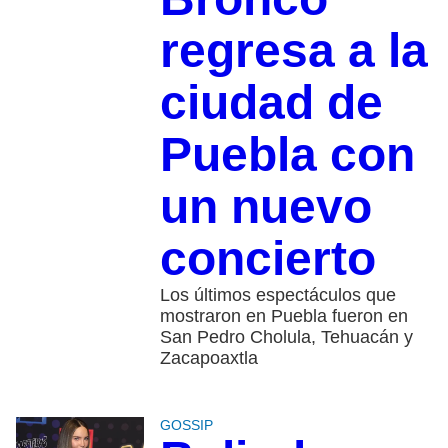
regresa a la
ciudad de
Puebla con
un nuevo
concierto
Los últimos espectáculos que
mostraron en Puebla fueron en
San Pedro Cholula, Tehuacán y
Zacapoaxtla
GOSSIP