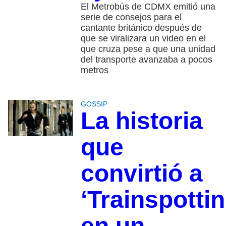
El Metrobús de CDMX emitió una
serie de consejos para el
cantante británico después de
que se viralizara un video en el
que cruza pese a que una unidad
del transporte avanzaba a pocos
metros
GOSSIP
La historia
que
convirtió a
‘Trainspottin
en un