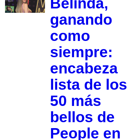
Belinda,
ganando
como
siempre:
encabeza
lista de los
50 más
bellos de
People en