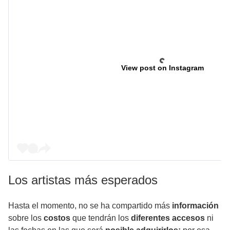
View post on Instagram
Los artistas más esperados
Hasta el momento, no se ha compartido más
información
sobre los
costos
que tendrán los
diferentes accesos
ni