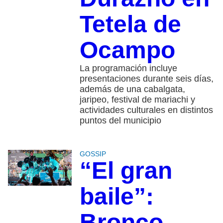
Tetela de
Ocampo
La programación incluye
presentaciones durante seis días,
además de una cabalgata,
jaripeo, festival de mariachi y
actividades culturales en distintos
puntos del municipio
GOSSIP
“El gran
baile”:
Bronco