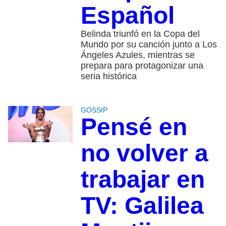
Español
Belinda triunfó en la Copa del
Mundo por su canción junto a Los
Ángeles Azules, mientras se
prepara para protagonizar una
seria histórica
GOSSIP
Pensé en
no volver a
trabajar en
TV: Galilea