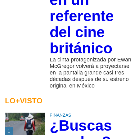
referente
del cine
británico
La cinta protagonizada por Ewan
McGregor volverá a proyectarse
en la pantalla grande casi tres
décadas después de su estreno
original en México
LO+VISTO
FINANZAS
¿Buscas
1