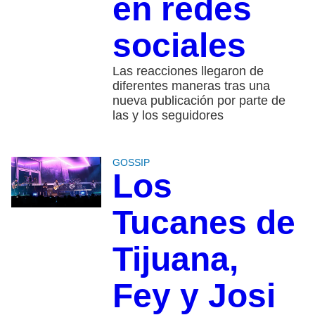
en redes
sociales
Las reacciones llegaron de
diferentes maneras tras una
nueva publicación por parte de
las y los seguidores
GOSSIP
Los
Tucanes de
Tijuana,
Fey y Josi