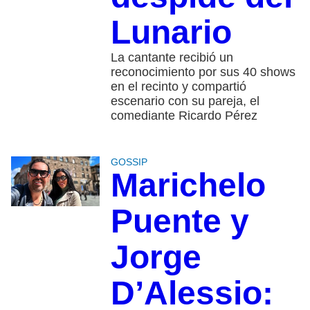
Lunario
La cantante recibió un
reconocimiento por sus 40 shows
en el recinto y compartió
escenario con su pareja, el
comediante Ricardo Pérez
GOSSIP
Marichelo
Puente y
Jorge
D’Alessio: