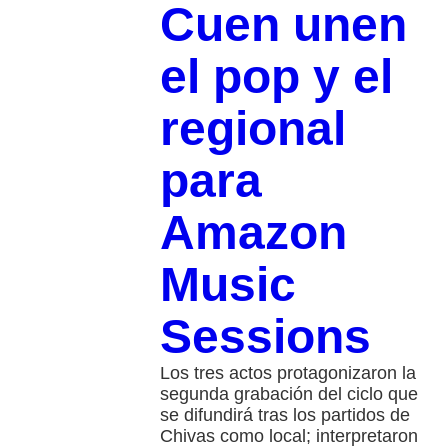
Cuen unen
el pop y el
regional
para
Amazon
Music
Sessions
Los tres actos protagonizaron la
segunda grabación del ciclo que
se difundirá tras los partidos de
Chivas como local; interpretaron