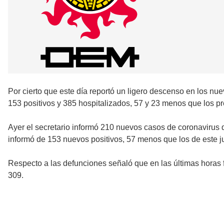
Por cierto que este día reportó un ligero descenso en los n
153 positivos y 385 hospitalizados, 57 y 23 menos que los pr
Ayer el secretario informó 210 nuevos casos de coronavirus 
informó de 153 nuevos positivos, 57 menos que los de este j
Respecto a las defunciones señaló que en las últimas horas fa
309.