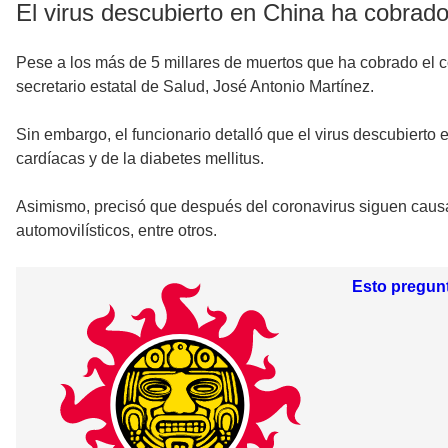
El virus descubierto en China ha cobrado
Pese a los más de 5 millares de muertos que ha cobrado el co
secretario estatal de Salud, José Antonio Martínez.
Sin embargo, el funcionario detalló que el virus descubierto
cardíacas y de la diabetes mellitus.
Asimismo, precisó que después del coronavirus siguen cau
automovilísticos, entre otros.
Esto pregunt