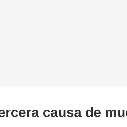
tercera causa de mu