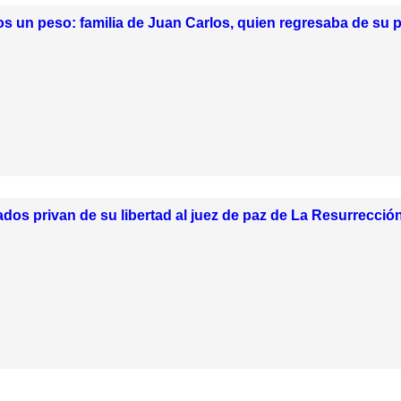
 un peso: familia de Juan Carlos, quien regresaba de su pr
dos privan de su libertad al juez de paz de La Resurrecció