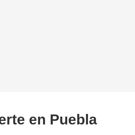
erte en Puebla