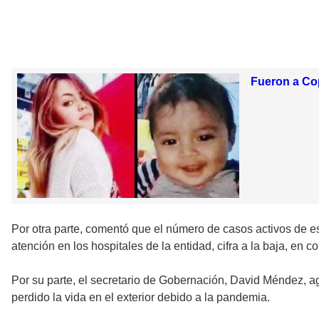
Fueron a Cop
Por otra parte, comentó que el número de casos activos de e
atención en los hospitales de la entidad, cifra a la baja, en 
Por su parte, el secretario de Gobernación, David Méndez, a
perdido la vida en el exterior debido a la pandemia.