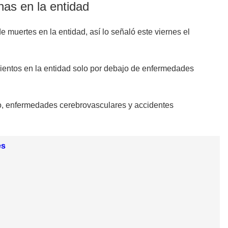
nas en la entidad
 muertes en la entidad, así lo señaló este viernes el
imientos en la entidad solo por debajo de enfermedades
, enfermedades cerebrovasculares y accidentes
es