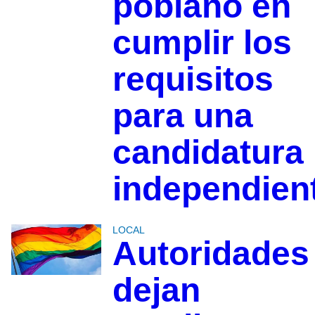
poblano en
cumplir los
requisitos
para una
candidatura
independien
LOCAL
Autoridades
dejan