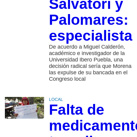
Salvatori y
Palomares:
especialista
De acuerdo a Miguel Calderón,
académico e investigador de la
Universidad Ibero Puebla, una
decisión radical sería que Morena
las expulse de su bancada en el
Congreso local
LOCAL
Falta de
medicament