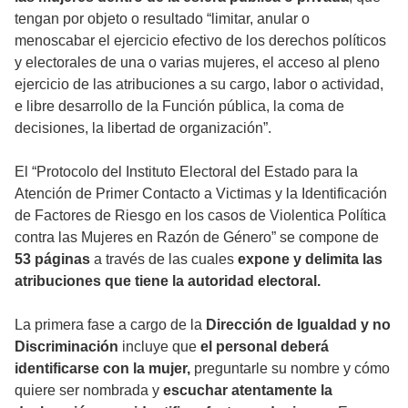
tengan por objeto o resultado “limitar, anular o
menoscabar el ejercicio efectivo de los derechos políticos
y electorales de una o varias mujeres, el acceso al pleno
ejercicio de las atribuciones a su cargo, labor o actividad,
e libre desarrollo de la Función pública, la coma de
decisiones, la libertad de organización”.
El “Protocolo del Instituto Electoral del Estado para la
Atención de Primer Contacto a Victimas y la Identificación
de Factores de Riesgo en los casos de Violentica Política
contra las Mujeres en Razón de Género” se compone de
53 páginas
a través de las cuales
expone y delimita las
atribuciones que tiene la autoridad electoral.
La primera fase a cargo de la
Dirección de Igualdad y no
Discriminación
incluye que
el personal deberá
identificarse con la mujer,
preguntarle su nombre y cómo
quiere ser nombrada y
escuchar atentamente la