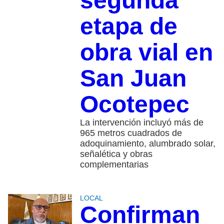
segunda
etapa de
obra vial en
San Juan
Ocotepec
La intervención incluyó más de
965 metros cuadrados de
adoquinamiento, alumbrado solar,
señalética y obras
complementarias
LOCAL
Confirman