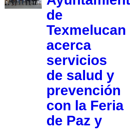
de
Texmelucan
acerca
servicios
de salud y
prevención
con la Feria
de Paz y