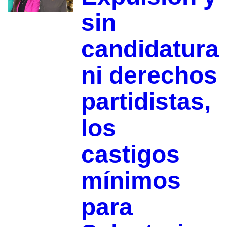
sin
candidatura
ni derechos
partidistas,
los
castigos
mínimos
para