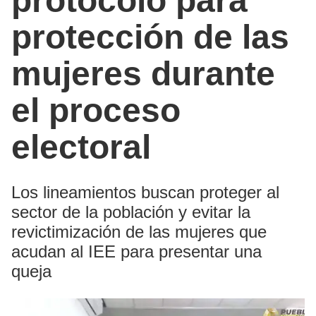
protocolo para
protección de las
mujeres durante
el proceso
electoral
Los lineamientos buscan proteger al
sector de la población y evitar la
revictimización de las mujeres que
acudan al IEE para presentar una
queja