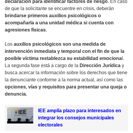
declaración para identificar factores de riesgo
. En caso
de que la solicitante se encuentre en crisis, deberán
brindarse primeros auxilios psicológicos o
acompañarla a una unidad médica si cuenta con
agresiones físicas.
Los
auxilios psicológicos son una medida de
intervención inmediata y temporal con el fin de que la
posible víctima restablezca su estabilidad emociona
l.
La segunda fase está a cargo de la
Dirección Jurídica
y
busca acercar la información sobre los derechos que tiene
la denunciante conforme a la norma actual, así como las
opciones, vías y requisitos para presentar una queja o
denuncia.
IEE amplía plazo para interesados en
integrar los consejos municipales
electorales