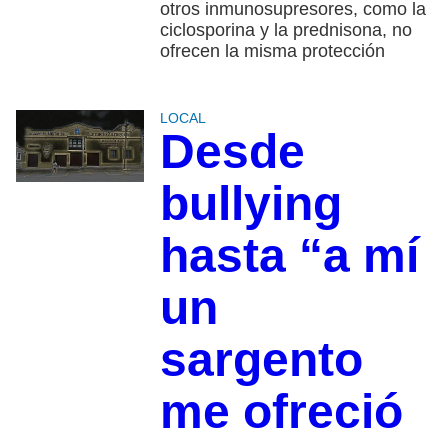
otros inmunosupresores, como la
ciclosporina y la prednisona, no
ofrecen la misma protección
LOCAL
Desde
bullying
hasta “a mí
un
sargento
me ofreció