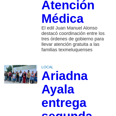
Atención
Médica
El edil Juan Manuel Alonso
destacó coordinación entre los
tres órdenes de gobierno para
llevar atención gratuita a las
familias texmeluquenses
LOCAL
Ariadna
Ayala
entrega