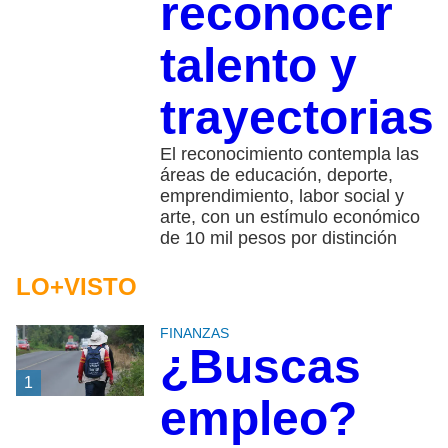
reconocer
talento y
trayectorias
El reconocimiento contempla las
áreas de educación, deporte,
emprendimiento, labor social y
arte, con un estímulo económico
de 10 mil pesos por distinción
LO+VISTO
FINANZAS
¿Buscas
1
empleo?