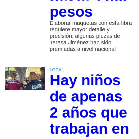
pesos
Elaborar maquetas con esta fibra
requiere mayor detalle y
precisión; algunas piezas de
Teresa Jiménez han sido
premiadas a nivel nacional
LOCAL
Hay niños
de apenas
2 años que
trabajan en