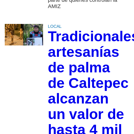
AMIZ
LOCAL
Tradicionale
artesanías
de palma
de Caltepec
alcanzan
un valor de
hasta 4 mil