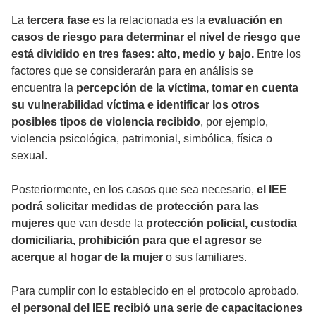
La
tercera fase
es la relacionada es la
evaluación en
casos de riesgo para determinar el nivel de riesgo que
está dividido en tres fases: alto, medio y bajo.
Entre los
factores que se considerarán para en análisis se
encuentra la
percepción de la víctima, tomar en cuenta
su vulnerabilidad víctima e identificar los otros
posibles tipos de violencia recibido
, por ejemplo,
violencia psicológica, patrimonial, simbólica, física o
sexual.
Posteriormente, en los casos que sea necesario,
el IEE
podrá solicitar medidas de protección para las
mujeres
que van desde la
protección policial, custodia
domiciliaria, prohibición para que el agresor se
acerque al hogar de la mujer
o sus familiares.
Para cumplir con lo establecido en el protocolo aprobado,
el personal del IEE recibió una serie de capacitaciones