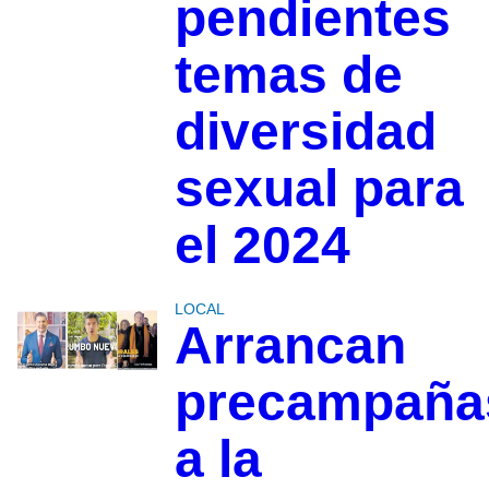
pendientes
temas de
diversidad
sexual para
el 2024
LOCAL
Arrancan
precampaña
a la