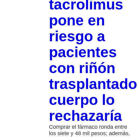
tacrolimus
pone en
riesgo a
pacientes
con riñón
trasplantado
cuerpo lo
rechazaría
Comprar el fármaco ronda entre
los siete y 48 mil pesos; además,