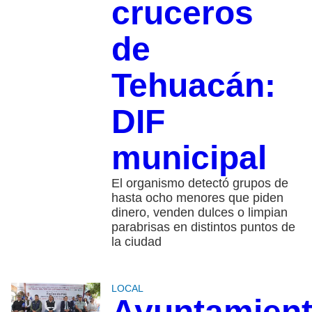
cruceros
de
Tehuacán:
DIF
municipal
El organismo detectó grupos de
hasta ocho menores que piden
dinero, venden dulces o limpian
parabrisas en distintos puntos de
la ciudad
LOCAL
Ayuntamien