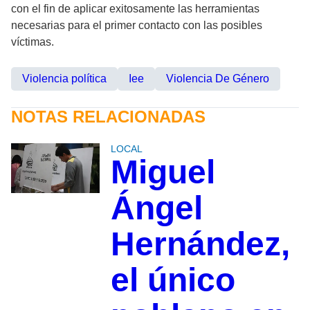
con el fin de aplicar exitosamente las herramientas
necesarias para el primer contacto con las posibles
víctimas.
Violencia política
Iee
Violencia De Género
NOTAS RELACIONADAS
LOCAL
Miguel
Ángel
Hernández,
el único