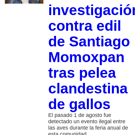
investigació
contra edil
de Santiago
Momoxpan
tras pelea
clandestina
de gallos
El pasado 1 de agosto fue
detectado un evento ilegal entre
las aves durante la feria anual de
esta comunidad