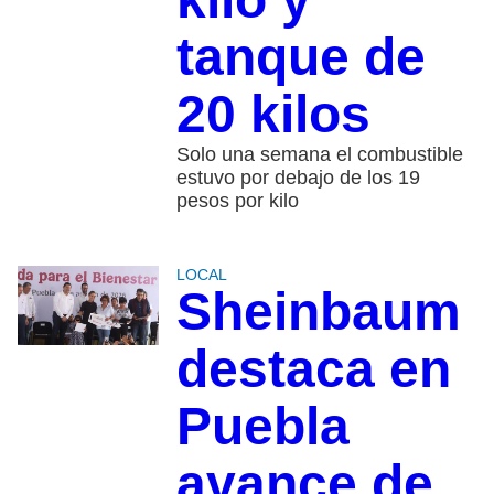
tanque de
20 kilos
Solo una semana el combustible
estuvo por debajo de los 19
pesos por kilo
LOCAL
Sheinbaum
destaca en
Puebla
avance de