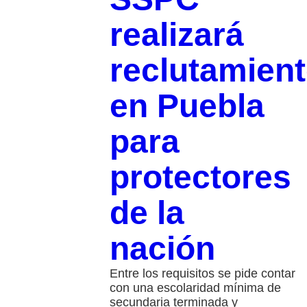
realizará
reclutamien
en Puebla
para
protectores
de la
nación
Entre los requisitos se pide contar
con una escolaridad mínima de
secundaria terminada y