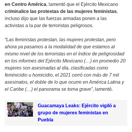
en Centro América
, lamentó que el Ejército Mexicano
criminalice las protestas de las mujeres feministas
,
incluso dijo que las fuerzas armadas ponen a las
activistas a la par de terroristas peligrosos.
“Las feministas protestan, las mujeres protestan, pero
ahora ya pasamos a la modalidad de que estamos al
mismo nivel de los terroristas en el índice de peligrosidad
en los informes del Ejército Mexicano (…) en promedio 20
mujeres son asesinadas al día, clasificadas como
feminicidio u homicidio, el 2021 cerró con más de 7 mil
asesinatos, el doble de lo que ocurre en América Latina y
el Caribe (…) el panorama se torna grave”
, lamentó.
Guacamaya Leaks: Ejército vigiló a
grupo de mujeres feministas en
Puebla