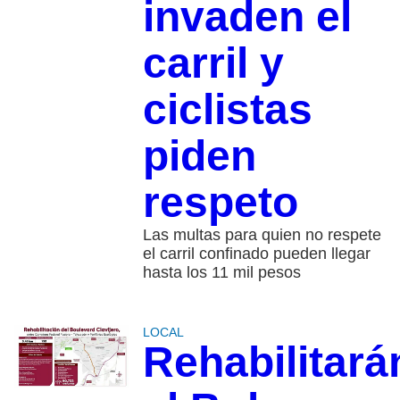
invaden el
carril y
ciclistas
piden
respeto
Las multas para quien no respete
el carril confinado pueden llegar
hasta los 11 mil pesos
LOCAL
Rehabilitará