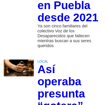
en Puebla
desde 2021
Ya son cinco familiares del
colectivo Voz de los
Desaparecidos que fallecen
mientras buscan a sus seres
queridos
LOCAL
Así
operaba
presunta