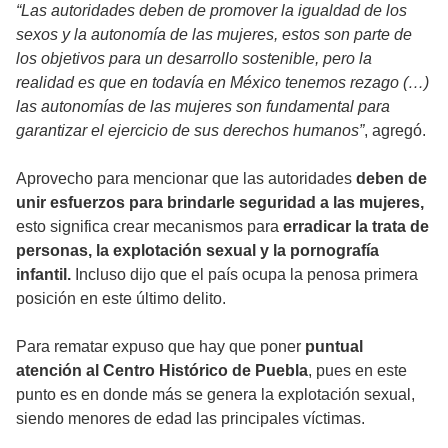
“Las autoridades deben de promover la igualdad de los
sexos y la autonomía de las mujeres, estos son parte de
los objetivos para un desarrollo sostenible, pero la
realidad es que en todavía en México tenemos rezago (…)
las autonomías de las mujeres son fundamental para
garantizar el ejercicio de sus derechos humanos”
, agregó.
Aprovecho para mencionar que las autoridades
deben de
unir esfuerzos para brindarle seguridad a las mujeres,
esto significa crear mecanismos para
erradicar la trata de
personas, la explotación sexual y la pornografía
infantil.
Incluso dijo que el país ocupa la penosa primera
posición en este último delito.
Para rematar expuso que hay que poner
puntual
atención al Centro Histórico de Puebla
, pues en este
punto es en donde más se genera la explotación sexual,
siendo menores de edad las principales víctimas.