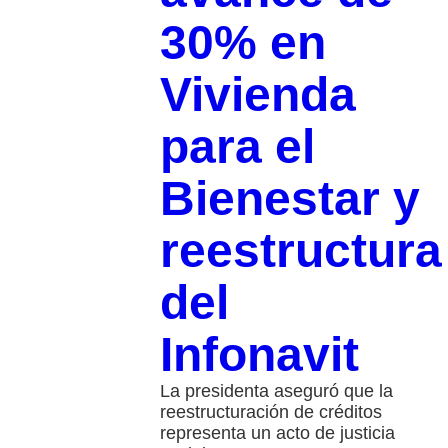
30% en
Vivienda
para el
Bienestar y
reestructura
del
Infonavit
La presidenta aseguró que la
reestructuración de créditos
representa un acto de justicia