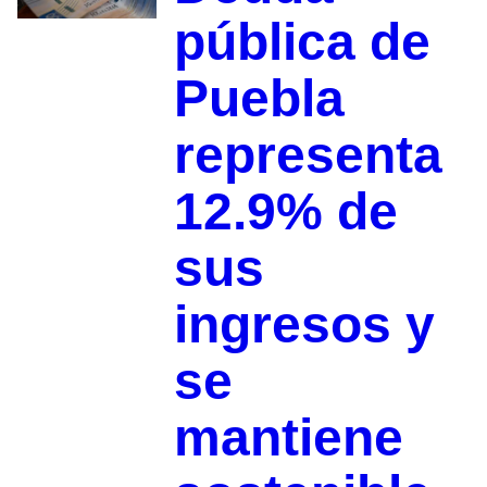
pública de
Puebla
representa
12.9% de
sus
ingresos y
se
mantiene