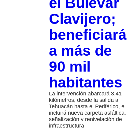
el Bulevar
Clavijero;
beneficiará
a más de
90 mil
habitantes
La intervención abarcará 3.41
kilómetros, desde la salida a
Tehuacán hasta el Periférico, e
incluirá nueva carpeta asfáltica,
señalización y renivelación de
infraestructura