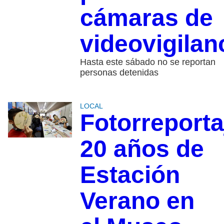
cámaras de
videovigilan
Hasta este sábado no se reportan
personas detenidas
LOCAL
Fotorreporta
20 años de
Estación
Verano en