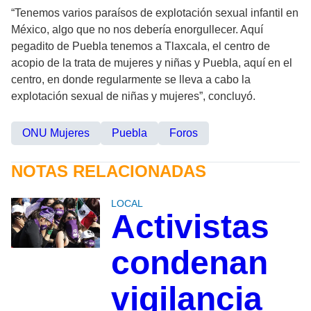
“Tenemos varios paraísos de explotación sexual infantil en
México, algo que no nos debería enorgullecer. Aquí
pegadito de Puebla tenemos a Tlaxcala, el centro de
acopio de la trata de mujeres y niñas y Puebla, aquí en el
centro, en donde regularmente se lleva a cabo la
explotación sexual de niñas y mujeres”, concluyó.
ONU Mujeres
Puebla
Foros
NOTAS RELACIONADAS
LOCAL
Activistas
condenan
vigilancia