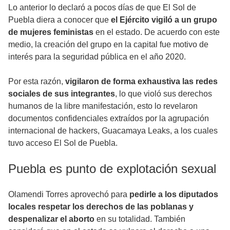
Lo anterior lo declaró a pocos días de que El Sol de
Puebla diera a conocer que
el Ejército vigiló a un grupo
de mujeres feministas
en el estado. De acuerdo con este
medio, la creación del grupo en la capital fue motivo de
interés para la seguridad pública en el año 2020.
Por esta razón,
vigilaron de forma exhaustiva las redes
sociales de sus integrantes
, lo que violó sus derechos
humanos de la libre manifestación, esto lo revelaron
documentos confidenciales extraídos por la agrupación
internacional de hackers, Guacamaya Leaks, a los cuales
tuvo acceso El Sol de Puebla.
Puebla es punto de explotación sexual
Olamendi Torres aprovechó para
pedirle a los diputados
locales respetar los derechos de las poblanas y
despenalizar el aborto
en su totalidad. También