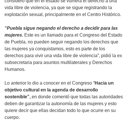
consideró que en el estado se vulnera el derecho a una
vida libre de violencia, ya que se sigue registrando la
explotación sexual, principalmente en el Centro Histórico.
“Puebla sigue negando el derecho a decidir para las
mujeres.
Este es un llamado para el Congreso del Estado
de Puebla, no pueden seguir negando los derechos que
las mujeres ya conquistamos, esto es parte de los
derechos para vivir una vida libre de violencia”, pidió la ex
subsecretaria para asuntos multilaterales y Derechos
Humanos.
Lo anterior lo dio a conocer en el Congreso “
Hacia un
objetivo cultural en la agenda de desarrollo
sostenible”,
en donde comentó que todas las autoridades
deben de garantizar la autonomía de las mujeres y esto
quiere decir que ellas decidan todo lo que ocurre en su
cuerpo.