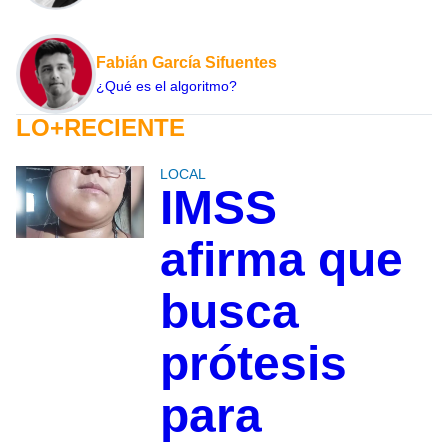
Fabián García Sifuentes
¿Qué es el algoritmo?
LO+RECIENTE
LOCAL
IMSS
afirma que
busca
prótesis
para