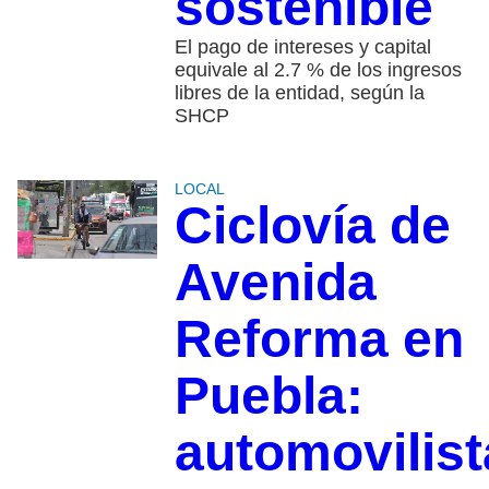
sostenible
El pago de intereses y capital
equivale al 2.7 % de los ingresos
libres de la entidad, según la
SHCP
LOCAL
Ciclovía de
Avenida
Reforma en
Puebla:
automovilist