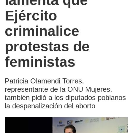
lamenta que
Ejército
criminalice
protestas de
feministas
Patricia Olamendi Torres,
representante de la ONU Mujeres,
también pidió a los diputados poblanos
la despenalización del aborto