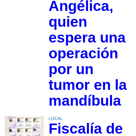
Angélica,
quien
espera una
operación
por un
tumor en la
mandíbula
LOCAL
Fiscalía de