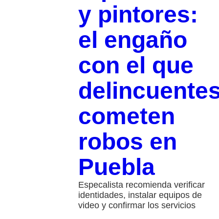
y pintores:
el engaño
con el que
delincuente
cometen
robos en
Puebla
Especalista recomienda verificar
identidades, instalar equipos de
video y confirmar los servicios