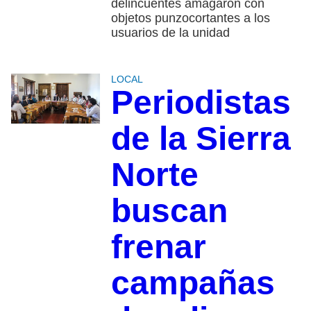
delincuentes amagaron con
objetos punzocortantes a los
usuarios de la unidad
LOCAL
Periodistas
de la Sierra
Norte
buscan
frenar
campañas