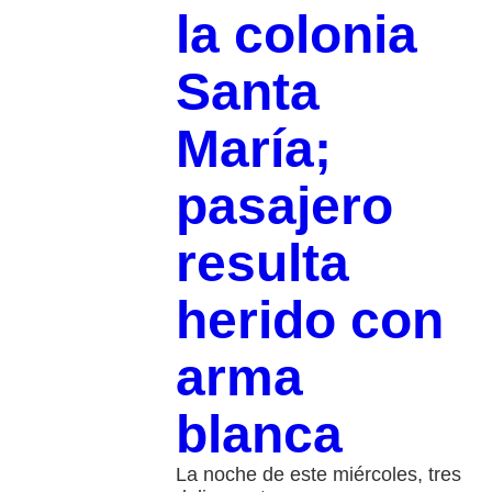
la colonia
Santa
María;
pasajero
resulta
herido con
arma
blanca
La noche de este miércoles, tres