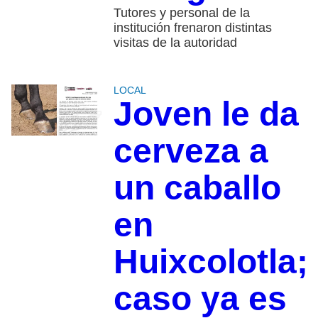
Tutores y personal de la
institución frenaron distintas
visitas de la autoridad
LOCAL
Joven le da
cerveza a
un caballo
en
Huixcolotla;
caso ya es