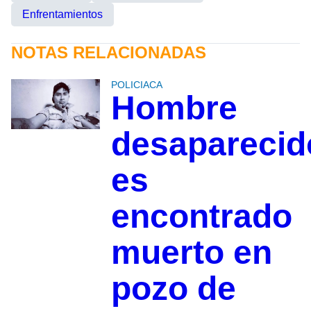
Enfrentamientos
NOTAS RELACIONADAS
POLICIACA
Hombre
desaparecid
es
encontrado
muerto en
pozo de