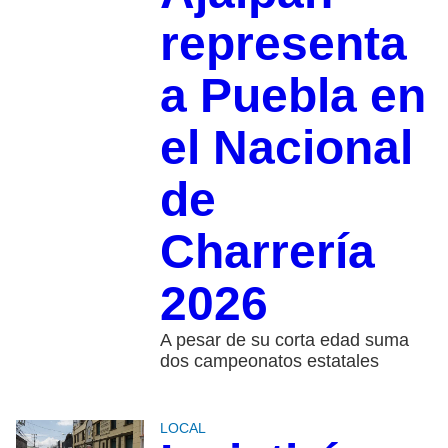
representa
a Puebla en
el Nacional
de
Charrería
2026
A pesar de su corta edad suma
dos campeonatos estatales
LOCAL