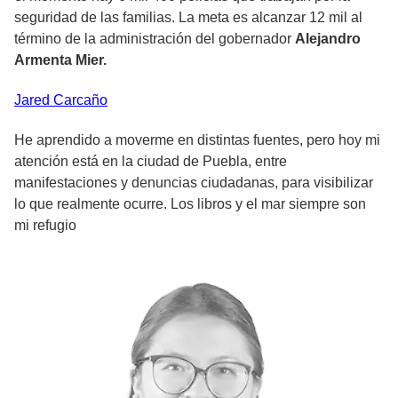
seguridad de las familias. La meta es alcanzar 12 mil al
término de la administración del gobernador
Alejandro
Armenta Mier.
Jared
Carcaño
He aprendido a moverme en distintas fuentes, pero hoy mi
atención está en la ciudad de Puebla, entre
manifestaciones y denuncias ciudadanas, para visibilizar
lo que realmente ocurre. Los libros y el mar siempre son
mi refugio