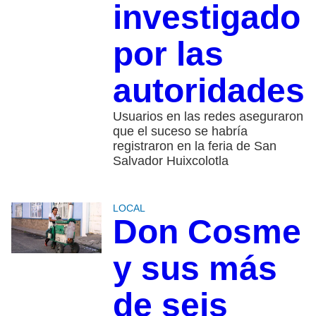
investigado
por las
autoridades
Usuarios en las redes aseguraron
que el suceso se habría
registraron en la feria de San
Salvador Huixcolotla
LOCAL
Don Cosme
y sus más
de seis