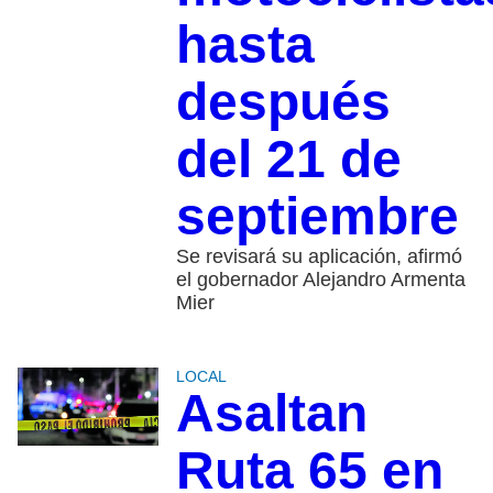
hasta
después
del 21 de
septiembre
Se revisará su aplicación, afirmó
el gobernador Alejandro Armenta
Mier
LOCAL
Asaltan
Ruta 65 en