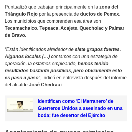
Puntualizó que trabajan principalmente en la
zona del
Triángulo Rojo
por la presencia de
ductos de Pemex
.
Los municipios que comprenden esa área son
Tecamachalco, Tepeaca, Acajete, Quecholac y Palmar
de Bravo.
“Están identificados alrededor de
siete grupos fuertes.
Algunos locales (…)
contamos con una estrategia de
operación, la estamos empleando,
hemos tenido
resultados bastante positivos, pero obviamente esto
es paso a paso
”
, indicó en entrevista después del informe
del alcalde
José Chedraui.
Identifican como ‘El Marranero’ de
Guerreros Unidos a asesinado en una
boda; fue desertor del Ejército