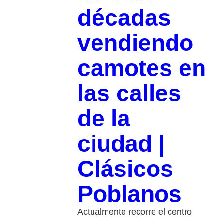
décadas
vendiendo
camotes en
las calles
de la
ciudad |
Clásicos
Poblanos
Actualmente recorre el centro