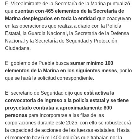
El Vicealmirante de la Secretaría de la Marina puntualizó
que
cuentan con 465 elementos de la Secretaría de
Marina desplegados en toda la entidad
que coadyuvan
en las operaciones que realiza a diario con la Policía
Estatal, la Guardia Nacional, la Secretaría de la Defensa
Nacional y la Secretaría de Seguridad y Protección
Ciudadana.
El gobierno de Puebla busca
sumar mínimo 100
elementos de la Marina en los siguientes meses,
por lo
que se hará la solicitud correspondiente.
El secretario de Seguridad dijo que
está activa la
convocatoria de ingreso a la policía estatal y se tiene
proyectado contratar a aproximadamente 800
personas
para incorporarse a las filas de las
corporaciones durante este 2025, con ello se robustecerá
la capacidad de acciones de las fuerzas estatales. Hasta
el momento hay 6 mil 400 policías que trabajan por la