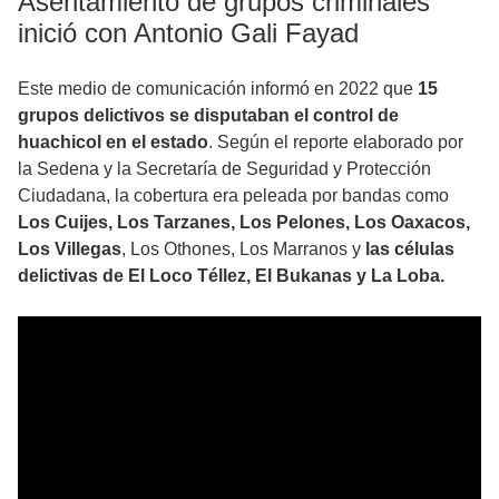
Asentamiento de grupos criminales
inició con Antonio Gali Fayad
Este medio de comunicación informó en 2022 que
15
grupos delictivos se disputaban el control de
huachicol en el estado
. Según el reporte elaborado por
la Sedena y la Secretaría de Seguridad y Protección
Ciudadana, la cobertura era peleada por bandas como
Los Cuijes, Los Tarzanes, Los Pelones, Los Oaxacos,
Los Villegas
, Los Othones, Los Marranos y
las células
delictivas de El Loco Téllez, El Bukanas y La Loba.