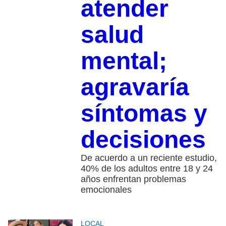
atender
salud
mental;
agravaría
síntomas y
decisiones
De acuerdo a un reciente estudio,
40% de los adultos entre 18 y 24
años enfrentan problemas
emocionales
LOCAL