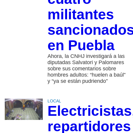
militantes
sancionado
en Puebla
Ahora, la CNHJ investigará a las
diputadas Salvatori y Palomares
sobre sus comentarios sobre
hombres adultos: “huelen a baúl”
y “ya se están pudriendo”
LOCAL
Electricistas
repartidores