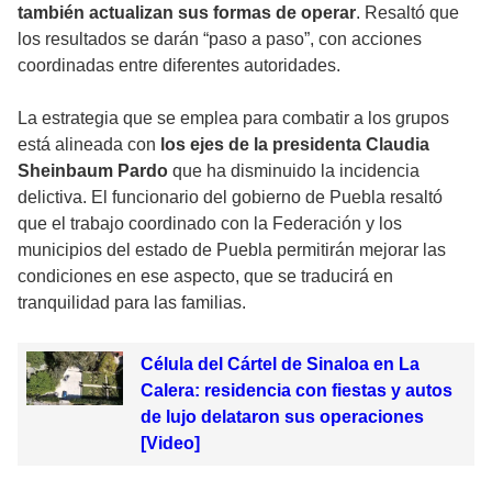
también actualizan sus formas de operar
. Resaltó que
los resultados se darán “paso a paso”, con acciones
coordinadas entre diferentes autoridades.
La estrategia que se emplea para combatir a los grupos
está alineada con
los ejes de la presidenta Claudia
Sheinbaum Pardo
que ha disminuido la incidencia
delictiva. El funcionario del gobierno de Puebla resaltó
que el trabajo coordinado con la Federación y los
municipios del estado de Puebla permitirán mejorar las
condiciones en ese aspecto, que se traducirá en
tranquilidad para las familias.
Célula del Cártel de Sinaloa en La
Calera: residencia con fiestas y autos
de lujo delataron sus operaciones
[Video]