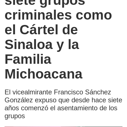
siete grupos
criminales como
el Cártel de
Sinaloa y la
Familia
Michoacana
El vicealmirante Francisco Sánchez
González expuso que desde hace siete
años comenzó el asentamiento de los
grupos