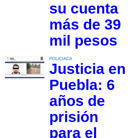
su cuenta
más de 39
mil pesos
POLICIACA
Justicia en
Puebla: 6
años de
prisión
para el