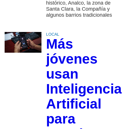
histórico, Analco, la zona de
Santa Clara, la Compañía y
algunos barrios tradicionales
LOCAL
Más
jóvenes
usan
Inteligencia
Artificial
para