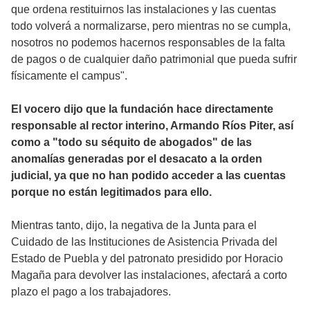
que ordena restituirnos las instalaciones y las cuentas
todo volverá a normalizarse, pero mientras no se cumpla,
nosotros no podemos hacernos responsables de la falta
de pagos o de cualquier daño patrimonial que pueda sufrir
físicamente el campus".
El vocero dijo que la fundación hace directamente
responsable al rector interino, Armando Ríos Piter, así
como a "todo su séquito de abogados" de las
anomalías generadas por el desacato a la orden
judicial, ya que no han podido acceder a las cuentas
porque no están legitimados para ello.
Mientras tanto, dijo, la negativa de la Junta para el
Cuidado de las Instituciones de Asistencia Privada del
Estado de Puebla y del patronato presidido por Horacio
Magaña para devolver las instalaciones, afectará a corto
plazo el pago a los trabajadores.