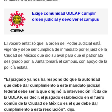
Exige comunidad UDLAP cumplir
orden judicial y devolver el campus
El vocero enfatizó que la orden del Poder Judicial está
vigente y debe ser cumplida de inmediato por el juez de la
Ciudad de México que dio su aval para que el patronato
designado por la Junta tomará el campus, con apoyo de la
policía estatal.
"El juzgado ya nos ha respondido que la autoridad
que debe dar cumplimiento a este mandato judicial
federal debe ser la que originó la intervención ilícita de
la UDLAP, es decir, el juzgado establecido en el fuero
común de la Ciudad de México es el que debe dar
cumplimiento a esta resolución", dijo.