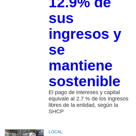
12.9% de
sus
ingresos y
se
mantiene
sostenible
El pago de intereses y capital
equivale al 2.7 % de los ingresos
libres de la entidad, según la
SHCP
LOCAL