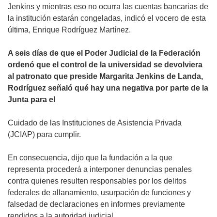
Jenkins y mientras eso no ocurra las cuentas bancarias de
la institución estarán congeladas, indicó el vocero de esta
última, Enrique Rodríguez Martínez.
A seis días de que el Poder Judicial de la Federación
ordenó que el control de la universidad se devolviera
al patronato que preside Margarita Jenkins de Landa,
Rodríguez señaló qué hay una negativa por parte de la
Junta para el
Cuidado de las Instituciones de Asistencia Privada
(JCIAP) para cumplir.
En consecuencia, dijo que la fundación a la que
representa procederá a interponer denuncias penales
contra quienes resulten responsables por los delitos
federales de allanamiento, usurpación de funciones y
falsedad de declaraciones en informes previamente
rendidos a la autoridad judicial.