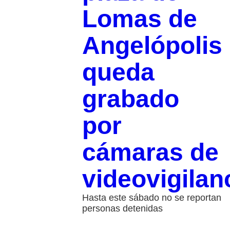
Lomas de
Angelópolis
queda
grabado
por
cámaras de
videovigilan
Hasta este sábado no se reportan
personas detenidas