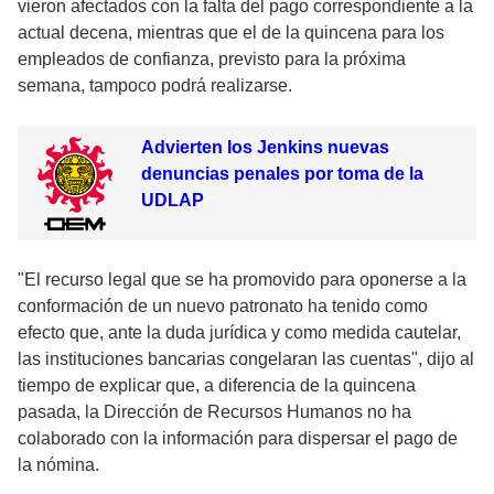
vieron afectados con la falta del pago correspondiente a la
actual decena, mientras que el de la quincena para los
empleados de confianza, previsto para la próxima
semana, tampoco podrá realizarse.
Advierten los Jenkins nuevas
denuncias penales por toma de la
UDLAP
"El recurso legal que se ha promovido para oponerse a la
conformación de un nuevo patronato ha tenido como
efecto que, ante la duda jurídica y como medida cautelar,
las instituciones bancarias congelaran las cuentas", dijo al
tiempo de explicar que, a diferencia de la quincena
pasada, la Dirección de Recursos Humanos no ha
colaborado con la información para dispersar el pago de
la nómina.