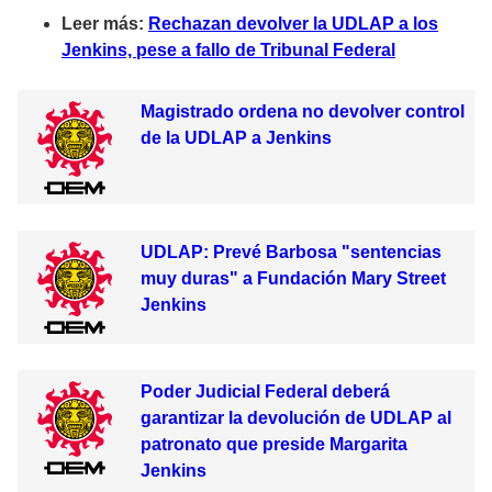
Leer más:
Rechazan devolver la UDLAP a los
Jenkins, pese a fallo de Tribunal Federal
Magistrado ordena no devolver control
de la UDLAP a Jenkins
UDLAP: Prevé Barbosa "sentencias
muy duras" a Fundación Mary Street
Jenkins
Poder Judicial Federal deberá
garantizar la devolución de UDLAP al
patronato que preside Margarita
Jenkins