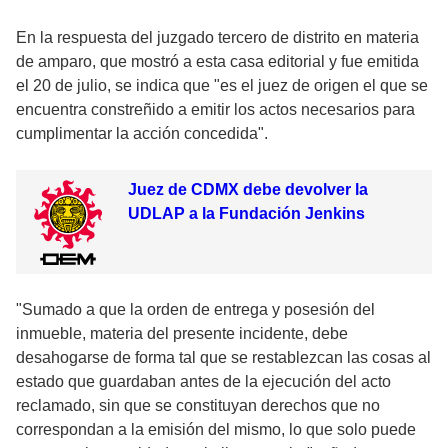
En la respuesta del juzgado tercero de distrito en materia
de amparo, que mostró a esta casa editorial y fue emitida
el 20 de julio, se indica que "es el juez de origen el que se
encuentra constreñido a emitir los actos necesarios para
cumplimentar la acción concedida".
Juez de CDMX debe devolver la
UDLAP a la Fundación Jenkins
"Sumado a que la orden de entrega y posesión del
inmueble, materia del presente incidente, debe
desahogarse de forma tal que se restablezcan las cosas al
estado que guardaban antes de la ejecución del acto
reclamado, sin que se constituyan derechos que no
correspondan a la emisión del mismo, lo que solo puede