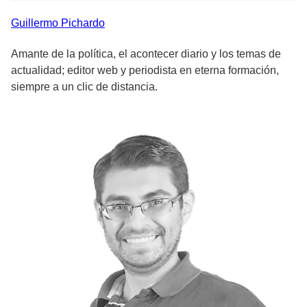
Guillermo
Pichardo
Amante de la política, el acontecer diario y los temas de
actualidad; editor web y periodista en eterna formación,
siempre a un clic de distancia.