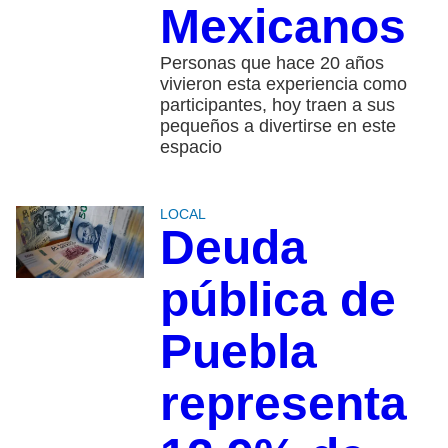
Mexicanos
Personas que hace 20 años
vivieron esta experiencia como
participantes, hoy traen a sus
pequeños a divertirse en este
espacio
LOCAL
Deuda
pública de
Puebla
representa