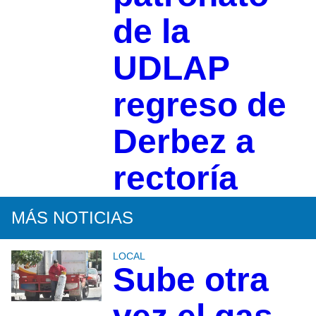
de la
UDLAP
regreso de
Derbez a
rectoría
MÁS NOTICIAS
LOCAL
Sube otra