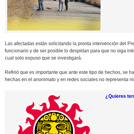
Las afectadas están solicitando la pronta intervención del P
funcionario y de ser posible lo despidan para que no siga in
cual solo expuso que se investigará.
Refirió que es importante que ante este tipo de hechos, se h
hechas en el anonimato y en redes sociales no representa ni
¿Quieres ter