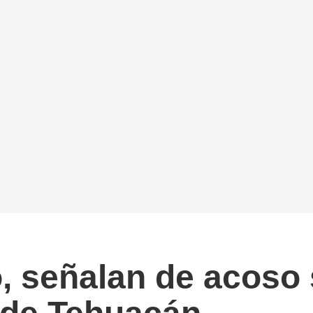
, señalan de acoso 