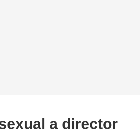
sexual a director