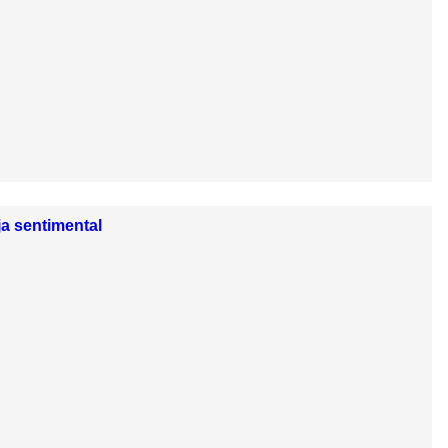
ja sentimental