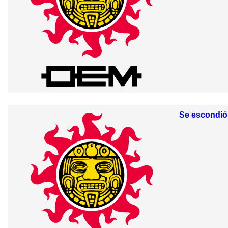
Se escondió 