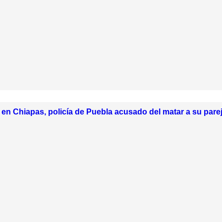
en Chiapas, policía de Puebla acusado del matar a su pare