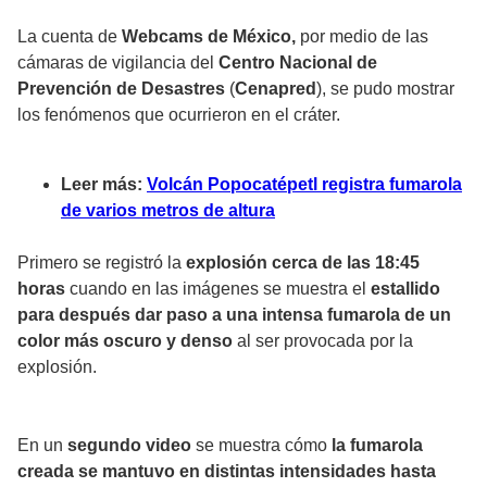
La cuenta de
Webcams de México,
por medio de las
cámaras de vigilancia del
Centro Nacional de
Prevención de Desastres
(
Cenapred
), se pudo mostrar
los fenómenos que ocurrieron en el cráter.
Leer más:
Volcán Popocatépetl registra fumarola
de varios metros de altura
Primero se registró la
explosión cerca de las 18:45
horas
cuando en las imágenes se muestra el
estallido
para después dar paso a una intensa fumarola de un
color más oscuro y denso
al ser provocada por la
explosión.
En un
segundo video
se muestra cómo
la fumarola
creada se mantuvo en distintas intensidades hasta