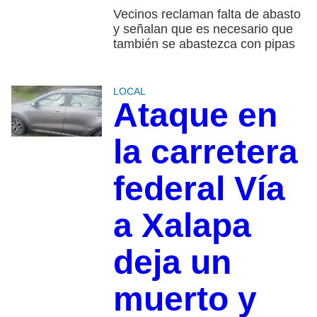
Vecinos reclaman falta de abasto
y señalan que es necesario que
también se abastezca con pipas
LOCAL
Ataque en
la carretera
federal Vía
a Xalapa
deja un
muerto y