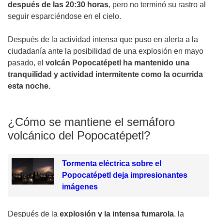
después de las 20:30 horas
, pero no terminó su rastro al
seguir esparciéndose en el cielo.
Después de la actividad intensa que puso en alerta a la
ciudadanía ante la posibilidad de una explosión en mayo
pasado, el
volcán Popocatépetl ha mantenido una
tranquilidad y actividad intermitente como la ocurrida
esta noche.
¿Cómo se mantiene el semáforo
volcánico del Popocatépetl?
Tormenta eléctrica sobre el
Popocatépetl deja impresionantes
imágenes
Después de la
explosión y la intensa fumarola
, la