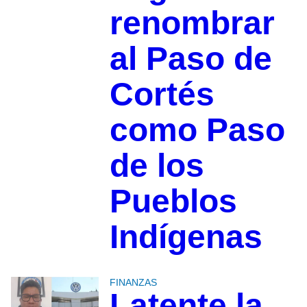
renombrar
al Paso de
Cortés
como Paso
de los
Pueblos
Indígenas
FINANZAS
Latente la