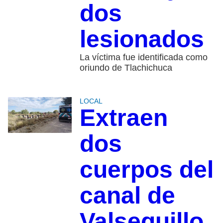
dos
lesionados
La víctima fue identificada como
oriundo de Tlachichuca
LOCAL
Extraen
dos
cuerpos del
canal de
Valsequillo