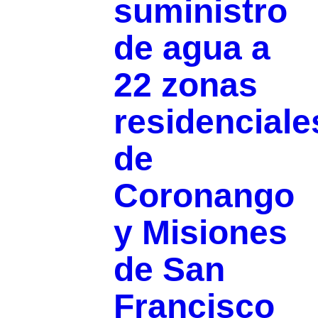
suministro
de agua a
22 zonas
residenciale
de
Coronango
y Misiones
de San
Francisco