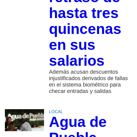
hasta tres
quincenas
en sus
salarios
Además acusan descuentos
injustificados derivados de fallas
en el sistema biométrico para
checar entradas y salidas
LOCAL
Agua de