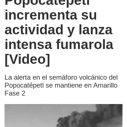
Popocatépetl
incrementa su
actividad y lanza
intensa fumarola
[Video]
La alerta en el semáforo volcánico del
Popocatépetl se mantiene en Amarillo
Fase 2