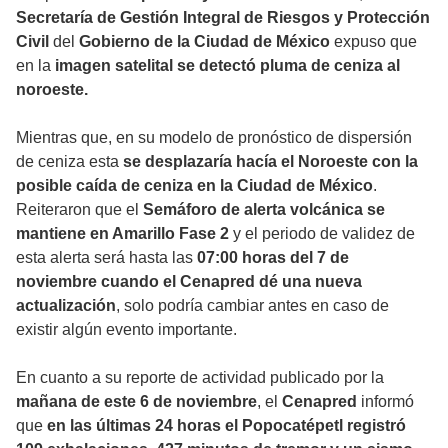
Secretaría de Gestión Integral de Riesgos y Protección
Civil
del
Gobierno de la Ciudad de México
expuso que
en la
imagen satelital se detectó pluma de ceniza al
noroeste.
Mientras que, en su modelo de pronóstico de dispersión
de ceniza esta
se desplazaría hacía el Noroeste con la
posible caída de ceniza en la Ciudad de México
.
Reiteraron que el
Semáforo de alerta volcánica se
mantiene en Amarillo Fase 2
y el periodo de validez de
esta alerta será hasta las
07:00 horas del 7 de
noviembre cuando el Cenapred dé una nueva
actualización
, solo podría cambiar antes en caso de
existir algún evento importante.
En cuanto a su reporte de actividad publicado por la
mañana de este 6 de noviembre
, el
Cenapred
informó
que
en las últimas 24 horas el Popocatépetl registró