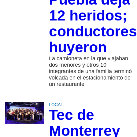
12 heridos;
conductores
huyeron
La camioneta en la que viajaban
dos menores y otros 10
integrantes de una familia terminó
volcada en el estacionamiento de
un restaurante
LOCAL
Tec de
Monterrey