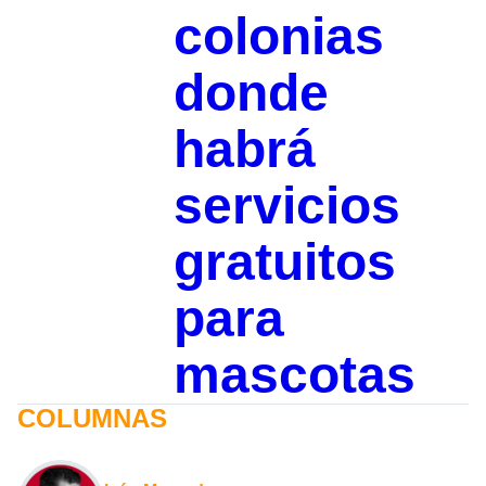
colonias
donde
habrá
servicios
gratuitos
para
mascotas
COLUMNAS