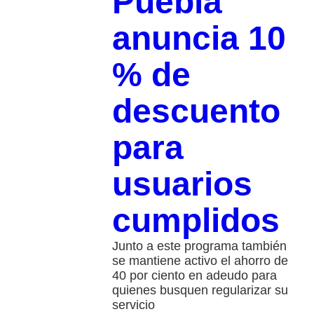
Puebla
anuncia 10
% de
descuento
para
usuarios
cumplidos
Junto a este programa también
se mantiene activo el ahorro de
40 por ciento en adeudo para
quienes busquen regularizar su
servicio