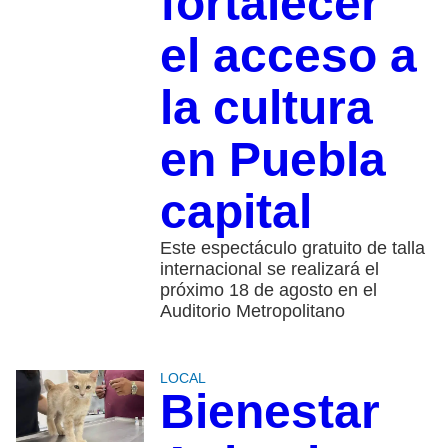
fortalecer
el acceso a
la cultura
en Puebla
capital
Este espectáculo gratuito de talla
internacional se realizará el
próximo 18 de agosto en el
Auditorio Metropolitano
LOCAL
Bienestar