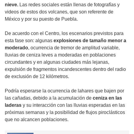
nieve.
Las redes sociales están llenas de fotografías y
videos de estos dos volcanes, que son referente de
México y por su puesto de Puebla.
De acuerdo con el Centro, los escenarios previstos para
esta fase son: algunas
explosiones de tamaño menor a
moderado
, ocurrencia de tremor de amplitud variable,
lluvias de ceniza leves a moderadas en poblaciones
circundantes y en algunas ciudades más lejanas,
expulsión de fragmentos incandescentes dentro del radio
de exclusión de 12 kilómetros.
Podría esperarse la ocurrencia de lahares que bajen por
las cañadas, debido a la acumulación de
ceniza en las
laderas
y su interacción con las lluvias esperadas en las
próximas semanas y la posibilidad de flujos piroclásticos
que no alcancen poblaciones.