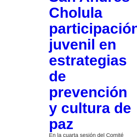
Cholula
participació
juvenil en
estrategias
de
prevención
y cultura de
paz
En la cuarta sesión del Comité