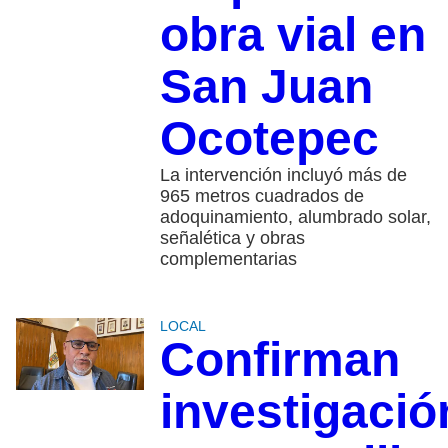
obra vial en
San Juan
Ocotepec
La intervención incluyó más de
965 metros cuadrados de
adoquinamiento, alumbrado solar,
señalética y obras
complementarias
LOCAL
Confirman
investigació