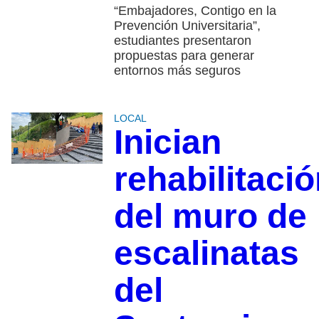
“Embajadores, Contigo en la
Prevención Universitaria”,
estudiantes presentaron
propuestas para generar
entornos más seguros
LOCAL
Inician
rehabilitaci
del muro de
escalinatas
del