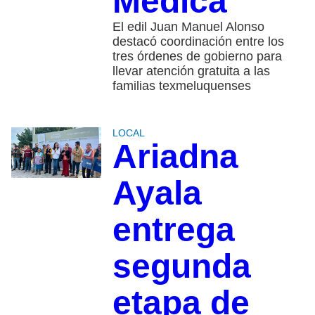
Médica
El edil Juan Manuel Alonso
destacó coordinación entre los
tres órdenes de gobierno para
llevar atención gratuita a las
familias texmeluquenses
LOCAL
Ariadna
Ayala
entrega
segunda
etapa de