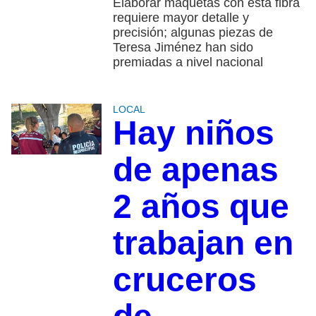
Elaborar maquetas con esta fibra
requiere mayor detalle y
precisión; algunas piezas de
Teresa Jiménez han sido
premiadas a nivel nacional
LOCAL
Hay niños
de apenas
2 años que
trabajan en
cruceros