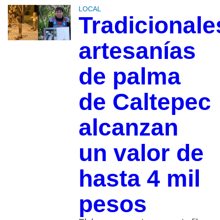
LOCAL
Tradicionale
artesanías
de palma
de Caltepec
alcanzan
un valor de
hasta 4 mil
pesos