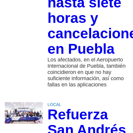
hasta siete
horas y
cancelacion
en Puebla
Los afectados, en el Aeropuerto
Internacional de Puebla, también
coincidieron en que no hay
suficiente información, así como
fallas en las aplicaciones
LOCAL
Refuerza
San Andrés