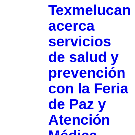
Texmelucan
acerca
servicios
de salud y
prevención
con la Feria
de Paz y
Atención