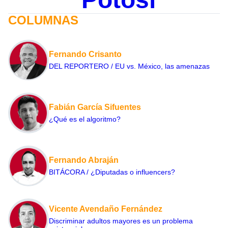
COLUMNAS
Fernando Crisanto
DEL REPORTERO / EU vs. México, las amenazas
Fabián García Sifuentes
¿Qué es el algoritmo?
Fernando Abraján
BITÁCORA / ¿Diputadas o influencers?
Vicente Avendaño Fernández
Discriminar adultos mayores es un problema