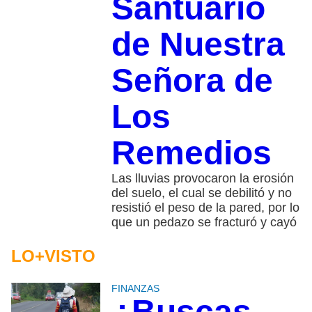
Santuario
de Nuestra
Señora de
Los
Remedios
Las lluvias provocaron la erosión
del suelo, el cual se debilitó y no
resistió el peso de la pared, por lo
que un pedazo se fracturó y cayó
LO+VISTO
FINANZAS
¿Buscas