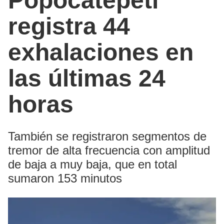
Popocatépetl
registra 44
exhalaciones en
las últimas 24
horas
También se registraron segmentos de
tremor de alta frecuencia con amplitud
de baja a muy baja, que en total
sumaron 153 minutos