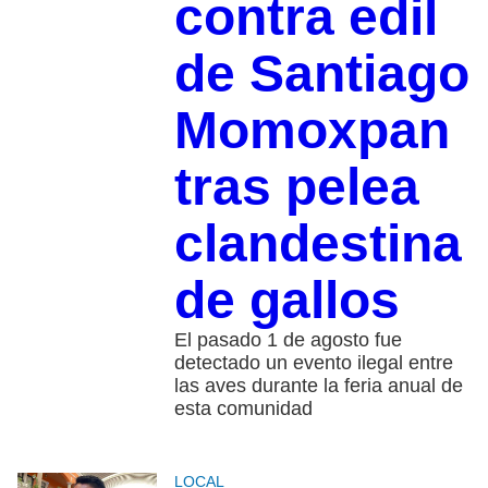
contra edil
de Santiago
Momoxpan
tras pelea
clandestina
de gallos
El pasado 1 de agosto fue
detectado un evento ilegal entre
las aves durante la feria anual de
esta comunidad
LOCAL