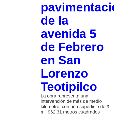
pavimentaci
de la
avenida 5
de Febrero
en San
Lorenzo
Teotipilco
La obra representa una
intervención de más de medio
kilómetro, con una superficie de 3
mil 962.31 metros cuadrados