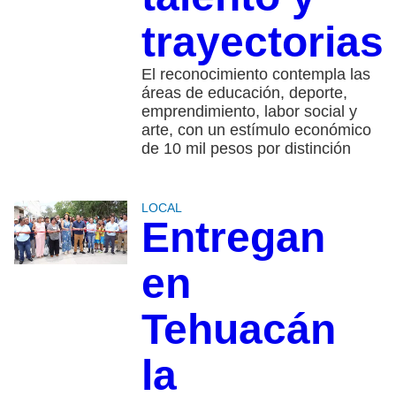
trayectorias
El reconocimiento contempla las
áreas de educación, deporte,
emprendimiento, labor social y
arte, con un estímulo económico
de 10 mil pesos por distinción
LOCAL
Entregan
en
Tehuacán
la